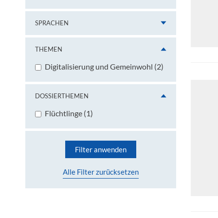
SPRACHEN
THEMEN
Digitalisierung und Gemeinwohl (2)
DOSSIERTHEMEN
Flüchtlinge (1)
Filter anwenden
Alle Filter zurücksetzen