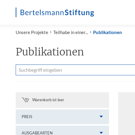
Startseite
Unsere Projekte
Teilhabe in einer...
Publikationen
Publikationen
Warenkorb ist leer
PREIS
AUSGABEARTEN