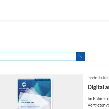
Hochschulfor
Digital 
Im Rahmen e
Vertreter v