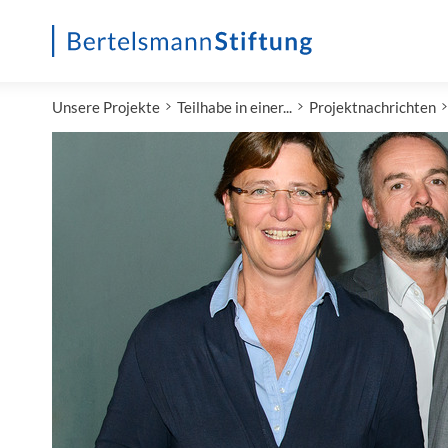
Startseite
Unsere Projekte
Teilhabe in einer...
Projektnachrichten