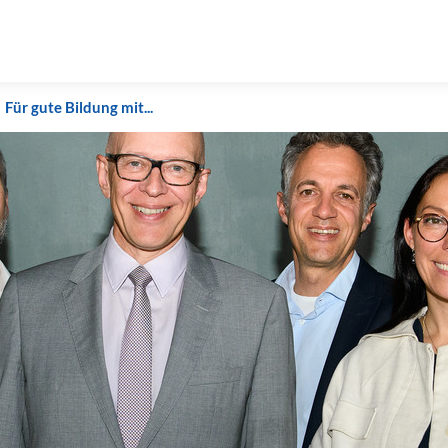
Für gute Bildung mit...