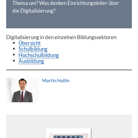
Thema um? Was denken Einrichtungsleiter über
die Digitalisierung?
Digitalisierung in den einzelnen Bildungssektoren
Übersicht
Schulbildung
Hochschulbildung
Ausbildung
Martin Hullin