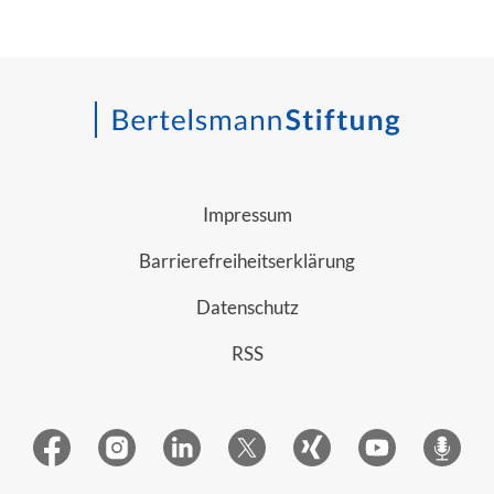
Impressum
Barrierefreiheitserklärung
Datenschutz
RSS