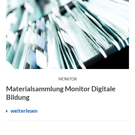
:
MONITOR
Materialsammlung Monitor Digitale
Bildung
weiterlesen