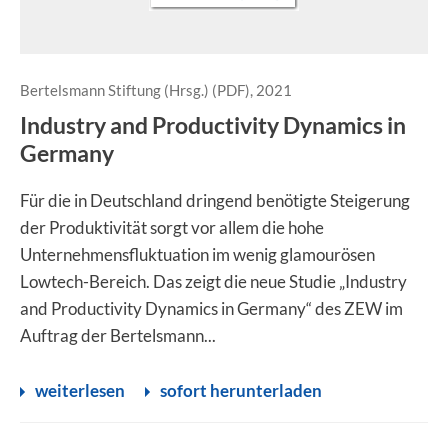
Bertelsmann Stiftung (Hrsg.) (PDF), 2021
Industry and Productivity Dynamics in
Germany
Für die in Deutschland dringend benötigte Steigerung
der Produktivität sorgt vor allem die hohe
Unternehmensfluktuation im wenig glamourösen
Lowtech-Bereich. Das zeigt die neue Studie „Industry
and Productivity Dynamics in Germany“ des ZEW im
Auftrag der Bertelsmann...
weiterlesen
sofort herunterladen