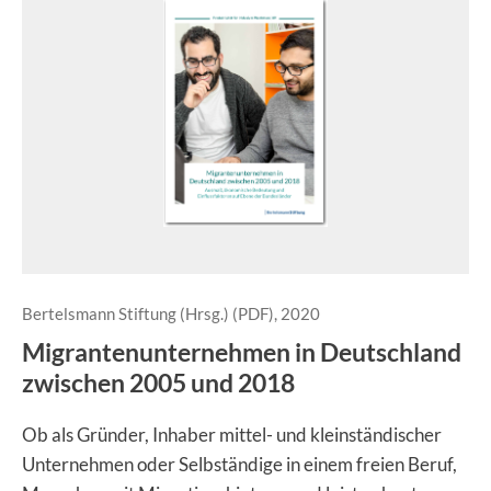
Bertelsmann Stiftung (Hrsg.) (PDF), 2020
Migrantenunternehmen in Deutschland
zwischen 2005 und 2018
Ob als Gründer, Inhaber mittel- und kleinständischer
Unternehmen oder Selbständige in einem freien Beruf,