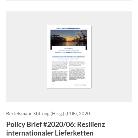
Bertelsmann Stiftung (Hrsg.) (PDF), 2020
Policy Brief #2020/06: Resilienz
internationaler Lieferketten