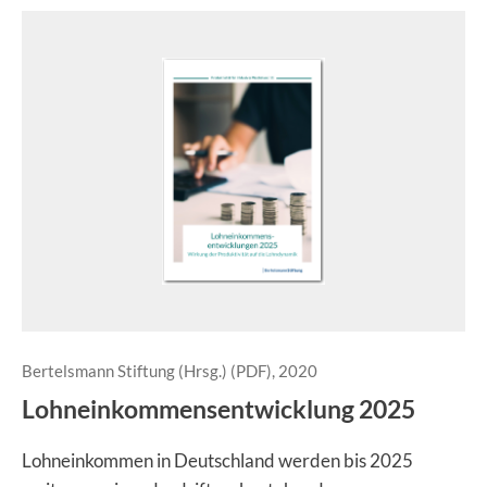
Bertelsmann Stiftung (Hrsg.) (PDF), 2020
Lohneinkommensentwicklung 2025
Lohneinkommen in Deutschland werden bis 2025