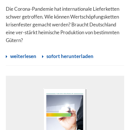
Die Corona-Pandemie hat internationale Lieferketten
schwer getroffen. Wie können Wertschöpfungsketten
krisenfester gemacht werden? Braucht Deutschland
eine ver-stärkt heimische Produktion von bestimmten
Gütern?
weiterlesen
sofort herunterladen