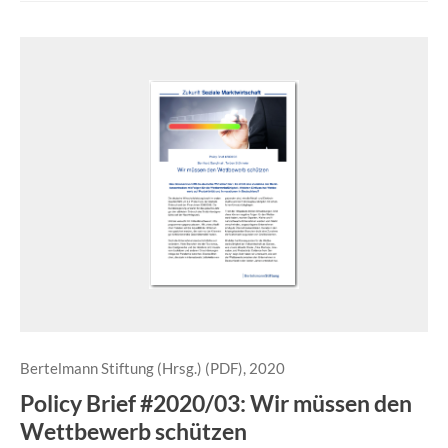
Bertelmann Stiftung (Hrsg.) (PDF), 2020
Policy Brief #2020/03: Wir müssen den
Wettbewerb schützen