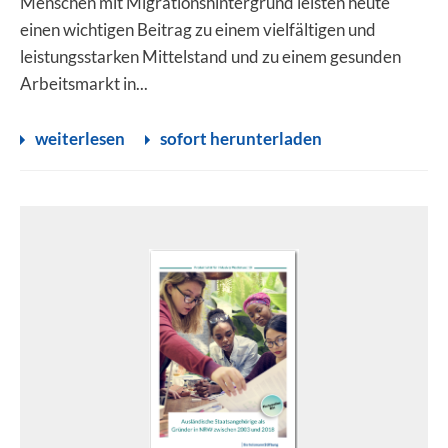
Menschen mit Migrationshintergrund leisten heute
einen wichtigen Beitrag zu einem vielfältigen und
leistungsstarken Mittelstand und zu einem gesunden
Arbeitsmarkt in...
weiterlesen
sofort herunterladen