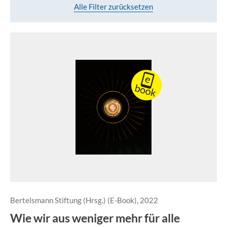
Alle Filter zurücksetzen
Bertelsmann Stiftung (Hrsg.) (E-Book), 2022
Wie wir aus weniger mehr für alle