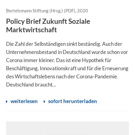
Bertelsmann Stiftung (Hrsg.) (PDF), 2020
Policy Brief Zukunft Soziale
Marktwirtschaft
Die Zahl der Selbständigen sinkt beständig. Auch der
Unternehmensbestand in Deutschland wurde schon vor
Corona immer kleiner. Das ist eine Hypothek für
Beschäftigung, Innovationskraft und für die Erneuerung
des Wirtschaftslebens nach der Corona-Pandemie.
Deutschland braucht...
weiterlesen
sofort herunterladen