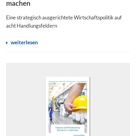
machen
Eine strategisch ausgerichtete Wirtschaftspolitik auf
acht Handlungsfeldern
weiterlesen