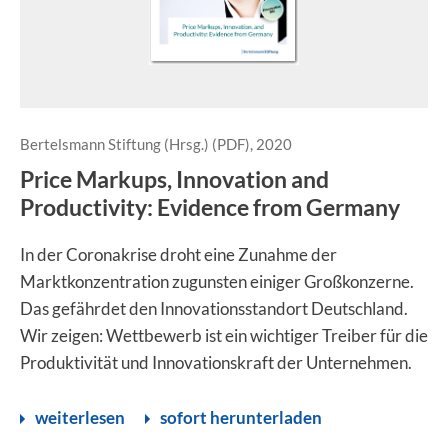
Bertelsmann Stiftung (Hrsg.) (PDF), 2020
Price Markups, Innovation and
Productivity: Evidence from Germany
In der Coronakrise droht eine Zunahme der
Marktkonzentration zugunsten einiger Großkonzerne.
Das gefährdet den Innovationsstandort Deutschland.
Wir zeigen: Wettbewerb ist ein wichtiger Treiber für die
Produktivität und Innovationskraft der Unternehmen.
weiterlesen
sofort herunterladen