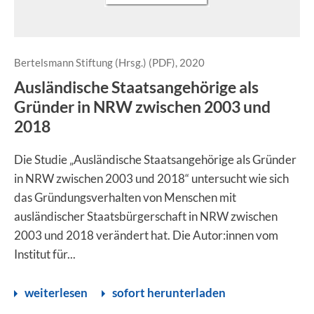
Bertelsmann Stiftung (Hrsg.) (PDF), 2020
Ausländische Staatsangehörige als
Gründer in NRW zwischen 2003 und
2018
Die Studie „Ausländische Staatsangehörige als Gründer
in NRW zwischen 2003 und 2018“ untersucht wie sich
das Gründungsverhalten von Menschen mit
ausländischer Staatsbürgerschaft in NRW zwischen
2003 und 2018 verändert hat. Die Autor:innen vom
Institut für...
weiterlesen
sofort herunterladen