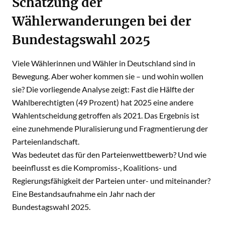
Schätzung der
Wählerwanderungen bei der
Bundestagswahl 2025
Viele Wählerinnen und Wähler in Deutschland sind in
Bewegung. Aber woher kommen sie – und wohin wollen
sie? Die vorliegende Analyse zeigt: Fast die Hälfte der
Wahlberechtigten (49 Prozent) hat 2025 eine andere
Wahlentscheidung getroffen als 2021. Das Ergebnis ist
eine zunehmende Pluralisierung und Fragmentierung der
Parteienlandschaft.
Was bedeutet das für den Parteienwettbewerb? Und wie
beeinflusst es die Kompromiss-, Koalitions- und
Regierungsfähigkeit der Parteien unter- und miteinander?
Eine Bestandsaufnahme ein Jahr nach der
Bundestagswahl 2025.