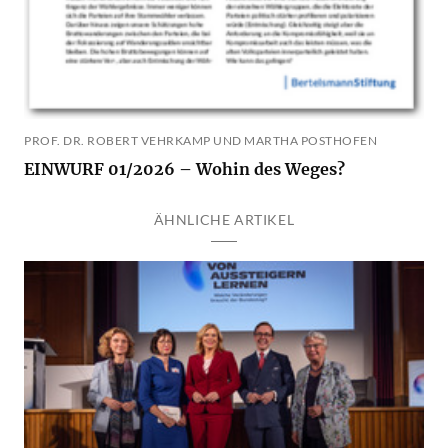
PROF. DR. ROBERT VEHRKAMP UND MARTHA POSTHOFEN
EINWURF 01/2026 – Wohin des Weges?
ÄHNLICHE ARTIKEL