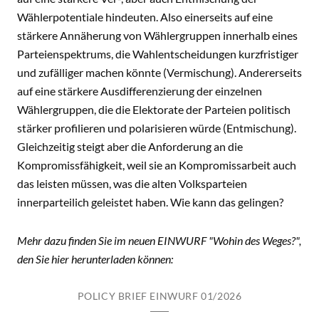
Wählerpotentiale hindeuten. Also einerseits auf eine
stärkere Annäherung von Wählergruppen innerhalb eines
Parteienspektrums, die Wahlentscheidungen kurzfristiger
und zufälliger machen könnte (Vermischung). Andererseits
auf eine stärkere Ausdifferenzierung der einzelnen
Wählergruppen, die die Elektorate der Parteien politisch
stärker profilieren und polarisieren würde (Entmischung).
Gleichzeitig steigt aber die Anforderung an die
Kompromissfähigkeit, weil sie an Kompromissarbeit auch
das leisten müssen, was die alten Volksparteien
innerparteilich geleistet haben. Wie kann das gelingen?
Mehr dazu finden Sie im neuen EINWURF "Wohin des Weges?",
den Sie hier herunterladen können:
POLICY BRIEF EINWURF 01/2026