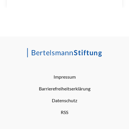
Impressum
Barrierefreiheitserklärung
Datenschutz
RSS