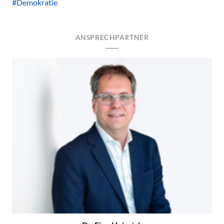
#Demokratie
ANSPRECHPARTNER