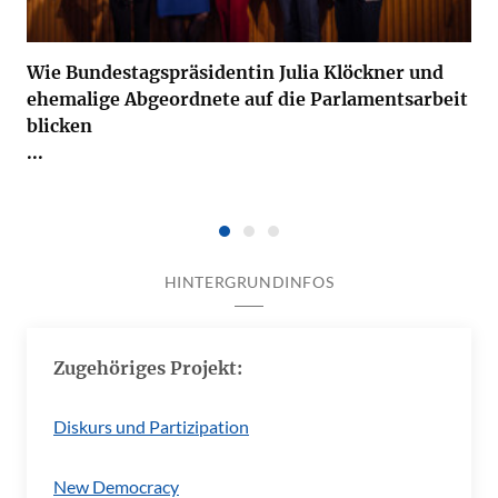
Wie Bundestagspräsidentin Julia Klöckner und
ehemalige Abgeordnete auf die Parlamentsarbeit
blicken
...
HINTERGRUNDINFOS
Zugehöriges Projekt:
Diskurs und Partizipation
New Democracy