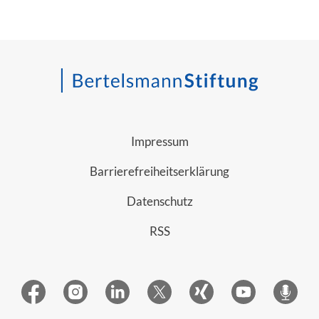
Impressum
Barrierefreiheitserklärung
Datenschutz
RSS