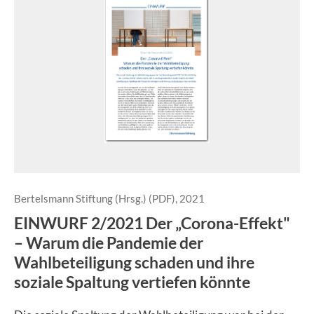
Bertelsmann Stiftung (Hrsg.) (PDF), 2021
EINWURF 2/2021 Der „Corona-Effekt"
– Warum die Pandemie der
Wahlbeteiligung schaden und ihre
soziale Spaltung vertiefen könnte