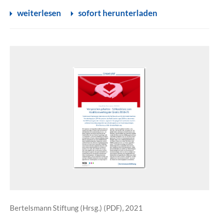
weiterlesen
sofort herunterladen
Bertelsmann Stiftung (Hrsg.) (PDF), 2021