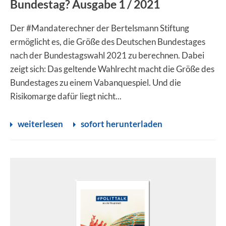
Bundestag? Ausgabe 1 / 2021
Der #Mandaterechner der Bertelsmann Stiftung
ermöglicht es, die Größe des Deutschen Bundestages
nach der Bundestagswahl 2021 zu berechnen. Dabei
zeigt sich: Das geltende Wahlrecht macht die Größe des
Bundestages zu einem Vabanquespiel. Und die
Risikomarge dafür liegt nicht...
weiterlesen
sofort herunterladen