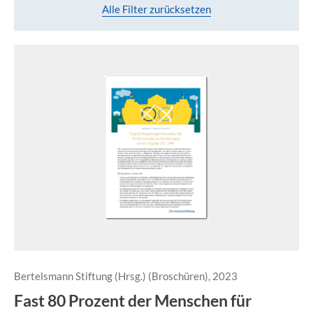
Alle Filter zurücksetzen
Bertelsmann Stiftung (Hrsg.) (Broschüren), 2023
Fast 80 Prozent der Menschen für