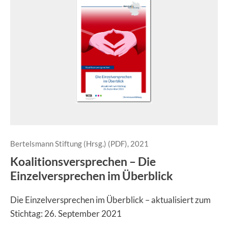
Bertelsmann Stiftung (Hrsg.) (PDF), 2021
Koalitionsversprechen – Die
Einzelversprechen im Überblick
Die Einzelversprechen im Überblick – aktualisiert zum
Stichtag: 26. September 2021