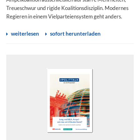
Treueschwur und rigide Koalitionsdisziplin. Modernes
Regieren in einem Vielparteiensystem geht anders.
weiterlesen
sofort herunterladen