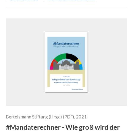
Bertelsmann Stiftung (Hrsg.) (PDF), 2021
#Mandaterechner - Wie groß wird der