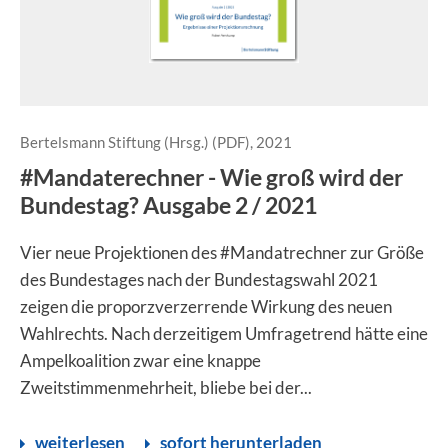
Bertelsmann Stiftung (Hrsg.) (PDF), 2021
#Mandaterechner - Wie groß wird der
Bundestag? Ausgabe 2 / 2021
Vier neue Projektionen des #Mandatrechner zur Größe
des Bundestages nach der Bundestagswahl 2021
zeigen die proporzverzerrende Wirkung des neuen
Wahlrechts. Nach derzeitigem Umfragetrend hätte eine
Ampelkoalition zwar eine knappe
Zweitstimmenmehrheit, bliebe bei der...
weiterlesen
sofort herunterladen