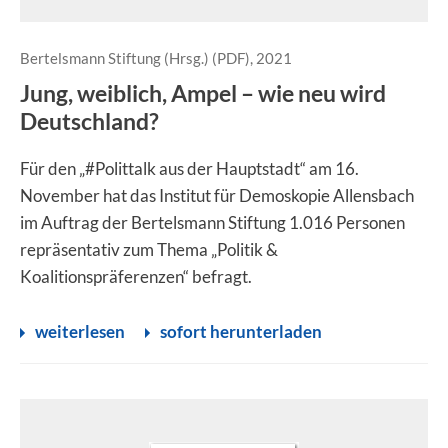
Bertelsmann Stiftung (Hrsg.) (PDF), 2021
Jung, weiblich, Ampel – wie neu wird
Deutschland?
Für den „#Polittalk aus der Hauptstadt“ am 16.
November hat das Institut für Demoskopie Allensbach
im Auftrag der Bertelsmann Stiftung 1.016 Personen
repräsentativ zum Thema „Politik &
Koalitionspräferenzen“ befragt.
weiterlesen
sofort herunterladen