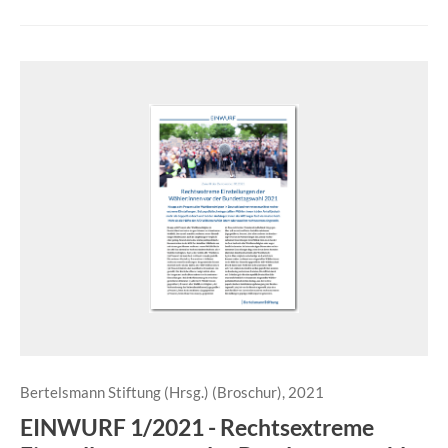
Bertelsmann Stiftung (Hrsg.) (Broschur), 2021
EINWURF 1/2021 - Rechtsextreme