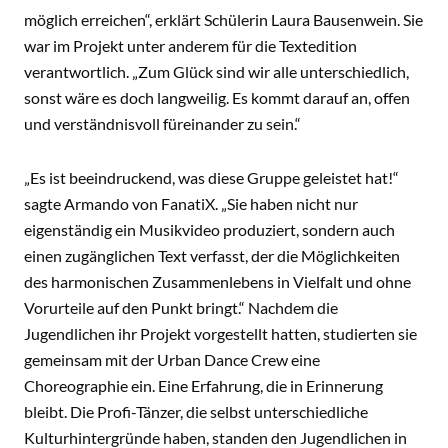
möglich erreichen“, erklärt Schülerin Laura Bausenwein. Sie
war im Projekt unter anderem für die Textedition
verantwortlich. „Zum Glück sind wir alle unterschiedlich,
sonst wäre es doch langweilig. Es kommt darauf an, offen
und verständnisvoll füreinander zu sein.“
„Es ist beeindruckend, was diese Gruppe geleistet hat!“
sagte Armando von FanatiX. „Sie haben nicht nur
eigenständig ein Musikvideo produziert, sondern auch
einen zugänglichen Text verfasst, der die Möglichkeiten
des harmonischen Zusammenlebens in Vielfalt und ohne
Vorurteile auf den Punkt bringt.“ Nachdem die
Jugendlichen ihr Projekt vorgestellt hatten, studierten sie
gemeinsam mit der Urban Dance Crew eine
Choreographie ein. Eine Erfahrung, die in Erinnerung
bleibt. Die Profi-Tänzer, die selbst unterschiedliche
Kulturhintergründe haben, standen den Jugendlichen in