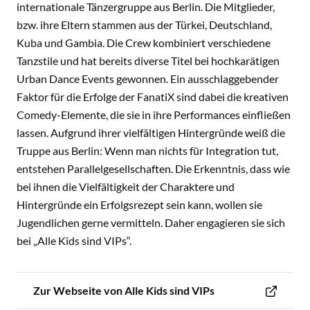
internationale Tänzergruppe aus Berlin. Die Mitglieder,
bzw. ihre Eltern stammen aus der Türkei, Deutschland,
Kuba und Gambia. Die Crew kombiniert verschiedene
Tanzstile und hat bereits diverse Titel bei hochkarätigen
Urban Dance Events gewonnen. Ein ausschlaggebender
Faktor für die Erfolge der FanatiX sind dabei die kreativen
Comedy-Elemente, die sie in ihre Performances einfließen
lassen. Aufgrund ihrer vielfältigen Hintergründe weiß die
Truppe aus Berlin: Wenn man nichts für Integration tut,
entstehen Parallelgesellschaften. Die Erkenntnis, dass wie
bei ihnen die Vielfältigkeit der Charaktere und
Hintergründe ein Erfolgsrezept sein kann, wollen sie
Jugendlichen gerne vermitteln. Daher engagieren sie sich
bei „Alle Kids sind VIPs“.
Zur Webseite von Alle Kids sind VIPs