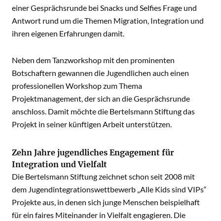
einer Gesprächsrunde bei Snacks und Selfies Frage und
Antwort rund um die Themen Migration, Integration und
ihren eigenen Erfahrungen damit.
Neben dem Tanzworkshop mit den prominenten
Botschaftern gewannen die Jugendlichen auch einen
professionellen Workshop zum Thema
Projektmanagement, der sich an die Gesprächsrunde
anschloss. Damit möchte die Bertelsmann Stiftung das
Projekt in seiner künftigen Arbeit unterstützen.
Zehn Jahre jugendliches Engagement für
Integration und Vielfalt
Die Bertelsmann Stiftung zeichnet schon seit 2008 mit
dem Jugendintegrationswettbewerb „Alle Kids sind VIPs“
Projekte aus, in denen sich junge Menschen beispielhaft
für ein faires Miteinander in Vielfalt engagieren. Die