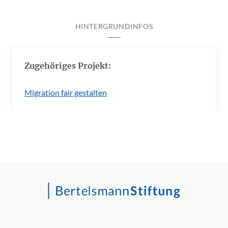
HINTERGRUNDINFOS
Zugehöriges Projekt:
Migration fair gestalten