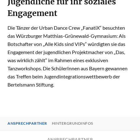
Jugendliche für ihr soziales
Engagement
Die Tänzer der Urban Dance Crew „FanatiX“ besuchten
das Würzburger Matthias-Grünewald-Gymnasium: Als
Botschafter von „Alle Kids sind VIPs“ würdigten sie das
Engagement der jugendlichen Projektmacher von „Das,
was wirklich zählt“ im Rahmen eines exklusiven
Tanzworkshops. Die SchülerInnen aus Bayern gewannen
das Treffen beim Jugendintegrationswettbewerb der
Bertelsmann Stiftung.
ANSPRECHPARTNER
HINTERGRUNDINFOS
ANSPRECHPARTNER