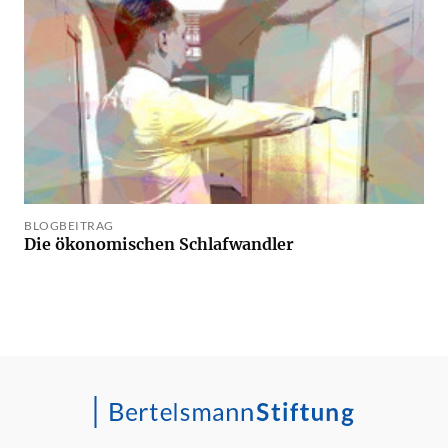
BLOGBEITRAG
Die ökonomischen Schlafwandler