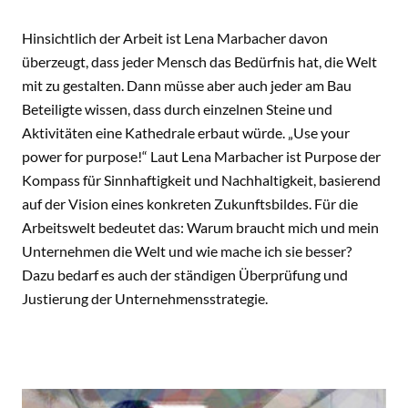
Hinsichtlich der Arbeit ist Lena Marbacher davon
überzeugt, dass jeder Mensch das Bedürfnis hat, die Welt
mit zu gestalten. Dann müsse aber auch jeder am Bau
Beteiligte wissen, dass durch einzelnen Steine und
Aktivitäten eine Kathedrale erbaut würde. „Use your
power for purpose!“ Laut Lena Marbacher ist Purpose der
Kompass für Sinnhaftigkeit und Nachhaltigkeit, basierend
auf der Vision eines konkreten Zukunftsbildes. Für die
Arbeitswelt bedeutet das: Warum braucht mich und mein
Unternehmen die Welt und wie mache ich sie besser?
Dazu bedarf es auch der ständigen Überprüfung und
Justierung der Unternehmensstrategie.