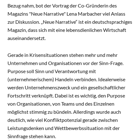
Bezug nahm, bot der Vortrag der Co-Gründerin des
Magazins "Neue Narrative" Lena Marbacher viel Anlass
zur Diskussion. „Neue Narrative“ ist ein deutschsprachiges
Magazin, dass sich mit eine lebensdienlichen Wirtschaft
auseinandersetzt.
Gerade in Krisensituationen stehen mehr und mehr
Unternehmen und Organisationen vor der Sinn-Frage.
Purpose soll Sinn und Verantwortung mit
(unternehmerischem) Handeln verbinden. Idealerweise
werden Unternehmenszweck und ein gesellschaftlicher
Fortschritt verknüpft. Dabei ist es wichtig, den Purpose
von Organisationen, von Teams und des Einzelnen
möglichst stimmig zu bündeln. Allerdings wurde auch
deutlich, wie viel Konfliktpotenzial gerade zwischen
Leistungsdenken und Wettbewerbssituation mit der
Sinnfrage stehen kann.