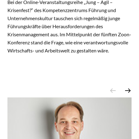
Bei der Online-Veranstaltungsreihe „Jung – Agil –
Krisenfest?“ des Kompetenzzentrums Führung und
Unternehmenskultur tauschen sich regelmäßig junge
Führungskräfte über Herausforderungen des
Krisenmanagement aus. Im Mittelpunkt der fünften Zoon-
Konferenz stand die Frage, wie eine verantwortungsvolle
Wirtschafts- und Arbeitswelt zu gestalten wäre.