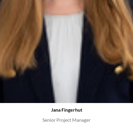
Jana Fingerhut
Senior Project Manager