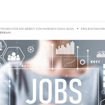
ENZEN FÜR DIE ARBEIT VON MORGEN (2020-2022)
PROJEKTNACHR
 BERLIN