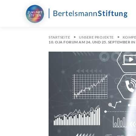
STARTSEITE
UNSERE PROJEKTE
KOMPET
10. OJA FORUM AM 24. UND 25. SEPTEMBER IN