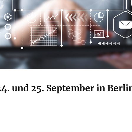
4. und 25. September in Berli