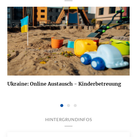
Ukraine: Online Austausch - Kinderbetreuung
HINTERGRUNDINFOS