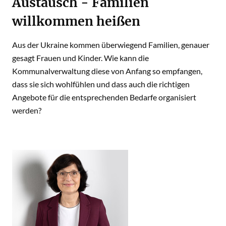
Austausch - Familien
willkommen heißen
Aus der Ukraine kommen überwiegend Familien, genauer
gesagt Frauen und Kinder. Wie kann die
Kommunalverwaltung diese von Anfang so empfangen,
dass sie sich wohlfühlen und dass auch die richtigen
Angebote für die entsprechenden Bedarfe organisiert
werden?