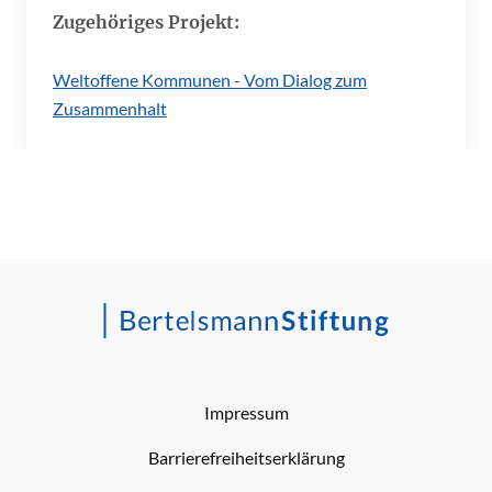
Zugehöriges Projekt:
Weltoffene Kommunen - Vom Dialog zum
Zusammenhalt
Impressum
Barrierefreiheitserklärung