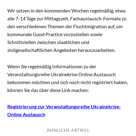
Wir setzen in den kommenden Wochen regelmäßig, etwa
alle 7-14 Tage zur Mittagszeit, Fachaustausch-Formate zu
den verschiedenen Themen der Fluchtmigration auf, um
kommunale Good Practice vorzustellen sowie
Schnittstellen zwischen staatlichen und
zivilgesellschaftlichen Angeboten herauszuarbeiten.
Wenn Sie regelmäßig Informationen zu der
Veranstaltungsreihe Ukrainekrise Online Austausch
bekommen möchten und sich noch nicht registriert haben,
können Sie das über diese Link machen:
Registrierung zur Veranstaltungsreihe Ukrainekrise:
Online Austausch
ÄHNLICHE ARTIKEL