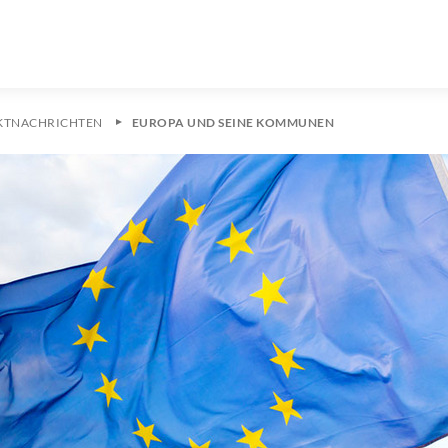
KTNACHRICHTEN
EUROPA UND SEINE KOMMUNEN