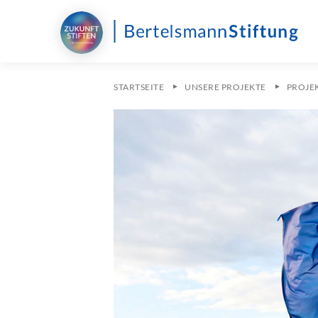
STARTSEITE
UNSERE PROJEKTE
PROJE