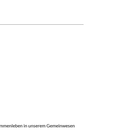
sammenleben in unserem Gemeinwesen