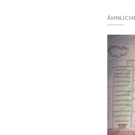
ÄHNLICHE