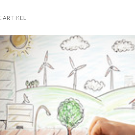
 ARTIKEL