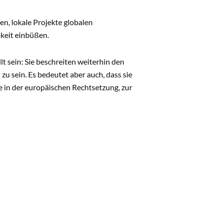
n, lokale Projekte globalen
keit einbüßen.
 sein: Sie beschreiten weiterhin den
zu sein. Es bedeutet aber auch, dass sie
e in der europäischen Rechtsetzung, zur