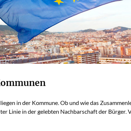
 Kommunen
 liegen in der Kommune. Ob und wie das Zusammen
rster Linie in der gelebten Nachbarschaft der Bürger.