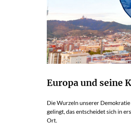
Europa und seine
Die Wurzeln unserer Demokratie
gelingt, das entscheidet sich in e
Ort.