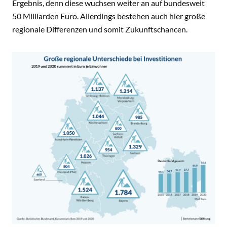
Ergebnis, denn diese wuchsen weiter an auf bundesweit
50 Milliarden Euro. Allerdings bestehen auch hier große
regionale Differenzen und somit Zukunftschancen.