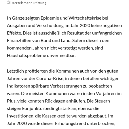
Bertelsmann Stiftung
In Gänze zeigten Epidemie und Wirtschaftskrise bei
Ausgaben und Verschuldung im Jahr 2020 keine negativen
Effekte. Dies ist ausschließlich Resultat der umfangreichen
Finanzhilfen von Bund und Land. Sofern diese in den
kommenden Jahren nicht verstetigt werden, sind
Haushaltsprobleme unvermeidbar.
Letztlich profitierten die Kommunen auch von den guten
Jahren vor der Corona-Krise, in denen bei allen wichtigen
Indikatoren spürbare Verbesserungen zu beobachten
waren. Die meisten Kommunen waren in den Vorjahren im
Plus, viele konnten Rücklagen anhäufen. Die Steuern
steigen konjunkturbedingt stark an, ebenso die
Investitionen, die Kassenkredite wurden abgebaut. Im
Jahr 2020 wurde dieser Erholungstrend unterbrochen,