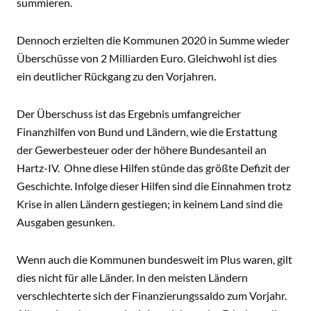
summieren.
Dennoch erzielten die Kommunen 2020 in Summe wieder
Überschüsse von 2 Milliarden Euro. Gleichwohl ist dies
ein deutlicher Rückgang zu den Vorjahren.
Der Überschuss ist das Ergebnis umfangreicher
Finanzhilfen von Bund und Ländern, wie die Erstattung
der Gewerbesteuer oder der höhere Bundesanteil an
Hartz-IV. Ohne diese Hilfen stünde das größte Defizit der
Geschichte. Infolge dieser Hilfen sind die Einnahmen trotz
Krise in allen Ländern gestiegen; in keinem Land sind die
Ausgaben gesunken.
Wenn auch die Kommunen bundesweit im Plus waren, gilt
dies nicht für alle Länder. In den meisten Ländern
verschlechterte sich der Finanzierungssaldo zum Vorjahr.