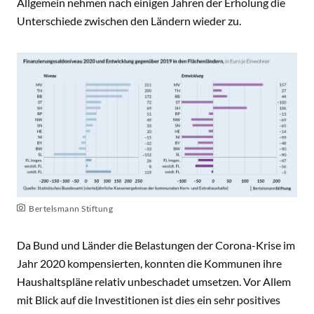
Allgemein nehmen nach einigen Jahren der Erholung die
Unterschiede zwischen den Ländern wieder zu.
Bertelsmann Stiftung
Da Bund und Länder die Belastungen der Corona-Krise im
Jahr 2020 kompensierten, konnten die Kommunen ihre
Haushaltspläne relativ unbeschadet umsetzen. Vor Allem
mit Blick auf die Investitionen ist dies ein sehr positives