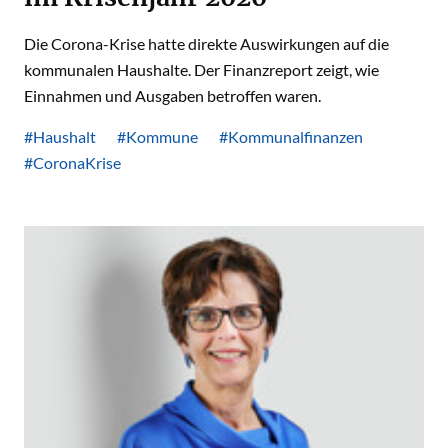
Die Corona-Krise hatte direkte Auswirkungen auf die
kommunalen Haushalte. Der Finanzreport zeigt, wie
Einnahmen und Ausgaben betroffen waren.
#Haushalt
#Kommune
#Kommunalfinanzen
#CoronaKrise