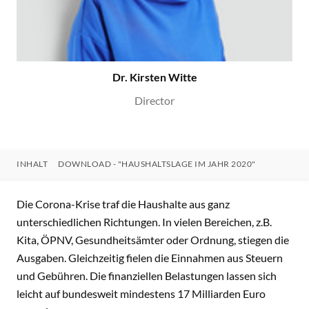
Dr. Kirsten Witte
Director
INHALT
DOWNLOAD - "HAUSHALTSLAGE IM JAHR 2020"
INHALT
Die Corona-Krise traf die Haushalte aus ganz
unterschiedlichen Richtungen. In vielen Bereichen, z.B.
Kita, ÖPNV, Gesundheitsämter oder Ordnung, stiegen die
Ausgaben. Gleichzeitig fielen die Einnahmen aus Steuern
und Gebühren. Die finanziellen Belastungen lassen sich
leicht auf bundesweit mindestens 17 Milliarden Euro