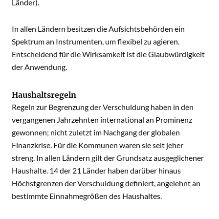
Länder).
In allen Ländern besitzen die Aufsichtsbehörden ein
Spektrum an Instrumenten, um flexibel zu agieren.
Entscheidend für die Wirksamkeit ist die Glaubwürdigkeit
der Anwendung.
Haushaltsregeln
Regeln zur Begrenzung der Verschuldung haben in den
vergangenen Jahrzehnten international an Prominenz
gewonnen; nicht zuletzt im Nachgang der globalen
Finanzkrise. Für die Kommunen waren sie seit jeher
streng. In allen Ländern gilt der Grundsatz ausgeglichener
Haushalte. 14 der 21 Länder haben darüber hinaus
Höchstgrenzen der Verschuldung definiert, angelehnt an
bestimmte Einnahmegrößen des Haushaltes.