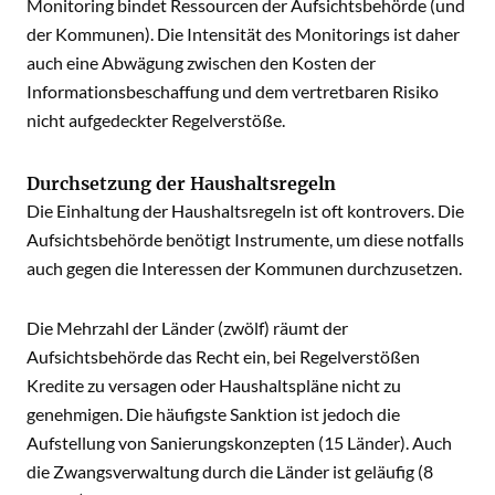
Monitoring bindet Ressourcen der Aufsichtsbehörde (und
der Kommunen). Die Intensität des Monitorings ist daher
auch eine Abwägung zwischen den Kosten der
Informationsbeschaffung und dem vertretbaren Risiko
nicht aufgedeckter Regelverstöße.
Durchsetzung der Haushaltsregeln
Die Einhaltung der Haushaltsregeln ist oft kontrovers. Die
Aufsichtsbehörde benötigt Instrumente, um diese notfalls
auch gegen die Interessen der Kommunen durchzusetzen.
Die Mehrzahl der Länder (zwölf) räumt der
Aufsichtsbehörde das Recht ein, bei Regelverstößen
Kredite zu versagen oder Haushaltspläne nicht zu
genehmigen. Die häufigste Sanktion ist jedoch die
Aufstellung von Sanierungskonzepten (15 Länder). Auch
die Zwangsverwaltung durch die Länder ist geläufig (8