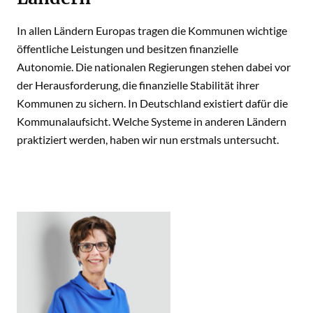
In allen Ländern Europas tragen die Kommunen wichtige
öffentliche Leistungen und besitzen finanzielle
Autonomie. Die nationalen Regierungen stehen dabei vor
der Herausforderung, die finanzielle Stabilität ihrer
Kommunen zu sichern. In Deutschland existiert dafür die
Kommunalaufsicht. Welche Systeme in anderen Ländern
praktiziert werden, haben wir nun erstmals untersucht.