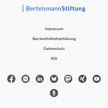
Impressum
Barrierefreiheitserklärung
Datenschutz
RSS