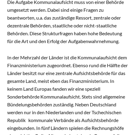
Die Aufgabe Kommunalaufsicht muss von einer Behörde
umgesetzt werden. Dabei sind einige Fragen zu
beantworten, u.a. das zuständige Ressort, zentrale oder
dezentrale Behörden, staatliche oder nicht-staatliche
Behörden. Diese Strukturfragen haben hohe Bedeutung
für die Art und den Erfolg der Aufgabenwahrnehmung.
In der Mehrzahl der Länder ist die Kommunalaufsicht dem
Finanzministerium zugeordnet. Ebenso rund die Hälfte der
Länder besitzt nur eine zentrale Aufsichtsbehörde für das
gesamte Land, meist eben das Finanzministerium. In
keinem Land Europas fanden wir eine speziell
Sonderbehörde Kommunalaufsicht. Stets sind allgemeine
Bündelungsbehörden zuständig. Neben Deutschland
werden nur in den Niederlanden und der Tschechischen
Republik kommunale Verbände als Aufsichtsbehörde
eingebunden. In fünf Ländern spielen die Rechnungshöfe