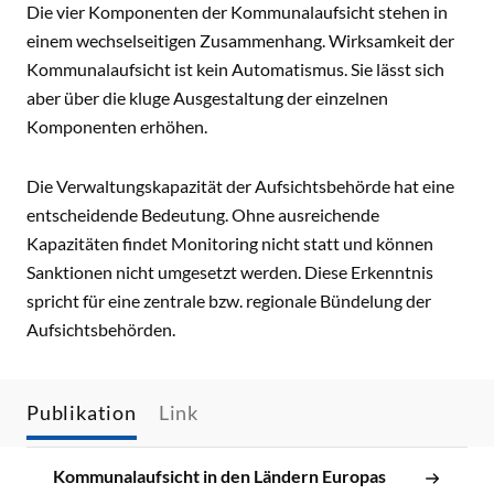
Die vier Komponenten der Kommunalaufsicht stehen in
einem wechselseitigen Zusammenhang. Wirksamkeit der
Kommunalaufsicht ist kein Automatismus. Sie lässt sich
aber über die kluge Ausgestaltung der einzelnen
Komponenten erhöhen.
Die Verwaltungskapazität der Aufsichtsbehörde hat eine
entscheidende Bedeutung. Ohne ausreichende
Kapazitäten findet Monitoring nicht statt und können
Sanktionen nicht umgesetzt werden. Diese Erkenntnis
spricht für eine zentrale bzw. regionale Bündelung der
Aufsichtsbehörden.
Publikation
Link
Kommunalaufsicht in den Ländern Europas