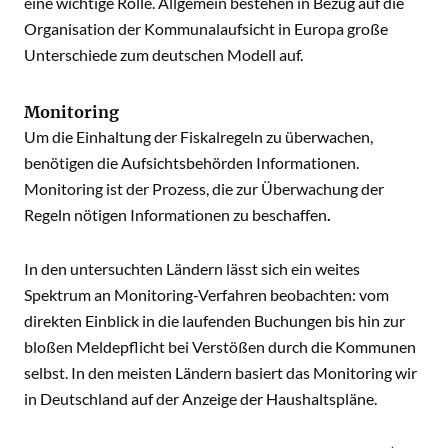
eine wichtige Rolle. Allgemein bestehen in Bezug auf die
Organisation der Kommunalaufsicht in Europa große
Unterschiede zum deutschen Modell auf.
Monitoring
Um die Einhaltung der Fiskalregeln zu überwachen,
benötigen die Aufsichtsbehörden Informationen.
Monitoring ist der Prozess, die zur Überwachung der
Regeln nötigen Informationen zu beschaffen
.
In den untersuchten Ländern lässt sich ein weites
Spektrum an Monitoring-Verfahren beobachten: vom
direkten Einblick in die laufenden Buchungen bis hin zur
bloßen Meldepflicht bei Verstößen durch die Kommunen
selbst. In den meisten Ländern basiert das Monitoring wir
in Deutschland auf der Anzeige der Haushaltspläne.