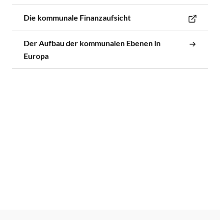
Die kommunale Finanzaufsicht
Der Aufbau der kommunalen Ebenen in
Europa