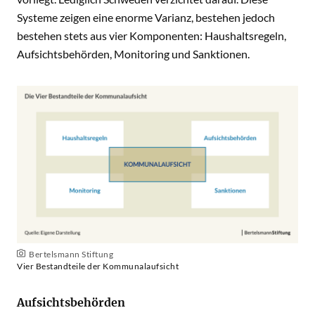
Systeme zeigen eine enorme Varianz, bestehen jedoch
bestehen stets aus vier Komponenten: Haushaltsregeln,
Aufsichtsbehörden, Monitoring und Sanktionen.
Bertelsmann Stiftung
Vier Bestandteile der Kommunalaufsicht
Aufsichtsbehörden