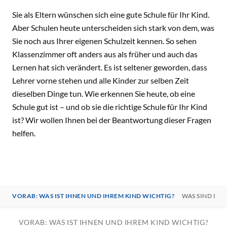
Sie als Eltern wünschen sich eine gute Schule für Ihr Kind.
Aber Schulen heute unterscheiden sich stark von dem, was
Sie noch aus Ihrer eigenen Schulzeit kennen. So sehen
Klassenzimmer oft anders aus als früher und auch das
Lernen hat sich verändert. Es ist seltener geworden, dass
Lehrer vorne stehen und alle Kinder zur selben Zeit
dieselben Dinge tun. Wie erkennen Sie heute, ob eine
Schule gut ist – und ob sie die richtige Schule für Ihr Kind
ist? Wir wollen Ihnen bei der Beantwortung dieser Fragen
helfen.
VORAB: WAS IST IHNEN UND IHREM KIND WICHTIG?
WAS SIND IHR
VORAB: WAS IST IHNEN UND IHREM KIND WICHTIG?