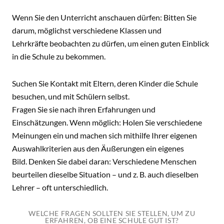
Wenn Sie den Unterricht anschauen dürfen: Bitten Sie
darum, möglichst verschiedene Klassen und
Lehrkräfte beobachten zu dürfen, um einen guten Einblick
in die Schule zu bekommen.
Suchen Sie Kontakt mit Eltern, deren Kinder die Schule
besuchen, und mit Schülern selbst.
Fragen Sie sie nach ihren Erfahrungen und
Einschätzungen. Wenn möglich: Holen Sie verschiedene
Meinungen ein und machen sich mithilfe Ihrer eigenen
Auswahlkriterien aus den Äußerungen ein eigenes
Bild. Denken Sie dabei daran: Verschiedene Menschen
beurteilen dieselbe Situation – und z. B. auch dieselben
Lehrer – oft unterschiedlich.
WELCHE FRAGEN SOLLTEN SIE STELLEN, UM ZU
ERFAHREN, OB EINE SCHULE GUT IST?