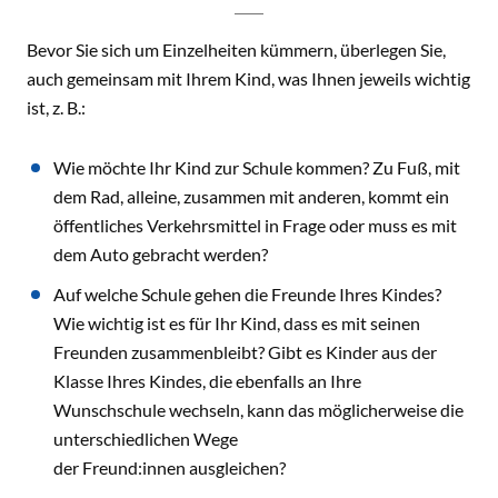
Bevor Sie sich um Einzelheiten kümmern, überlegen Sie,
auch gemeinsam mit Ihrem Kind, was Ihnen jeweils wichtig
ist, z. B.:
Wie möchte Ihr Kind zur Schule kommen? Zu Fuß, mit
dem Rad, alleine, zusammen mit anderen, kommt ein
öffentliches Verkehrsmittel in Frage oder muss es mit
dem Auto gebracht werden?
Auf welche Schule gehen die Freunde Ihres Kindes?
Wie wichtig ist es für Ihr Kind, dass es mit seinen
Freunden zusammenbleibt? Gibt es Kinder aus der
Klasse Ihres Kindes, die ebenfalls an Ihre
Wunschschule wechseln, kann das möglicherweise die
unterschiedlichen Wege
der Freund:innen ausgleichen?