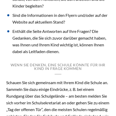
Kinder begleiten?
Sind die Informationen in den Flyern und/oder auf der
Website auf aktuellem Stand?
Enthält die Seite Antworten auf Ihre Fragen? Die
Gedanken, die Sie sich zuvor darüber gemacht haben,
was Ihnen und Ihrem Kind wichtig ist, können Ihnen
dabei als Leitfaden dienen.
WENN SIE DENKEN, EINE SCHULE KÖNNTE FÜR IHR
KIND IN FRAGE KOMMEN
Schauen Sie sich gemeinsam mit Ihrem Kind die Schule an.
Sammeln Sie dazu einige Eindrücke, z. B. bei einem
Rundgang über das Schulgelände – am besten melden Sie
sich vorher im Schulsekretariat an oder gehen Sie zu einem
„Tag der offenen Tür“, den die meisten Schulen regelmäßig