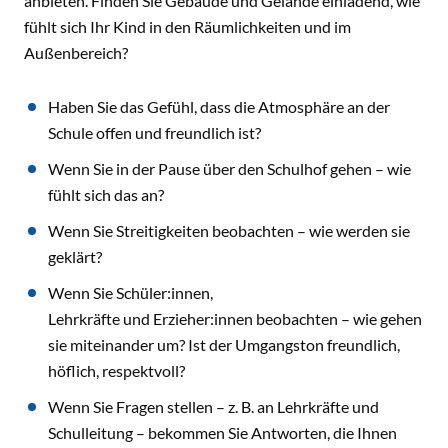
anbieten. Finden Sie Gebäude und Gelände einladend, wie
fühlt sich Ihr Kind in den Räumlichkeiten und im
Außenbereich?
Haben Sie das Gefühl, dass die Atmosphäre an der
Schule offen und freundlich ist?
Wenn Sie in der Pause über den Schulhof gehen – wie
fühlt sich das an?
Wenn Sie Streitigkeiten beobachten – wie werden sie
geklärt?
Wenn Sie Schüler:innen,
Lehrkräfte und Erzieher:innen beobachten – wie gehen
sie miteinander um? Ist der Umgangston freundlich,
höflich, respektvoll?
Wenn Sie Fragen stellen – z. B. an Lehrkräfte und
Schulleitung – bekommen Sie Antworten, die Ihnen