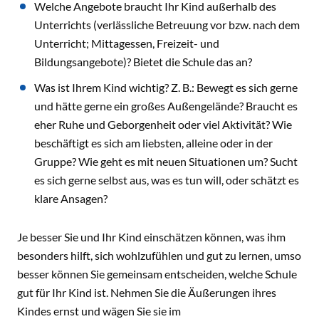
Welche Angebote braucht Ihr Kind außerhalb des
Unterrichts (verlässliche Betreuung vor bzw. nach dem
Unterricht; Mittagessen, Freizeit- und
Bildungsangebote)? Bietet die Schule das an?
Was ist Ihrem Kind wichtig? Z. B.: Bewegt es sich gerne
und hätte gerne ein großes Außengelände? Braucht es
eher Ruhe und Geborgenheit oder viel Aktivität? Wie
beschäftigt es sich am liebsten, alleine oder in der
Gruppe? Wie geht es mit neuen Situationen um? Sucht
es sich gerne selbst aus, was es tun will, oder schätzt es
klare Ansagen?
Je besser Sie und Ihr Kind einschätzen können, was ihm
besonders hilft, sich wohlzufühlen und gut zu lernen, umso
besser können Sie gemeinsam entscheiden, welche Schule
gut für Ihr Kind ist. Nehmen Sie die Äußerungen ihres
Kindes ernst und wägen Sie sie im