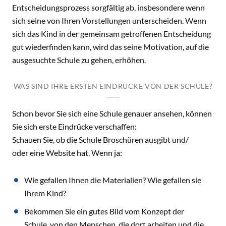
Entscheidungsprozess sorgfältig ab, insbesondere wenn
sich seine von Ihren Vorstellungen unterscheiden. Wenn
sich das Kind in der gemeinsam getroffenen Entscheidung
gut wiederfinden kann, wird das seine Motivation, auf die
ausgesuchte Schule zu gehen, erhöhen.
WAS SIND IHRE ERSTEN EINDRÜCKE VON DER SCHULE?
Schon bevor Sie sich eine Schule genauer ansehen, können
Sie sich erste Eindrücke verschaffen:
Schauen Sie, ob die Schule Broschüren ausgibt und/
oder eine Website hat. Wenn ja:
Wie gefallen Ihnen die Materialien? Wie gefallen sie
Ihrem Kind?
Bekommen Sie ein gutes Bild vom Konzept der
Schule, von den Menschen, die dort arbeiten und die