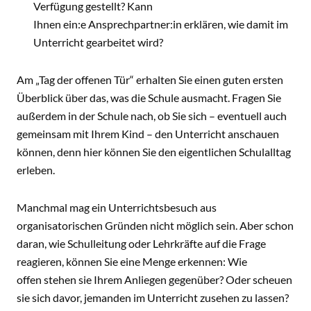
Verfügung gestellt? Kann
Ihnen ein:e Ansprechpartner:in erklären, wie damit im
Unterricht gearbeitet wird?
Am „Tag der offenen Tür“ erhalten Sie einen guten ersten
Überblick über das, was die Schule ausmacht. Fragen Sie
außerdem in der Schule nach, ob Sie sich – eventuell auch
gemeinsam mit Ihrem Kind – den Unterricht anschauen
können, denn hier können Sie den eigentlichen Schulalltag
erleben.
Manchmal mag ein Unterrichtsbesuch aus
organisatorischen Gründen nicht möglich sein. Aber schon
daran, wie Schulleitung oder Lehrkräfte auf die Frage
reagieren, können Sie eine Menge erkennen: Wie
offen stehen sie Ihrem Anliegen gegenüber? Oder scheuen
sie sich davor, jemanden im Unterricht zusehen zu lassen?