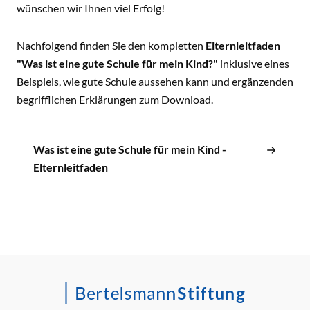
wünschen wir Ihnen viel Erfolg!
Nachfolgend finden Sie den kompletten
Elternleitfaden
"Was ist eine gute Schule für mein Kind?"
inklusive eines
Beispiels, wie gute Schule aussehen kann und ergänzenden
begrifflichen Erklärungen zum Download.
Was ist eine gute Schule für mein Kind -
Elternleitfaden