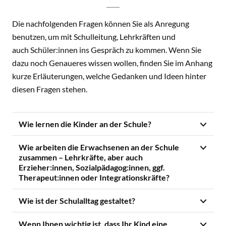
Die nachfolgenden Fragen können Sie als Anregung
benutzen, um mit Schulleitung, Lehrkräften und
auch Schüler:innen ins Gespräch zu kommen. Wenn Sie
dazu noch Genaueres wissen wollen, finden Sie im Anhang
kurze Erläuterungen, welche Gedanken und Ideen hinter
diesen Fragen stehen.
Wie lernen die Kinder an der Schule?
Wie arbeiten die Erwachsenen an der Schule
zusammen – Lehrkräfte, aber auch
Erzieher:innen, Sozialpädagog:innen, ggf.
Therapeut:innen oder Integrationskräfte?
Wie ist der Schulalltag gestaltet?
Wenn Ihnen wichtig ist, dass Ihr Kind eine