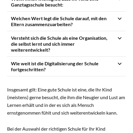
Ganztagsschule besucht:
Welchen Wert legt die Schule darauf, mit den
Eltern zusammenzuarbeiten?
Versteht sich die Schule als eine Organisation,
die selbst lernt und sich immer
weiterentwickelt?
Wie weit ist die Digitalisierung der Schule
fortgeschritten?
Insgesamt gilt: Eine gute Schule ist eine, die Ihr Kind
(meistens) gerne besucht, die ihm die Neugier und Lust am
Lernen erhält und in der es sich als Mensch
ernstgenommen fühlt und sich weiterentwickeln kann.
Bei der Auswahl der richtigen Schule für Ihr Kind