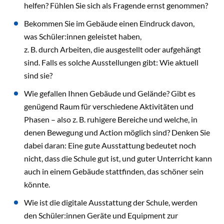
helfen? Fühlen Sie sich als Fragende ernst genommen?
Bekommen Sie im Gebäude einen Eindruck davon,
was Schüler:innen geleistet haben,
z. B. durch Arbeiten, die ausgestellt oder aufgehängt
sind. Falls es solche Ausstellungen gibt: Wie aktuell
sind sie?
Wie gefallen Ihnen Gebäude und Gelände? Gibt es
genügend Raum für verschiedene Aktivitäten und
Phasen – also z. B. ruhigere Bereiche und welche, in
denen Bewegung und Action möglich sind? Denken Sie
dabei daran: Eine gute Ausstattung bedeutet noch
nicht, dass die Schule gut ist, und guter Unterricht kann
auch in einem Gebäude stattfinden, das schöner sein
könnte.
Wie ist die digitale Ausstattung der Schule, werden
den Schüler:innen Geräte und Equipment zur