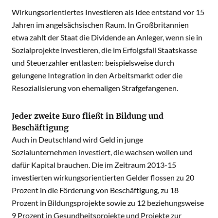
Wirkungsorientiertes Investieren als Idee entstand vor 15
Jahren im angelsächsischen Raum. In Großbritannien
etwa zahlt der Staat die Dividende an Anleger, wenn sie in
Sozialprojekte investieren, die im Erfolgsfall Staatskasse
und Steuerzahler entlasten: beispielsweise durch
gelungene Integration in den Arbeitsmarkt oder die
Resozialisierung von ehemaligen Strafgefangenen.
Jeder zweite Euro fließt in Bildung und
Beschäftigung
Auch in Deutschland wird Geld in junge
Sozialunternehmen investiert, die wachsen wollen und
dafür Kapital brauchen. Die im Zeitraum 2013-15
investierten wirkungsorientierten Gelder flossen zu 20
Prozent in die Förderung von Beschäftigung, zu 18
Prozent in Bildungsprojekte sowie zu 12 beziehungsweise
9 Prozent in Gesundheitsprojekte und Projekte zur