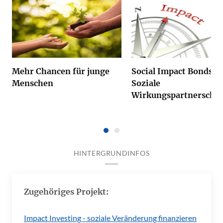
Mehr Chancen für junge
Social Impact Bonds -
Menschen
Soziale
Wirkungspartnerschaf
HINTERGRUNDINFOS
Zugehöriges Projekt:
Impact Investing - soziale Veränderung finanzieren