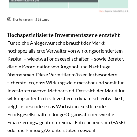
Bertelsmann Stiftung
Hochspezialisierte Investmentszene entsteht
Für solche Anlegerwünsche braucht der Markt
hochspezialisierte Verwalter von wirkungsorientiertem
Kapital – wie etwa Fondsgesellschaften – sowie Berater,
die die Koordination von Angebot und Nachfrage
übernehmen. Diese Vermittler müssen insbesondere
sicherstellen, dass Wirkungsziele messbar und somit für
Investoren nachvollziehbar sind. Dass sich der Markt für
wirkungsorientiertes Investieren dynamisch entwickelt,
zeigt insbesondere das Wachstum existierender
Fondsgesellschaften. Junge Organisationen wie die
Finanzierungsagentur für Social Entrepeneurship (FASE)
oder die Phineo gAG unterstützen sowohl