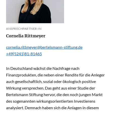
ANSPRECHPARTNER:IN
Cornelia Rittmeyer
cornelia.rittmeyer@bertelsmann-stiftung.de
+49(5241)81-81465
In Deutschland wächst die Nachfrage nach
Finanzprodukten, die neben einer Rendite für die Anleger
auch gesellschaftlich, sozial oder ökologisch positive
Wirkung versprechen. Das geht aus einer Studie der
Bertelsmann Stiftung hervor, die den noch jungen Markt
des sogenannten wirkungsorientierten Investierens
analysiert. Demnach haben sich die Anlagen in diesem