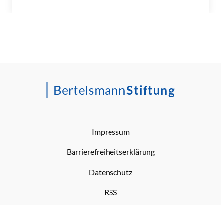
Impressum
Barrierefreiheitserklärung
Datenschutz
RSS