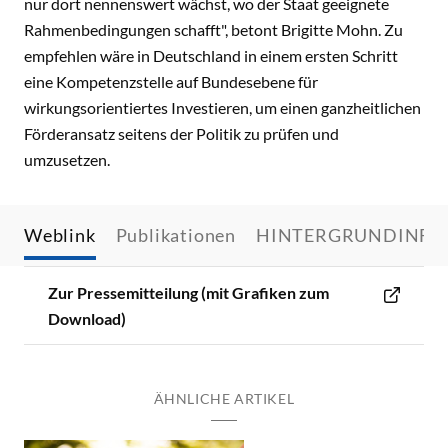
nur dort nennenswert wächst, wo der Staat geeignete
Rahmenbedingungen schafft", betont Brigitte Mohn. Zu
empfehlen wäre in Deutschland in einem ersten Schritt
eine Kompetenzstelle auf Bundesebene für
wirkungsorientiertes Investieren, um einen ganzheitlichen
Förderansatz seitens der Politik zu prüfen und
umzusetzen.
Weblink
Publikationen
HINTERGRUNDINFO
Zur Pressemitteilung (mit Grafiken zum
Download)
ÄHNLICHE ARTIKEL