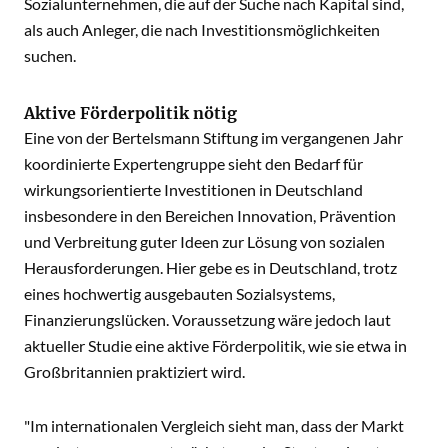
Sozialunternehmen, die auf der Suche nach Kapital sind,
als auch Anleger, die nach Investitionsmöglichkeiten
suchen.
Aktive Förderpolitik nötig
Eine von der Bertelsmann Stiftung im vergangenen Jahr
koordinierte Expertengruppe sieht den Bedarf für
wirkungsorientierte Investitionen in Deutschland
insbesondere in den Bereichen Innovation, Prävention
und Verbreitung guter Ideen zur Lösung von sozialen
Herausforderungen. Hier gebe es in Deutschland, trotz
eines hochwertig ausgebauten Sozialsystems,
Finanzierungslücken. Voraussetzung wäre jedoch laut
aktueller Studie eine aktive Förderpolitik, wie sie etwa in
Großbritannien praktiziert wird.
"Im internationalen Vergleich sieht man, dass der Markt