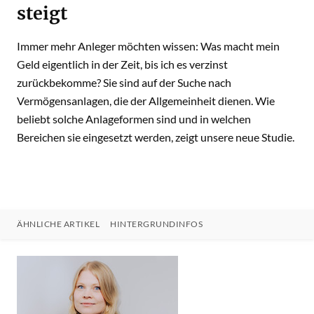
steigt
Immer mehr Anleger möchten wissen: Was macht mein
Geld eigentlich in der Zeit, bis ich es verzinst
zurückbekomme? Sie sind auf der Suche nach
Vermögensanlagen, die der Allgemeinheit dienen. Wie
beliebt solche Anlageformen sind und in welchen
Bereichen sie eingesetzt werden, zeigt unsere neue Studie.
ÄHNLICHE ARTIKEL
HINTERGRUNDINFOS