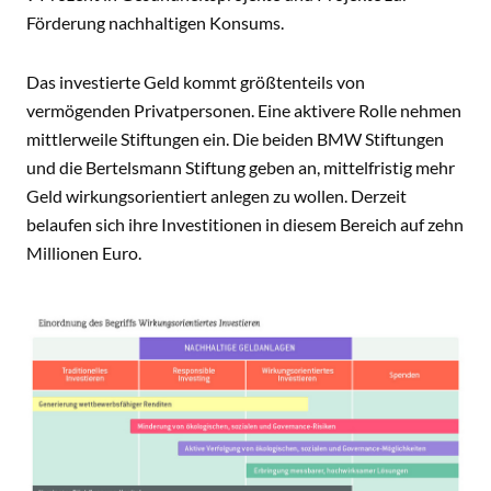
Förderung nachhaltigen Konsums.
Das investierte Geld kommt größtenteils von
vermögenden Privatpersonen. Eine aktivere Rolle nehmen
mittlerweile Stiftungen ein. Die beiden BMW Stiftungen
und die Bertelsmann Stiftung geben an, mittelfristig mehr
Geld wirkungsorientiert anlegen zu wollen. Derzeit
belaufen sich ihre Investitionen in diesem Bereich auf zehn
Millionen Euro.