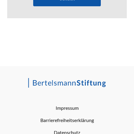
Impressum
Barrierefreiheitserklärung
Datenschutz