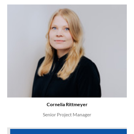
Cornelia Rittmeyer
Senior Project Manager