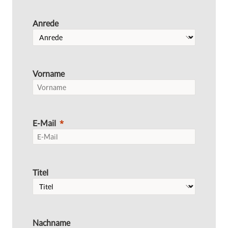
Anrede
Vorname
E-Mail
Titel
Nachname