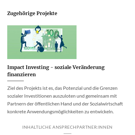
Zugehörige Projekte
Impact Investing - soziale Veränderung
finanzieren
Ziel des Projekts ist es, das Potenzial und die Grenzen
sozialer Investitionen auszuloten und gemeinsam mit
Partnern der öffentlichen Hand und der Sozialwirtschaft
konkrete Anwendungsmöglichkeiten zu entwickeln.
INHALTLICHE ANSPRECHPARTNER:INNEN