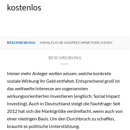
kostenlos
BESCHREIBUNG
INHALTLICHE ANSPRECHPARTNER:INNEN
BESCHREIBUNG
Immer mehr Anleger wollen wissen, welche konkrete
soziale Wirkung ihr Geld entfaltet. Entsprechend groß ist
das weltweite Interesse am sogenannten
wirkungsorientierten Investieren (englisch: Social Impact
Investing). Auch in Deutschland steigt die Nachfrage: Seit
2012 hat sich die Marktgröße verdreifacht, wenn auch von
einer niedrigen Basis. Um den Durchbruch zu schaffen,
braucht es politische Unterstützung.