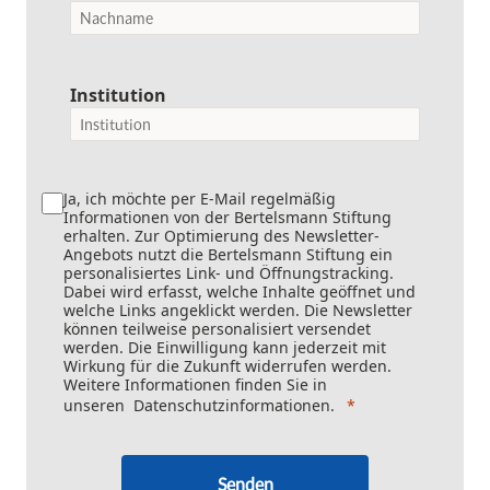
Institution
Ja, ich möchte per E-Mail regelmäßig
Informationen von der Bertelsmann Stiftung
erhalten. Zur Optimierung des Newsletter-
Angebots nutzt die Bertelsmann Stiftung ein
personalisiertes Link- und Öffnungstracking.
Dabei wird erfasst, welche Inhalte geöffnet und
welche Links angeklickt werden. Die Newsletter
können teilweise personalisiert versendet
werden. Die Einwilligung kann jederzeit mit
Wirkung für die Zukunft widerrufen werden.
Weitere Informationen finden Sie in
unseren
Datenschutzinformationen
.
Senden