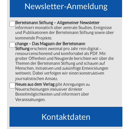
Newsletter-Anmeldung
Bertelsmann Stiftung – Allgemeiner Newsletter
informiert monatlich über zentrale Studien, Ereignisse
und Publikationen der Bertelsmann Stiftung sowie über
kommende Projekte.
change – Das Magazin der Bertelsmann
Stiftung
erscheint zweimal pro Jahr rein digital ‒
ressourcenschonend und komfortabel als PDF. Mit
großer Offenheit und Neugierde berichten wir über die
Themen der Bertelsmann Stiftung und schauen auf
Menschen, Initiativen und zukünftige Entwicklungen
weltweit. Dabei verfolgen wir einen konstruktiven
journalistischen Ansatz.
Neues aus dem Verlag
gibt Anregungen zu
Neuerscheinungen inklusiver direkter
Bestellmöglichkeiten und informiert über
Veranstaltungen.
Kontaktdaten