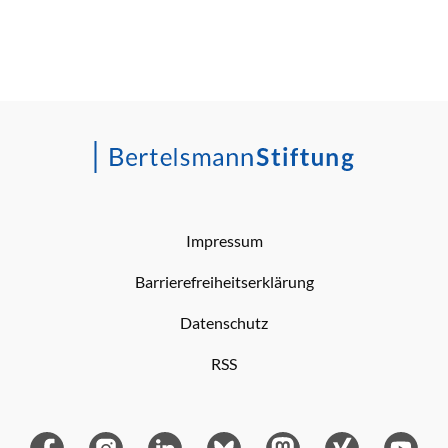
Impressum
Barrierefreiheitserklärung
Datenschutz
RSS