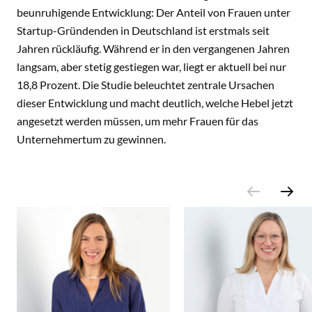
beunruhigende Entwicklung: Der Anteil von Frauen unter
Startup-Gründenden in Deutschland ist erstmals seit
Jahren rückläufig. Während er in den vergangenen Jahren
langsam, aber stetig gestiegen war, liegt er aktuell bei nur
18,8 Prozent. Die Studie beleuchtet zentrale Ursachen
dieser Entwicklung und macht deutlich, welche Hebel jetzt
angesetzt werden müssen, um mehr Frauen für das
Unternehmertum zu gewinnen.