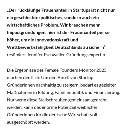
„Der rückläufige Frauenanteil in Startups ist nicht nur
ein geschlechterpolitisches, sondern auch ein
wirtschaftliches Problem. Wir brauchen mehr
Impactgründungen, hier ist der Frauenanteil per se
höher, um die Innovationskraft und
Wettbewerbsfähigkeit Deutschlands zu sichern“
,
resümiert Jennifer Eschweiler, Gründungsexpertin.
Die Ergebnisse des Female Founders Monitor 2025
machen deutlich: Um den Anteil von Startup-
Gründerinnen nachhaltig zu steigern, bedarf es gezielter
Maßnahmen in Bildung, Familienpolitik und Finanzierung.
Nur wenn diese Stellschrauben gemeinsam gedreht
werden, kann das enorme Potenzial weiblicher
Gründerinnen für die deutsche Wirtschaft voll
ausgeschöpft werden.