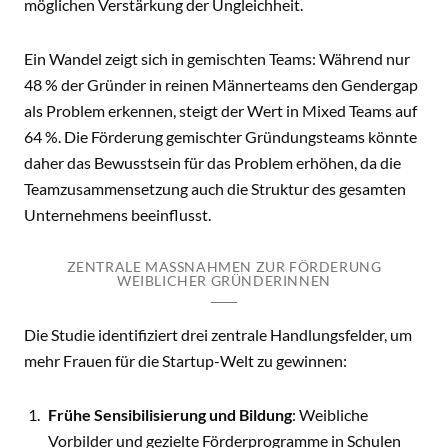
möglichen Verstärkung der Ungleichheit.
Ein Wandel zeigt sich in gemischten Teams: Während nur
48 % der Gründer in reinen Männerteams den Gendergap
als Problem erkennen, steigt der Wert in Mixed Teams auf
64 %. Die Förderung gemischter Gründungsteams könnte
daher das Bewusstsein für das Problem erhöhen, da die
Teamzusammensetzung auch die Struktur des gesamten
Unternehmens beeinflusst.
ZENTRALE MASSNAHMEN ZUR FÖRDERUNG W
EIBLICHER GRÜNDERINNEN
Die Studie identifiziert drei zentrale Handlungsfelder, um
mehr Frauen für die Startup-Welt zu gewinnen:
Frühe Sensibilisierung und Bildung
: Weibliche
Vorbilder und gezielte Förderprogramme in Schulen