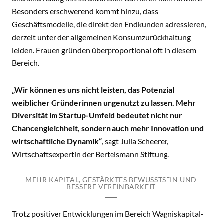
Besonders erschwerend kommt hinzu, dass
Geschäftsmodelle, die direkt den Endkunden adressieren,
derzeit unter der allgemeinen Konsumzurückhaltung
leiden. Frauen gründen überproportional oft in diesem
Bereich.
„Wir können es uns nicht leisten, das Potenzial
weiblicher Gründerinnen ungenutzt zu lassen. Mehr
Diversität im Startup-Umfeld bedeutet nicht nur
Chancengleichheit, sondern auch mehr Innovation und
wirtschaftliche Dynamik“
, sagt Julia Scheerer,
Wirtschaftsexpertin der Bertelsmann Stiftung.
MEHR KAPITAL, GESTÄRKTES BEWUSSTSEIN UND
BESSERE VEREINBARKEIT
Trotz positiver Entwicklungen im Bereich Wagniskapital-