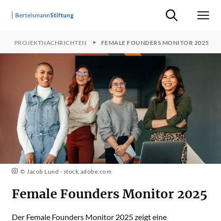
Suche ein-/ausb
Men
PROJEKTNACHRICHTEN
FEMALE FOUNDERS MONITOR 2025
© Jacob Lund - stock.adobe.com
Female Founders Monitor 2025
Der Female Founders Monitor 2025 zeigt eine