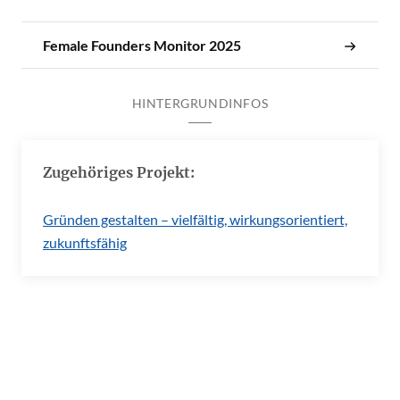
Female Founders Monitor 2025
HINTERGRUNDINFOS
Zugehöriges Projekt:
Gründen gestalten – vielfältig, wirkungsorientiert,
zukunftsfähig