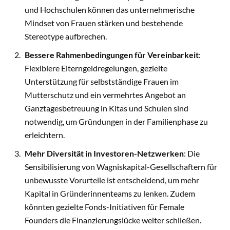
und Hochschulen können das unternehmerische
Mindset von Frauen stärken und bestehende
Stereotype aufbrechen.
Bessere Rahmenbedingungen für Vereinbarkeit
:
Flexiblere Elterngeldregelungen, gezielte
Unterstützung für selbstständige Frauen im
Mutterschutz und ein vermehrtes Angebot an
Ganztagesbetreuung in Kitas und Schulen sind
notwendig, um Gründungen in der Familienphase zu
erleichtern.
Mehr Diversität in Investoren-Netzwerken
: Die
Sensibilisierung von Wagniskapital-Gesellschaftern für
unbewusste Vorurteile ist entscheidend, um mehr
Kapital in Gründerinnenteams zu lenken. Zudem
könnten gezielte Fonds-Initiativen für Female
Founders die Finanzierungslücke weiter schließen.