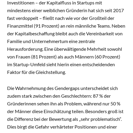
Investitionen – der Kapitalfluss in Startups mit
mindestens einer weiblichen Gründerin hat sich seit 2017
fast verdoppelt – fließt nach wie vor der Großteil der
Finanzmittel (91 Prozent) an rein männliche Teams. Neben
der Kapitalbeschaffung bleibt auch die Vereinbarkeit von
Familie und Unternehmertum eine zentrale
Herausforderung. Eine überwältigende Mehrheit sowohl
von Frauen (81 Prozent) als auch Männern (60 Prozent)
im Startup-Umfeld sieht hierin einen entscheidenden
Faktor für die Gleichstellung.
Die Wahrnehmung des Gendergaps unterscheidet sich
zudem stark zwischen den Geschlechtern: 87 % der
Gründerinnen sehen ihn als Problem, während nur 50 %
der Männer diese Einschätzung teilen. Besonders groß ist
die Differenz bei der Bewertung als „sehr problematisch“.
Dies birgt die Gefahr verhärteter Positionen und einer