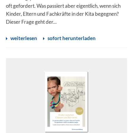
oft gefordert. Was passiert aber eigentlich, wenn sich
Kinder, Eltern und Fachkräfte in der Kita begegnen?
Dieser Frage geht der...
weiterlesen
sofort herunterladen