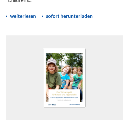
"Children’s...
weiterlesen
sofort herunterladen