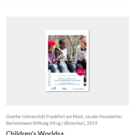
Goethe-Universität Frankfurt am Main, Jacobs Foundation,
Bertelsmann Stiftung (Hrsg.) (Broschur), 2019
Children's Worlds+