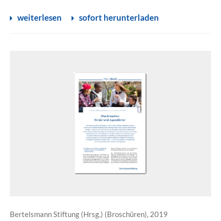
weiterlesen
sofort herunterladen
Bertelsmann Stiftung (Hrsg.) (Broschüren), 2019