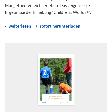
Mangel und Verzicht erleben. Das zeigen erste
Ergebnisse der Erhebung "Children’s Worlds+".
weiterlesen
sofort herunterladen