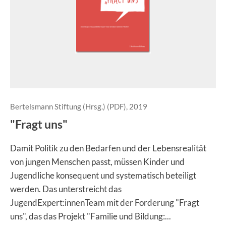
Bertelsmann Stiftung (Hrsg.) (PDF), 2019
"Fragt uns"
Damit Politik zu den Bedarfen und der Lebensrealität
von jungen Menschen passt, müssen Kinder und
Jugendliche konsequent und systematisch beteiligt
werden. Das unterstreicht das
JugendExpert:innenTeam mit der Forderung "Fragt
uns", das das Projekt "Familie und Bildung:...