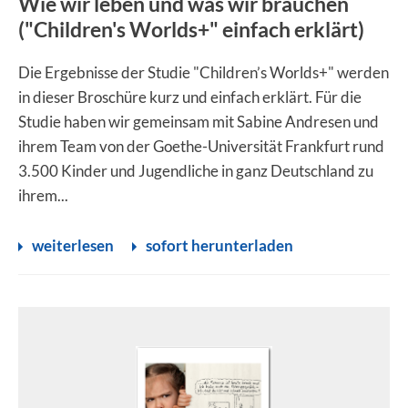
Wie wir leben und was wir brauchen
("Children's Worlds+" einfach erklärt)
Die Ergebnisse der Studie "Children’s Worlds+" werden
in dieser Broschüre kurz und einfach erklärt. Für die
Studie haben wir gemeinsam mit Sabine Andresen und
ihrem Team von der Goethe-Universität Frankfurt rund
3.500 Kinder und Jugendliche in ganz Deutschland zu
ihrem...
weiterlesen
sofort herunterladen