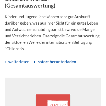
(Gesamtauswertung)
Kinder und Jugendliche können sehr gut Auskunft
darüber geben, was aus ihrer Sicht für ein gutes Leben
und Aufwachsen unabdingbar ist bzw. wo sie Mangel
und Verzicht erleben. Das zeigt die Gesamtauswertung
der aktuellen Welle der internationalen Befragung
"Children’s...
weiterlesen
sofort herunterladen