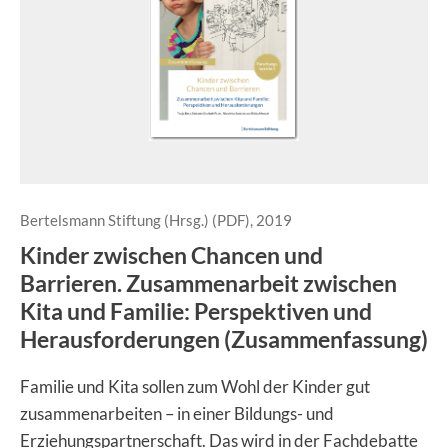
Bertelsmann Stiftung (Hrsg.) (PDF), 2019
Kinder zwischen Chancen und
Barrieren. Zusammenarbeit zwischen
Kita und Familie: Perspektiven und
Herausforderungen (Zusammenfassung)
Familie und Kita sollen zum Wohl der Kinder gut
zusammenarbeiten – in einer Bildungs- und
Erziehungspartnerschaft. Das wird in der Fachdebatte