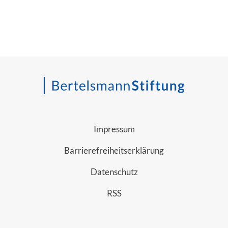
Impressum
Barrierefreiheitserklärung
Datenschutz
RSS