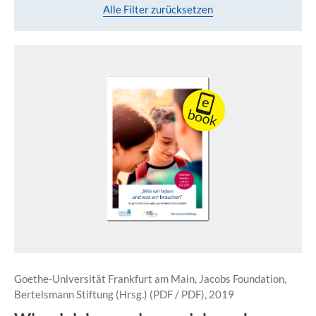
Alle Filter zurücksetzen
Goethe-Universität Frankfurt am Main, Jacobs Foundation,
Bertelsmann Stiftung (Hrsg.) (PDF / PDF), 2019