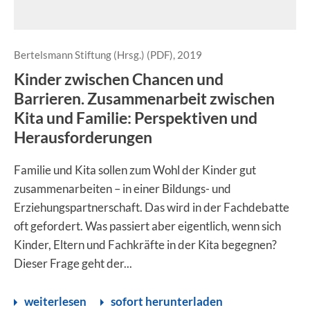
Bertelsmann Stiftung (Hrsg.) (PDF), 2019
Kinder zwischen Chancen und
Barrieren. Zusammenarbeit zwischen
Kita und Familie: Perspektiven und
Herausforderungen
Familie und Kita sollen zum Wohl der Kinder gut
zusammenarbeiten – in einer Bildungs- und
Erziehungspartnerschaft. Das wird in der Fachdebatte
oft gefordert. Was passiert aber eigentlich, wenn sich
Kinder, Eltern und Fachkräfte in der Kita begegnen?
Dieser Frage geht der...
weiterlesen
sofort herunterladen