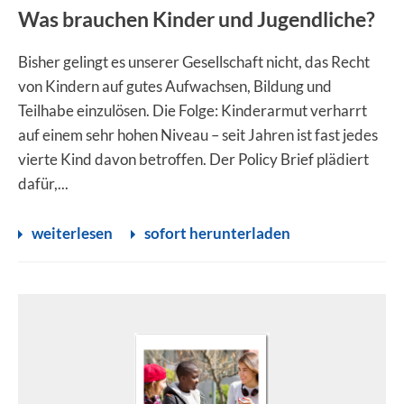
Was brauchen Kinder und Jugendliche?
Bisher gelingt es unserer Gesellschaft nicht, das Recht
von Kindern auf gutes Aufwachsen, Bildung und
Teilhabe einzulösen. Die Folge: Kinderarmut verharrt
auf einem sehr hohen Niveau – seit Jahren ist fast jedes
vierte Kind davon betroffen. Der Policy Brief plädiert
dafür,...
weiterlesen
sofort herunterladen