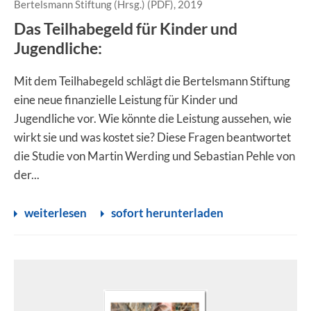
Bertelsmann Stiftung (Hrsg.) (PDF), 2019
Das Teilhabegeld für Kinder und
Jugendliche:
Mit dem Teilhabegeld schlägt die Bertelsmann Stiftung
eine neue finanzielle Leistung für Kinder und
Jugendliche vor. Wie könnte die Leistung aussehen, wie
wirkt sie und was kostet sie? Diese Fragen beantwortet
die Studie von Martin Werding und Sebastian Pehle von
der...
weiterlesen
sofort herunterladen