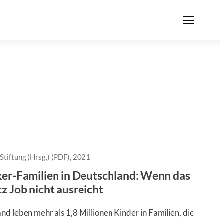
Stiftung (Hrsg.) (PDF), 2021
er-Familien in Deutschland: Wenn das
tz Job nicht ausreicht
nd leben mehr als 1,8 Millionen Kinder in Familien, die