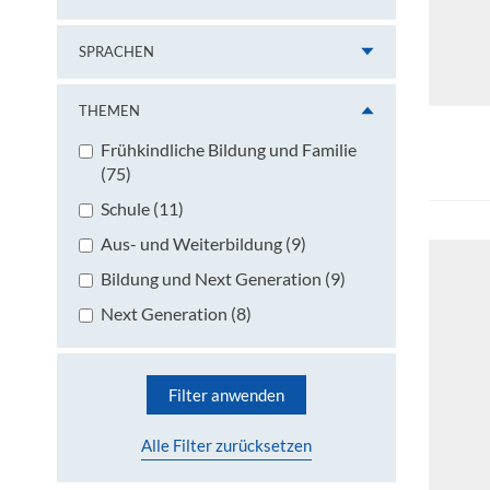
SPRACHEN
THEMEN
Frühkindliche Bildung und Familie
(75)
Schule (11)
Aus- und Weiterbildung (9)
Bildung und Next Generation (9)
Next Generation (8)
Filter anwenden
Alle Filter zurücksetzen