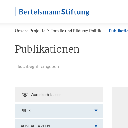
Startseite
Unsere Projekte
Familie und Bildung: Politik...
Publikati
Publikationen
Warenkorb ist leer
PREIS
AUSGABEARTEN