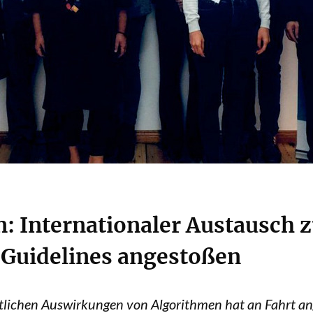
: Internationaler Austausch 
Guidelines angestoßen
haftlichen Auswirkungen von Algorithmen hat an Fahrt