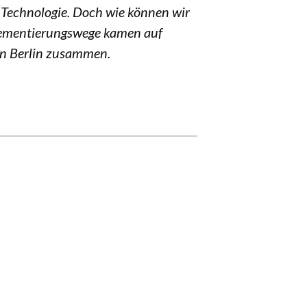
r Technologie. Doch wie können wir
plementierungswege kamen auf
 in Berlin zusammen.