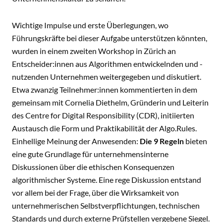
Wichtige Impulse und erste Überlegungen, wo
Führungskräfte bei dieser Aufgabe unterstützen könnten,
wurden in einem zweiten Workshop in Zürich an
Entscheider:innen aus Algorithmen entwickelnden und -
nutzenden Unternehmen weitergegeben und diskutiert.
Etwa zwanzig Teilnehmer:innen kommentierten in dem
gemeinsam mit Cornelia Diethelm, Gründerin und Leiterin
des Centre for Digital Responsibility (CDR), initiierten
Austausch die Form und Praktikabilität der Algo.Rules.
Einhellige Meinung der Anwesenden:
Die 9 Regeln
bieten
eine gute Grundlage für unternehmensinterne
Diskussionen über die ethischen Konsequenzen
algorithmischer Systeme. Eine rege Diskussion entstand
vor allem bei der Frage, über die Wirksamkeit von
unternehmerischen Selbstverpflichtungen, technischen
Standards und durch externe Prüfstellen vergebene Siegel.