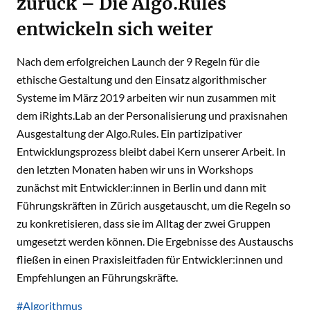
zurück – Die Algo.Rules
entwickeln sich weiter
Nach dem erfolgreichen
Launch der 9 Regeln für die
ethische Gestaltung und den Einsatz algorithmischer
Systeme im März 2019
arbeiten wir nun zusammen mit
dem iRights.Lab an der Personalisierung und praxisnahen
Ausgestaltung der Algo.Rules. Ein partizipativer
Entwicklungsprozess bleibt dabei Kern unserer Arbeit. In
den letzten Monaten haben wir uns in Workshops
zunächst mit Entwickler:innen in Berlin und dann mit
Führungskräften in Zürich ausgetauscht, um die Regeln so
zu konkretisieren, dass sie im Alltag der zwei Gruppen
umgesetzt werden können. Die Ergebnisse des Austauschs
fließen in einen Praxisleitfaden für Entwickler:innen und
Empfehlungen an Führungskräfte.
#Algorithmus