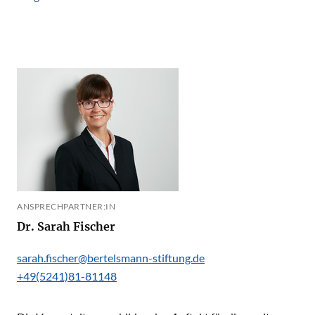
ANSPRECHPARTNER:IN
Dr. Sarah Fischer
sarah.fischer@bertelsmann-stiftung.de
+49(5241)81-81148