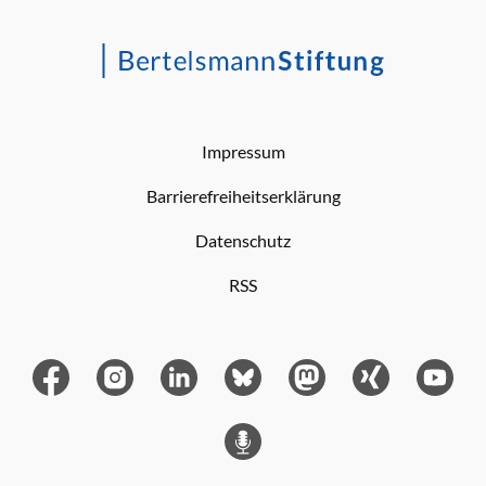
Impressum
Barrierefreiheitserklärung
Datenschutz
RSS