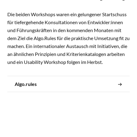
Die beiden Workshops waren ein gelungener Startschuss
für tiefergehende Konsultationen von Entwickler:innen
und Führungskräften in den kommenden Monaten mit
dem Ziel die Algo.Rules für die praktische Umsetzung fit zu
machen. Ein internationaler Austausch mit Initiativen, die
an ähnlichen Prinzipien und Kriterienkatalogen arbeiten
und ein Usability Workshop folgen im Herbst.
Algo.rules