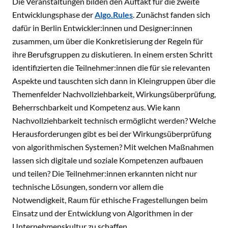
Die Veranstaltungen bilden den Auftakt für die zweite
Entwicklungsphase der
Algo.Rules
. Zunächst fanden sich
dafür in Berlin Entwickler:innen und Designer:innen
zusammen, um über die Konkretisierung der Regeln für
ihre Berufsgruppen zu diskutieren. In einem ersten Schritt
identifizierten die Teilnehmer:innen die für sie relevanten
Aspekte und tauschten sich dann in Kleingruppen über die
Themenfelder Nachvollziehbarkeit, Wirkungsüberprüfung,
Beherrschbarkeit und Kompetenz aus. Wie kann
Nachvollziehbarkeit technisch ermöglicht werden? Welche
Herausforderungen gibt es bei der Wirkungsüberprüfung
von algorithmischen Systemen? Mit welchen Maßnahmen
lassen sich digitale und soziale Kompetenzen aufbauen
und teilen? Die Teilnehmer:innen erkannten nicht nur
technische Lösungen, sondern vor allem die
Notwendigkeit, Raum für ethische Fragestellungen beim
Einsatz und der Entwicklung von Algorithmen in der
Unternehmenskultur zu schaffen.