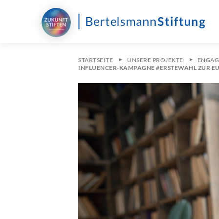
STARTSEITE
UNSERE PROJEKTE
ENGAG
INFLUENCER-KAMPAGNE #ERSTEWAHL ZUR EUR