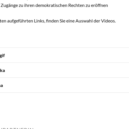
 Zugänge zu ihren demokratischen Rechten zu eröffnen
en aufgeführten Links, finden Sie eine Auswahl der Videos.
gif
ka
na