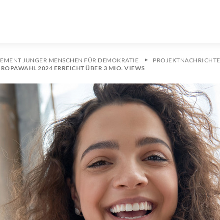
EMENT JUNGER MENSCHEN FÜR DEMOKRATIE
PROJEKTNACHRICHT
OPAWAHL 2024 ERREICHT ÜBER 3 MIO. VIEWS