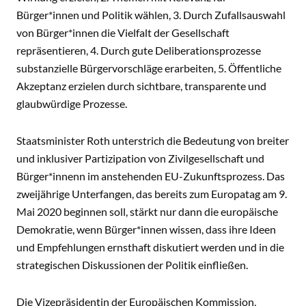
Bürger*innen und Politik wählen, 3. Durch Zufallsauswahl
von Bürger*innen die Vielfalt der Gesellschaft
repräsentieren, 4. Durch gute Deliberationsprozesse
substanzielle Bürgervorschläge erarbeiten, 5. Öffentliche
Akzeptanz erzielen durch sichtbare, transparente und
glaubwürdige Prozesse.
Staatsminister Roth unterstrich die Bedeutung von breiter
und inklusiver Partizipation von Zivilgesellschaft und
Bürger*innenn im anstehenden EU-Zukunftsprozess. Das
zweijährige Unterfangen, das bereits zum Europatag am 9.
Mai 2020 beginnen soll, stärkt nur dann die europäische
Demokratie, wenn Bürger*innen wissen, dass ihre Ideen
und Empfehlungen ernsthaft diskutiert werden und in die
strategischen Diskussionen der Politik einfließen.
Die Vizepräsidentin der Europäischen Kommission,