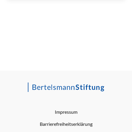
Impressum
Barrierefreiheitserklärung