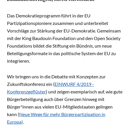
Das Demokratieprogramm führt in der EU
Partizipationspioniere zusammen und unterbreitet
Vorschläge zur Stärkung der EU-Demokratie. Gemeinsam
mit der King Baudouin Foundation und den Open Society
Foundations bildet die Stiftung ein Bündnis, um neue
Beteiligungsformate in das politische System der EU zu
integrieren.
Wir bringen uns in die Debatte mit Konzepten zur
Zukunftskonferenz ein (
EINWURF 4/2019 -
Konferenzgeflüster
) und zeigen exemplarisch auf, wie gute
Bürgerbeteiligung auch über Grenzen hinweg mit
Bürger*innen aus vielen EU-Mitgliedstaaten gelingen
kann (
Neue Wege für mehr Bürgerpartizipation in
Europa)
.