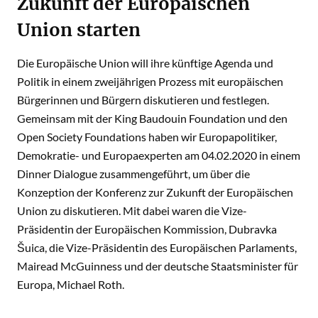
Zukunft der Europäischen
Union starten
Die Europäische Union will ihre künftige Agenda und
Politik in einem zweijährigen Prozess mit europäischen
Bürgerinnen und Bürgern diskutieren und festlegen.
Gemeinsam mit der King Baudouin Foundation und den
Open Society Foundations haben wir Europapolitiker,
Demokratie- und Europaexperten am 04.02.2020 in einem
Dinner Dialogue zusammengeführt, um über die
Konzeption der Konferenz zur Zukunft der Europäischen
Union zu diskutieren. Mit dabei waren die Vize-
Präsidentin der Europäischen Kommission, Dubravka
Šuica, die Vize-Präsidentin des Europäischen Parlaments,
Mairead McGuinness und der deutsche Staatsminister für
Europa, Michael Roth.