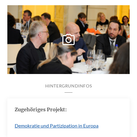
HINTERGRUNDINFOS
Zugehöriges Projekt:
Demokratie und Partizipation in Europa