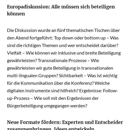
Europadiskussion: Alle müssen sich beteiligen
können
Die Diskussion wurde an fünf thematischen Tischen über
den Abend fortgeführt: Top down oder bottom up – Was
sind die richtigen Themen und wer entscheidet darüber?
Vielfalt – Wie können wir inklusive und breite Beteiligung
gewährleisten? Transnationale Prozesse – Wie
gewährleisten wir gute Beteiligung in transnationalen
multi-lingualen Gruppen? Sichtbarkeit – Was ist wichtig
für die Kommunikation über die Konferenz? Welche
digitalen Instrumente sind hilfreich? Ergebnisse: Follow-
up-Prozess – Wie soll mit den Ergebnissen der
Bürgerbeteiligung umgegangen werden?
Neue Formate fördern: Experten und Entscheider
zusammenbringen, Ideen entwickeln