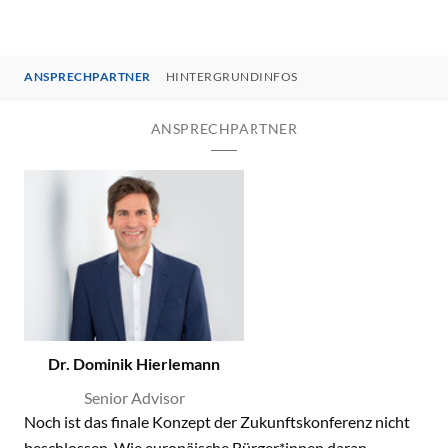
ANSPRECHPARTNER
HINTERGRUNDINFOS
ANSPRECHPARTNER
Dr. Dominik Hierlemann
Senior Advisor
Noch ist das finale Konzept der Zukunftskonferenz nicht
beschlossen. Wie europäische Bürger*innen daran