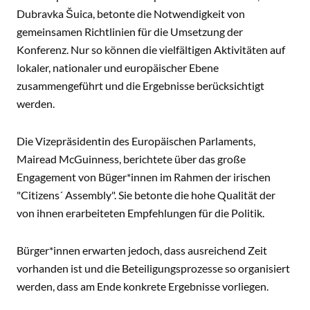
Dubravka Šuica, betonte die Notwendigkeit von
gemeinsamen Richtlinien für die Umsetzung der
Konferenz. Nur so können die vielfältigen Aktivitäten auf
lokaler, nationaler und europäischer Ebene
zusammengeführt und die Ergebnisse berücksichtigt
werden.
Die Vizepräsidentin des Europäischen Parlaments,
Mairead McGuinness, berichtete über das große
Engagement von Büger*innen im Rahmen der irischen
"Citizens´ Assembly". Sie betonte die hohe Qualität der
von ihnen erarbeiteten Empfehlungen für die Politik.
Bürger*innen erwarten jedoch, dass ausreichend Zeit
vorhanden ist und die Beteiligungsprozesse so organisiert
werden, dass am Ende konkrete Ergebnisse vorliegen.