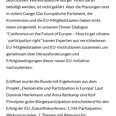
beteiligt werden, ist nicht geklärt. Aber die Planungen sind
in vollem Gange. Das Europäische Parlament, die
Kommission und die EU-Mitgliedstaaten haben erste
Ideen vorgestellt. In unserem Dinner Dialogue
"Conference on the Future of Europe – How to get citizens
´ participation right" kamen Experten aus verschiedenen
EU-Mitgliedstaaten und EU-Institutionen zusammen, um
gemeinsam über Herausforderungen und
Erfolgsbedingungen dieser neuen EU-Initiative
nachzudenken.
Eröffnet wurde die Runde mit Ergebnissen aus dem
Projekt „Demokratie und Partizipation in Europa“. Laut
Dominik Hierlemann und Anna Renkamp sind fünf
Prinzipien guter Bürgerpartizipation entscheidend für den
Erfolg der EU-Zukunftskonferenz: 1. Mit Partizipation
Wirkung erzielen, 2. Themen mit Relevanz für