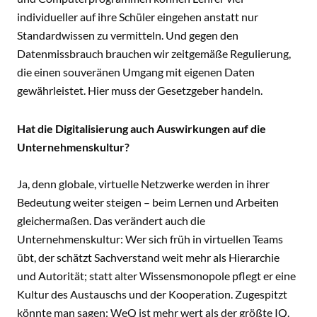
individueller auf ihre Schüler eingehen anstatt nur
Standardwissen zu vermitteln. Und gegen den
Datenmissbrauch brauchen wir zeitgemäße Regulierung,
die einen souveränen Umgang mit eigenen Daten
gewährleistet. Hier muss der Gesetzgeber handeln.
Hat die Digitalisierung auch Auswirkungen auf die
Unternehmenskultur?
Ja, denn globale, virtuelle Netzwerke werden in ihrer
Bedeutung weiter steigen – beim Lernen und Arbeiten
gleichermaßen. Das verändert auch die
Unternehmenskultur: Wer sich früh in virtuellen Teams
übt, der schätzt Sachverstand weit mehr als Hierarchie
und Autorität; statt alter Wissensmonopole pflegt er eine
Kultur des Austauschs und der Kooperation. Zugespitzt
könnte man sagen: WeQ ist mehr wert als der größte IQ.