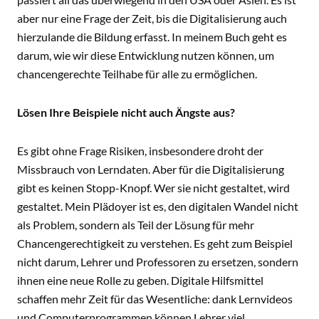
aber nur eine Frage der Zeit, bis die Digitalisierung auch
hierzulande die Bildung erfasst. In meinem Buch geht es
darum, wie wir diese Entwicklung nutzen können, um
chancengerechte Teilhabe für alle zu ermöglichen.
Lösen Ihre Beispiele nicht auch Ängste aus?
Es gibt ohne Frage Risiken, insbesondere droht der
Missbrauch von Lerndaten. Aber für die Digitalisierung
gibt es keinen Stopp-Knopf. Wer sie nicht gestaltet, wird
gestaltet. Mein Plädoyer ist es, den digitalen Wandel nicht
als Problem, sondern als Teil der Lösung für mehr
Chancengerechtigkeit zu verstehen. Es geht zum Beispiel
nicht darum, Lehrer und Professoren zu ersetzen, sondern
ihnen eine neue Rolle zu geben. Digitale Hilfsmittel
schaffen mehr Zeit für das Wesentliche: dank Lernvideos
und Computerprogrammen können Lehrer viel