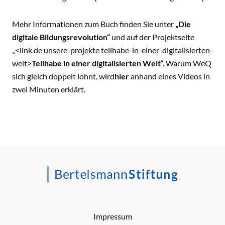
Mehr Informationen zum Buch finden Sie unter
„
Die
digitale Bildungsrevolution
“
und auf der Projektseite
„<link de unsere-projekte teilhabe-in-einer-digitalisierten-
welt>
Teilhabe in einer digitalisierten Welt
“. Warum WeQ
sich gleich doppelt lohnt, wird
hier
anhand eines Videos in
zwei Minuten erklärt.
Impressum