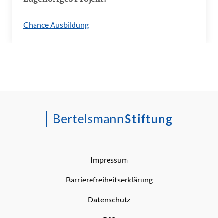
Chance Ausbildung
Impressum
Barrierefreiheitserklärung
Datenschutz