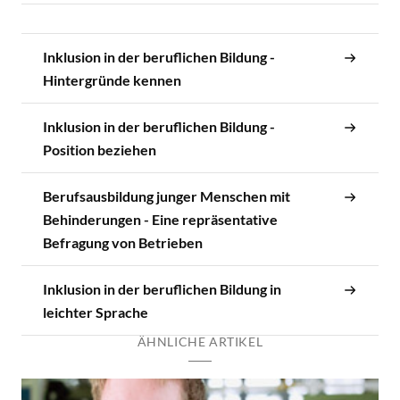
Inklusion in der beruflichen Bildung -
Hintergründe kennen
Inklusion in der beruflichen Bildung -
Position beziehen
Berufsausbildung junger Menschen mit
Behinderungen - Eine repräsentative
Befragung von Betrieben
Inklusion in der beruflichen Bildung in
leichter Sprache
ÄHNLICHE ARTIKEL