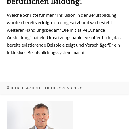
beruflichen Bildung!
Welche Schritte für mehr Inklusion in der Berufsbildung
wurden bereits erfolgreich umgesetzt und wo besteht
weiterer Handlungsbedarf? Die Initiative „Chance
Ausbildung“ hat ein Umsetzungspapier veröffentlicht, das
bereits existierende Beispiele zeigt und Vorschläge für ein
inklusives Berufsbildungssystem macht.
ÄHNLICHE ARTIKEL
HINTERGRUNDINFOS