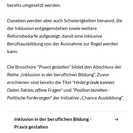
bereits umgesetzt werden.
Daneben werden aber auch Schwierigkeiten benannt, die
der Inklusion entgegenstehen sowie weitere
Reformbedarfe aufgezeigt, damit eine inklusive
Berufsausbildung von der Ausnahme zur Regel werden
kann.
Die Broschüre
"Praxis gestalten"
bildet den Abschluss der
Reihe „Inklusion in der beruflichen Bildung“. Zuvor
erschienen sind bereits die Titel
"Hintergründe kennen:
Daten, Fakten, offene Fragen"
und
"Position beziehen -
Politische Forderungen"
der Initiative „Chance Ausbildung“.
Inklusion in der beruflichen Bildung -
Praxis gestalten