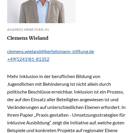
ANSPRECHPARTNER:IN
Clemens Wieland
clemens.wieland@bertelsmann-stiftung.de
+49(5241)81-81352
Mehr Inklusion in der beruflichen Bildung von
Jugendlichen mit Behinderung ist nicht allein durch
politische Beschlüsse erreichbar. Inklusion ist ein Prozess,
der auf den Einsatz aller Beteiligten angewiesen ist und
Veränderungen auf unterschiedlichen Ebenen erfordert. In
ihrem Papier „Praxis gestalten - Umsetzungsstrategien für
inklusive Ausbildung“ zeigt die Initiative auf, welche guten
Beispiele und konkreten Projekte auf regionaler Ebene