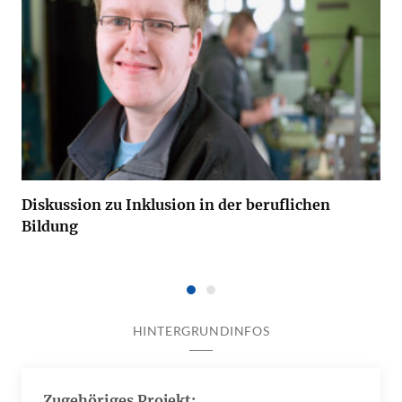
Diskussion zu Inklusion in der beruflichen
Bildung
HINTERGRUNDINFOS
Zugehöriges Projekt: