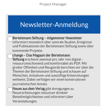
Project Manager
Newsletter-Anmeldung
Bertelsmann Stiftung – Allgemeiner Newsletter
informiert monatlich über zentrale Studien, Ereignisse
und Publikationen der Bertelsmann Stiftung sowie über
kommende Projekte.
change – Das Magazin der Bertelsmann
Stiftung
erscheint zweimal pro Jahr rein digital ‒
ressourcenschonend und komfortabel als PDF. Mit
großer Offenheit und Neugierde berichten wir über die
Themen der Bertelsmann Stiftung und schauen auf
Menschen, Initiativen und zukünftige Entwicklungen
weltweit. Dabei verfolgen wir einen konstruktiven
journalistischen Ansatz.
Neues aus dem Verlag
gibt Anregungen zu
Neuerscheinungen inklusiver direkter
Bestellmöglichkeiten und informiert über
Veranstaltungen.