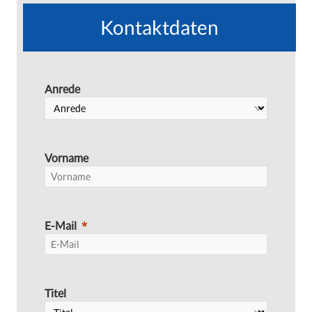
Kontaktdaten
Anrede
Vorname
E-Mail
Titel