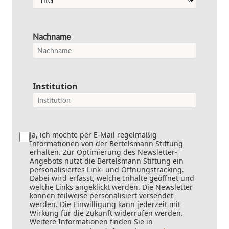
Nachname
Institution
Ja, ich möchte per E-Mail regelmäßig
Informationen von der Bertelsmann Stiftung
erhalten. Zur Optimierung des Newsletter-
Angebots nutzt die Bertelsmann Stiftung ein
personalisiertes Link- und Öffnungstracking.
Dabei wird erfasst, welche Inhalte geöffnet und
welche Links angeklickt werden. Die Newsletter
können teilweise personalisiert versendet
werden. Die Einwilligung kann jederzeit mit
Wirkung für die Zukunft widerrufen werden.
Weitere Informationen finden Sie in