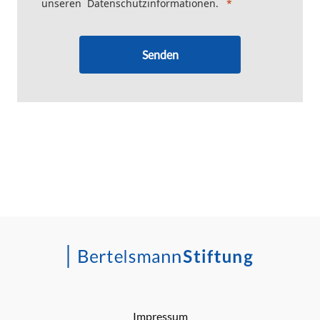
unseren
Datenschutzinformationen
.
Senden
Impressum