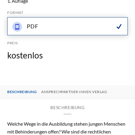
1. Auflage
FORMAT
PDF
PREIS
kostenlos
BESCHREIBUNG
ANSPRECHPARTNER:INNEN VERLAG
BESCHREIBUNG
Welche Wege in die Ausbildung stehen jungen Menschen
mit Behinderungen offen? Wie sind die rechtlichen