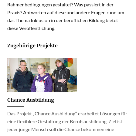
Rahmenbedingungen gestaltet? Was passiert in der
Praxis? Antworten auf diese und andere Fragen rund um
das Thema Inklusion in der beruflichen Bildung bietet
diese Veröffentlichung.
Zugehörige Projekte
Chance Ausbildung
Das Projekt „Chance Ausbildung“ erarbeitet Lösungen für
eine flexiblere Gestaltung der Berufsausbildung. Ziel ist:
jeder junge Mensch soll die Chance bekommen eine