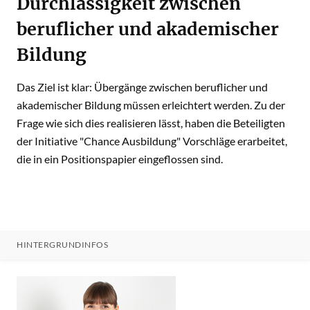
Durchlässigkeit zwischen
beruflicher und akademischer
Bildung
Das Ziel ist klar: Übergänge zwischen beruflicher und
akademischer Bildung müssen erleichtert werden. Zu der
Frage wie sich dies realisieren lässt, haben die Beteiligten
der Initiative "Chance Ausbildung" Vorschläge erarbeitet,
die in ein Positionspapier eingeflossen sind.
HINTERGRUNDINFOS