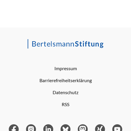
Impressum
Barrierefreiheitserklärung
Datenschutz
RSS