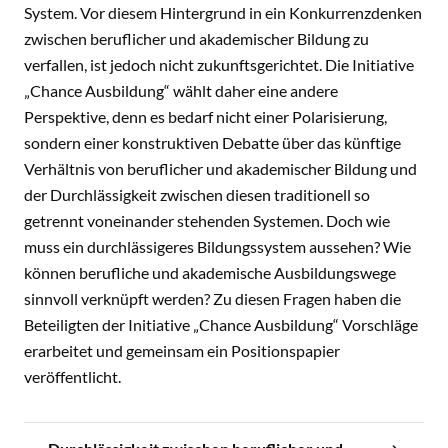
System. Vor diesem Hintergrund in ein Konkurrenzdenken
zwischen beruflicher und akademischer Bildung zu
verfallen, ist jedoch nicht zukunftsgerichtet. Die Initiative
„Chance Ausbildung“ wählt daher eine andere
Perspektive, denn es bedarf nicht einer Polarisierung,
sondern einer konstruktiven Debatte über das künftige
Verhältnis von beruflicher und akademischer Bildung und
der Durchlässigkeit zwischen diesen traditionell so
getrennt voneinander stehenden Systemen. Doch wie
muss ein durchlässigeres Bildungssystem aussehen? Wie
können berufliche und akademische Ausbildungswege
sinnvoll verknüpft werden? Zu diesen Fragen haben die
Beteiligten der Initiative „Chance Ausbildung“ Vorschläge
erarbeitet und gemeinsam ein Positionspapier
veröffentlicht.