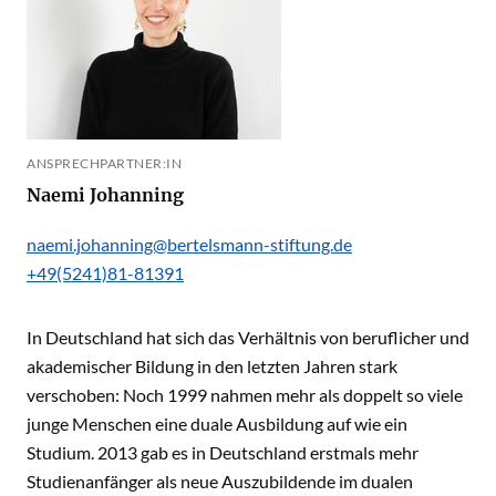
ANSPRECHPARTNER:IN
Naemi Johanning
naemi.johanning@bertelsmann-stiftung.de
+49(5241)81-81391
In Deutschland hat sich das Verhältnis von beruflicher und
akademischer Bildung in den letzten Jahren stark
verschoben: Noch 1999 nahmen mehr als doppelt so viele
junge Menschen eine duale Ausbildung auf wie ein
Studium. 2013 gab es in Deutschland erstmals mehr
Studienanfänger als neue Auszubildende im dualen