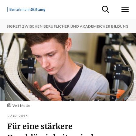
Suche ein-/ausb
Men
HLÄSSIGKEIT ZWISCHEN BERUFLICHER UND AKADEMISCHER BILDUNG
Veit Mette
22.06.2015
Für eine stärkere