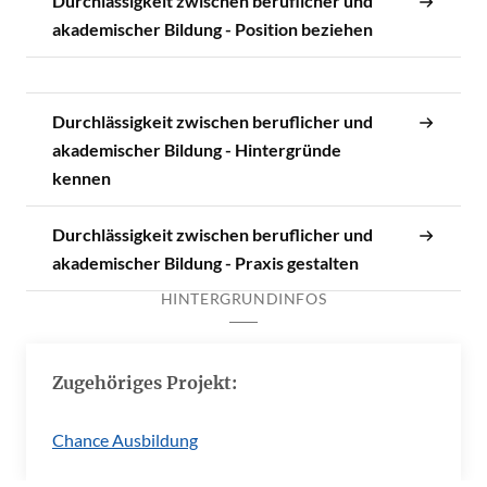
Durchlässigkeit zwischen beruflicher und
akademischer Bildung - Position beziehen
Durchlässigkeit zwischen beruflicher und
akademischer Bildung - Hintergründe
kennen
Durchlässigkeit zwischen beruflicher und
akademischer Bildung - Praxis gestalten
HINTERGRUNDINFOS
Zugehöriges Projekt:
Chance Ausbildung