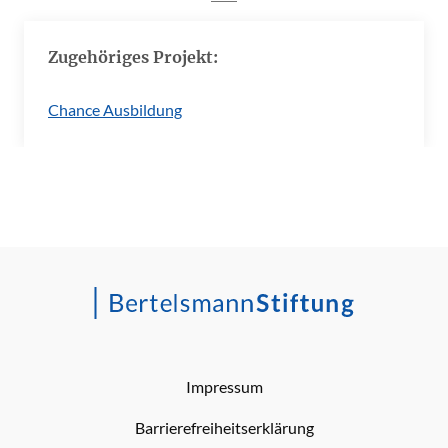
Zugehöriges Projekt:
Chance Ausbildung
Impressum
Barrierefreiheitserklärung