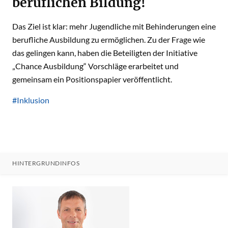
beruflichen Bildung!
Das Ziel ist klar: mehr Jugendliche mit Behinderungen eine
berufliche Ausbildung zu ermöglichen. Zu der Frage wie
das gelingen kann, haben die Beteiligten der Initiative
„Chance Ausbildung“ Vorschläge erarbeitet und
gemeinsam ein Positionspapier veröffentlicht.
#Inklusion
HINTERGRUNDINFOS