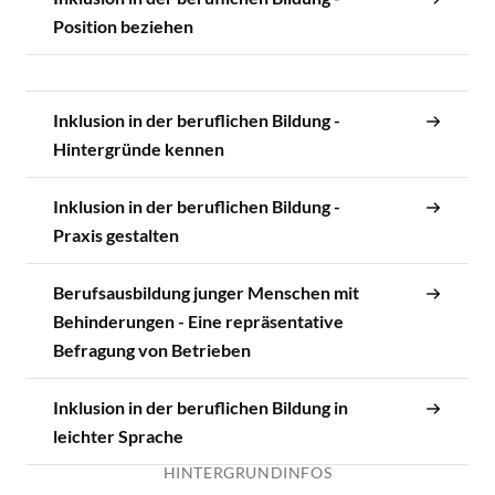
Position beziehen
Inklusion in der beruflichen Bildung -
Hintergründe kennen
Inklusion in der beruflichen Bildung -
Praxis gestalten
Berufsausbildung junger Menschen mit
Behinderungen - Eine repräsentative
Befragung von Betrieben
Inklusion in der beruflichen Bildung in
leichter Sprache
HINTERGRUNDINFOS