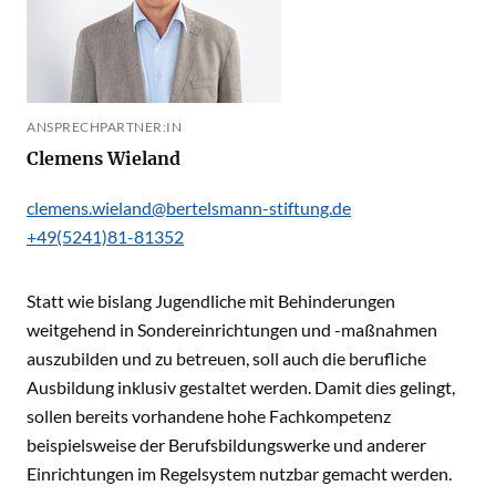
ANSPRECHPARTNER:IN
Clemens Wieland
clemens.wieland@bertelsmann-stiftung.de
+49(5241)81-81352
Statt wie bislang Jugendliche mit Behinderungen
weitgehend in Sondereinrichtungen und -maßnahmen
auszubilden und zu betreuen, soll auch die berufliche
Ausbildung inklusiv gestaltet werden. Damit dies gelingt,
sollen bereits vorhandene hohe Fachkompetenz
beispielsweise der Berufsbildungswerke und anderer
Einrichtungen im Regelsystem nutzbar gemacht werden.