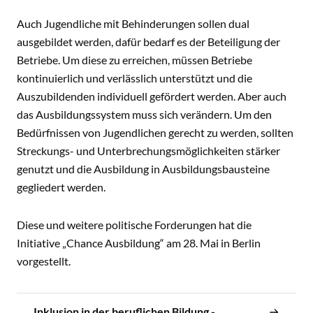
Auch Jugendliche mit Behinderungen sollen dual
ausgebildet werden, dafür bedarf es der Beteiligung der
Betriebe. Um diese zu erreichen, müssen Betriebe
kontinuierlich und verlässlich unterstützt und die
Auszubildenden individuell gefördert werden. Aber auch
das Ausbildungssystem muss sich verändern. Um den
Bedürfnissen von Jugendlichen gerecht zu werden, sollten
Streckungs- und Unterbrechungsmöglichkeiten stärker
genutzt und die Ausbildung in Ausbildungsbausteine
gegliedert werden.
Diese und weitere politische Forderungen hat die
Initiative „Chance Ausbildung“ am 28. Mai in Berlin
vorgestellt.
Inklusion in der beruflichen Bildung -