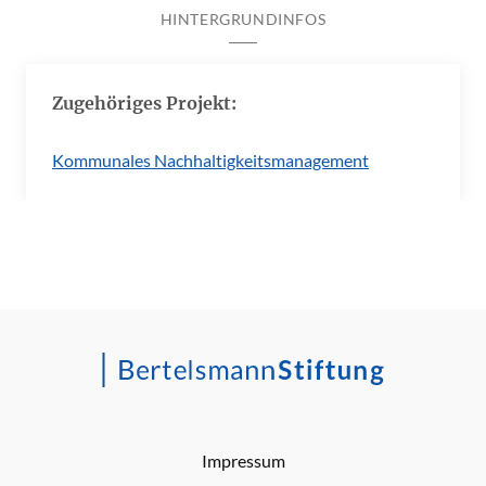
HINTERGRUNDINFOS
Zugehöriges Projekt:
Kommunales Nachhaltigkeitsmanagement
Impressum