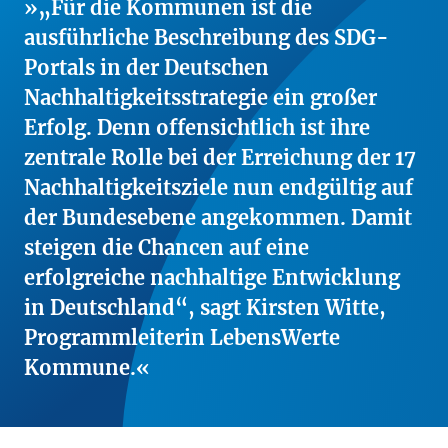
„Für die Kommunen ist die
ausführliche Beschreibung des SDG-
Portals in der Deutschen
Nachhaltigkeitsstrategie ein großer
Erfolg. Denn offensichtlich ist ihre
zentrale Rolle bei der Erreichung der 17
Nachhaltigkeitsziele nun endgültig auf
der Bundesebene angekommen. Damit
steigen die Chancen auf eine
erfolgreiche nachhaltige Entwicklung
in Deutschland“, sagt Kirsten Witte,
Programmleiterin LebensWerte
Kommune.