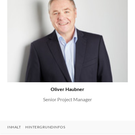
Oliver Haubner
Senior Project Manager
INHALT
HINTERGRUNDINFOS