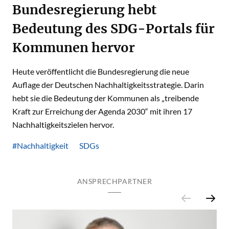
Bundesregierung hebt
Bedeutung des SDG-Portals für
Kommunen hervor
Heute veröffentlicht die Bundesregierung die neue
Auflage der Deutschen Nachhaltigkeitsstrategie. Darin
hebt sie die Bedeutung der Kommunen als „treibende
Kraft zur Erreichung der Agenda 2030“ mit ihren 17
Nachhaltigkeitszielen hervor.
#Nachhaltigkeit
SDGs
ANSPRECHPARTNER