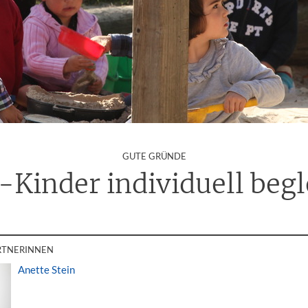
:
GUTE GRÜNDE
-Kinder individuell begl
RTNERINNEN
Anette Stein