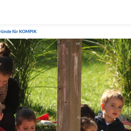
Gründe für KOMPIK