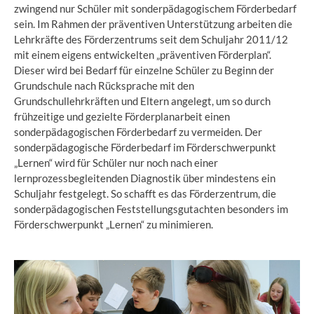
zwingend nur Schüler mit sonderpädagogischem Förderbedarf
sein. Im Rahmen der präventiven Unterstützung arbeiten die
Lehrkräfte des Förderzentrums seit dem Schuljahr 2011/12
mit einem eigens entwickelten „präventiven Förderplan“.
Dieser wird bei Bedarf für einzelne Schüler zu Beginn der
Grundschule nach Rücksprache mit den
Grundschullehrkräften und Eltern angelegt, um so durch
frühzeitige und gezielte Förderplanarbeit einen
sonderpädagogischen Förderbedarf zu vermeiden. Der
sonderpädagogische Förderbedarf im Förderschwerpunkt
„Lernen“ wird für Schüler nur noch nach einer
lernprozessbegleitenden Diagnostik über mindestens ein
Schuljahr festgelegt. So schafft es das Förderzentrum, die
sonderpädagogischen Feststellungsgutachten besonders im
Förderschwerpunkt „Lernen“ zu minimieren.