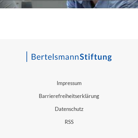
Impressum
Barrierefreiheitserklärung
Datenschutz
RSS