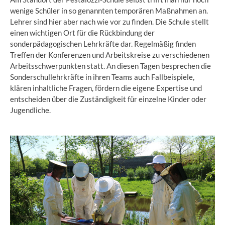
wenige Schüler in so genannten temporären Maßnahmen an.
Lehrer sind hier aber nach wie vor zu finden. Die Schule stellt
einen wichtigen Ort für die Rückbindung der
sonderpädagogischen Lehrkräfte dar. Regelmäßig finden
Treffen der Konferenzen und Arbeitskreise zu verschiedenen
Arbeitsschwerpunkten statt. An diesen Tagen besprechen die
Sonderschullehrkräfte in ihren Teams auch Fallbeispiele,
klären inhaltliche Fragen, fördern die eigene Expertise und
entscheiden über die Zuständigkeit für einzelne Kinder oder
Jugendliche.