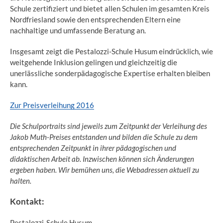
Schule zertifiziert und bietet allen Schulen im gesamten Kreis
Nordfriesland sowie den entsprechenden Eltern eine
nachhaltige und umfassende Beratung an.
Insgesamt zeigt die Pestalozzi-Schule Husum eindrücklich, wie
weitgehende Inklusion gelingen und gleichzeitig die
unerlässliche sonderpädagogische Expertise erhalten bleiben
kann.
Zur Preisverleihung 2016
Die Schulportraits sind jeweils zum Zeitpunkt der Verleihung des
Jakob Muth-Preises entstanden und bilden die Schule zu dem
entsprechenden Zeitpunkt in ihrer pädagogischen und
didaktischen Arbeit ab. Inzwischen können sich Änderungen
ergeben haben. Wir bemühen uns, die Webadressen aktuell zu
halten.
Kontakt:
Pestalozzi-Schule Husum