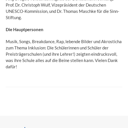
Prof. Dr. Christoph Wulf, Vizepräsident der Deutschen
UNESCO-Kommission, und Dr. Thomas Maschke für die Sinn-
Stiftung.
Die Hauptpersonen
Musik, Songs, Breakdance, Rap, lebende Bilder und Akrosticha
zum Thema Inklusion: Die Schülerinnen und Schüler der
Preisträgerschulen (und ihre Lehrer!) zeigten eindrucksvoll,
was ihre Schule alles auf die Beine stellen kann. Vielen Dank
dafür!