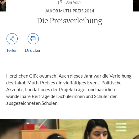
Jan Voth
:
JAKOB MUTH-PREIS 2014
Die Preisverleihung
Teilen
Drucken
Herzlichen Glückwunsch! Auch dieses Jahr war die Verleihung
des Jakob Muth-Preises ein vielfältiges Event: Politische
Akzente, Laudationes der Projektträger und natürlich
wunderbare Beiträge der Schülerinnen und Schüler der
ausgezeichneten Schulen.