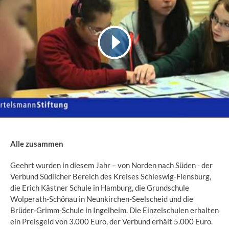
Alle zusammen
Geehrt wurden in diesem Jahr – von Norden nach Süden - der
Verbund Südlicher Bereich des Kreises Schleswig-Flensburg,
die Erich Kästner Schule in Hamburg, die Grundschule
Wolperath-Schönau in Neunkirchen-Seelscheid und die
Brüder-Grimm-Schule in Ingelheim. Die Einzelschulen erhalten
ein Preisgeld von 3.000 Euro, der Verbund erhält 5.000 Euro.