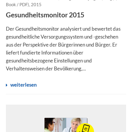
Book / PDF), 2015
Gesundheitsmonitor 2015
Der Gesundheitsmonitor analysiert und bewertet das
gesundheitliche Versorgungssystem und -geschehen
aus der Perspektive der Bürgerinnen und Bürger. Er
liefert fundierte Informationen über
gesundheitsbezogene Einstellungen und
Verhaltensweisen der Bevölkerung,...
weiterlesen