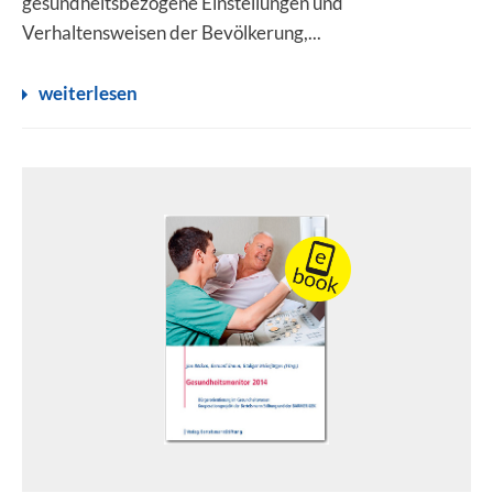
gesundheitsbezogene Einstellungen und
Verhaltensweisen der Bevölkerung,...
weiterlesen