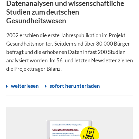
Datenanalysen und wissenschaftliche
Studien zum deutschen
Gesundheitswesen
2002 erschien die erste Jahrespublikation im Projekt
Gesundheitsmonitor. Seitdem sind über 80.000 Bürger
befragt und die erhobenen Daten in fast 200 Studien
analysiert worden. Im 56. und letzten Newsletter ziehen
die Projektträger Bilanz.
weiterlesen
sofort herunterladen