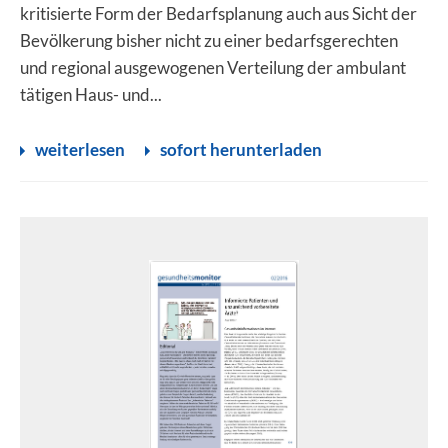
kritisierte Form der Bedarfsplanung auch aus Sicht der
Bevölkerung bisher nicht zu einer bedarfsgerechten
und regional ausgewogenen Verteilung der ambulant
tätigen Haus- und...
weiterlesen
sofort herunterladen