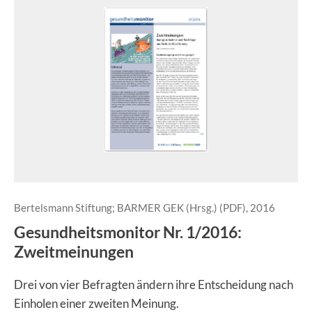
Bertelsmann Stiftung; BARMER GEK (Hrsg.) (PDF), 2016
Gesundheitsmonitor Nr. 1/2016:
Zweitmeinungen
Drei von vier Befragten ändern ihre Entscheidung nach
Einholen einer zweiten Meinung.