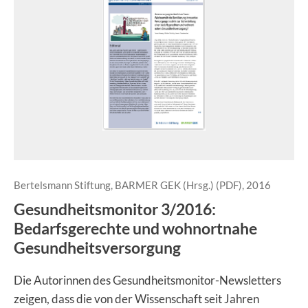
Bertelsmann Stiftung, BARMER GEK (Hrsg.) (PDF), 2016
Gesundheitsmonitor 3/2016:
Bedarfsgerechte und wohnortnahe
Gesundheitsversorgung
Die Autorinnen des Gesundheitsmonitor-Newsletters
zeigen, dass die von der Wissenschaft seit Jahren