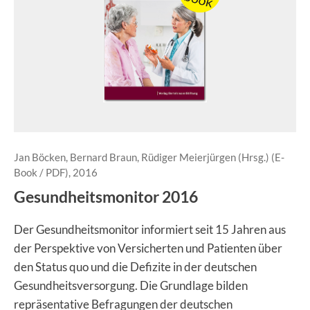
Jan Böcken, Bernard Braun, Rüdiger Meierjürgen (Hrsg.) (E-
Book / PDF), 2016
Gesundheitsmonitor 2016
Der Gesundheitsmonitor informiert seit 15 Jahren aus
der Perspektive von Versicherten und Patienten über
den Status quo und die Defizite in der deutschen
Gesundheitsversorgung. Die Grundlage bilden
repräsentative Befragungen der deutschen