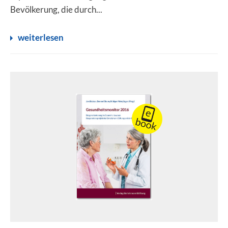
Bevölkerung, die durch...
weiterlesen