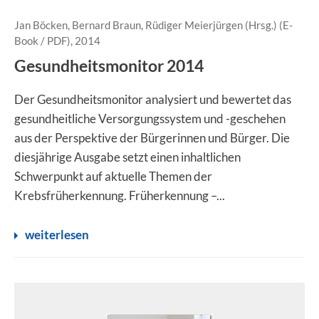
Jan Böcken, Bernard Braun, Rüdiger Meierjürgen (Hrsg.) (E-
Book / PDF), 2014
Gesundheitsmonitor 2014
Der Gesundheitsmonitor analysiert und bewertet das
gesundheitliche Versorgungssystem und -geschehen
aus der Perspektive der Bürgerinnen und Bürger. Die
diesjährige Ausgabe setzt einen inhaltlichen
Schwerpunkt auf aktuelle Themen der
Krebsfrüherkennung. Früherkennung –...
weiterlesen