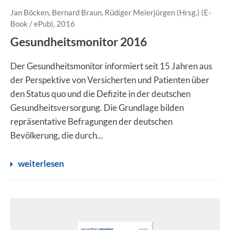
Jan Böcken, Bernard Braun, Rüdiger Meierjürgen (Hrsg.) (E-
Book / ePub), 2016
Gesundheitsmonitor 2016
Der Gesundheitsmonitor informiert seit 15 Jahren aus
der Perspektive von Versicherten und Patienten über
den Status quo und die Defizite in der deutschen
Gesundheitsversorgung. Die Grundlage bilden
repräsentative Befragungen der deutschen
Bevölkerung, die durch...
weiterlesen