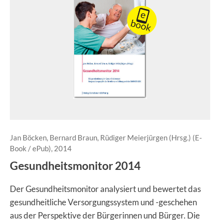
Jan Böcken, Bernard Braun, Rüdiger Meierjürgen (Hrsg.) (E-
Book / ePub), 2014
Gesundheitsmonitor 2014
Der Gesundheitsmonitor analysiert und bewertet das
gesundheitliche Versorgungssystem und -geschehen
aus der Perspektive der Bürgerinnen und Bürger. Die