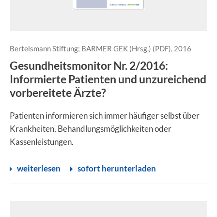
Bertelsmann Stiftung; BARMER GEK (Hrsg.) (PDF), 2016
Gesundheitsmonitor Nr. 2/2016:
Informierte Patienten und unzureichend
vorbereitete Ärzte?
Patienten informieren sich immer häufiger selbst über
Krankheiten, Behandlungsmöglichkeiten oder
Kassenleistungen.
weiterlesen
sofort herunterladen