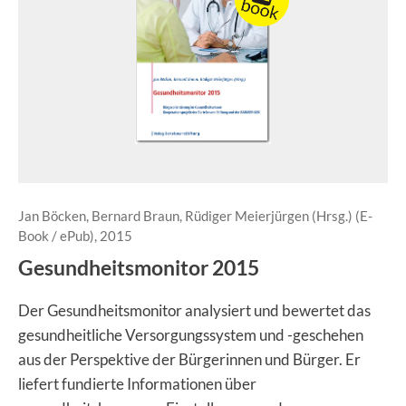
Jan Böcken, Bernard Braun, Rüdiger Meierjürgen (Hrsg.) (E-
Book / ePub), 2015
Gesundheitsmonitor 2015
Der Gesundheitsmonitor analysiert und bewertet das
gesundheitliche Versorgungssystem und -geschehen
aus der Perspektive der Bürgerinnen und Bürger. Er
liefert fundierte Informationen über