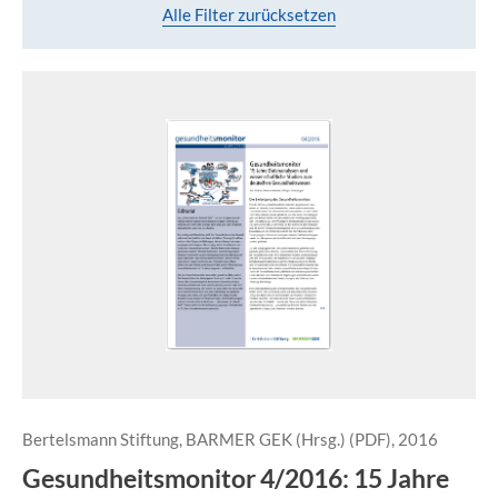
Alle Filter zurücksetzen
Bertelsmann Stiftung, BARMER GEK (Hrsg.) (PDF), 2016
Gesundheitsmonitor 4/2016: 15 Jahre