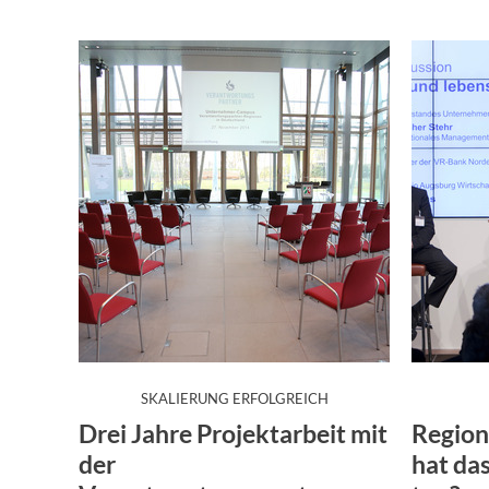
:
SKALIERUNG ERFOLGREICH
Drei Jahre Projektarbeit mit
Region
der
hat da