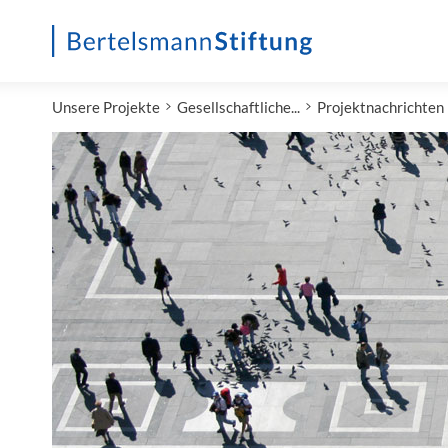
Startseite
Unsere Projekte
Gesellschaftliche...
Projektnachrichten