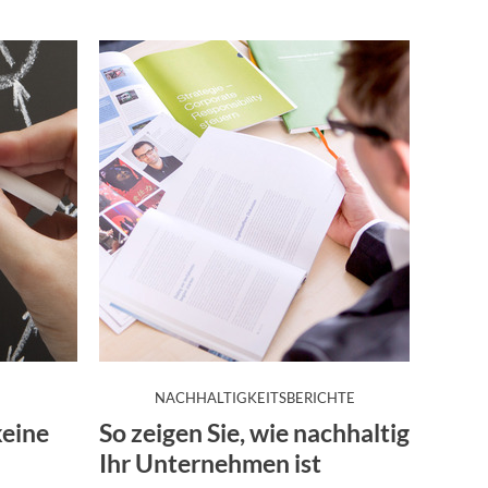
:
NACHHALTIGKEITSBERICHTE
keine
So zeigen Sie, wie nachhaltig
Ihr Unternehmen ist