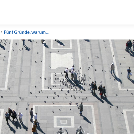
Fünf Gründe, warum...