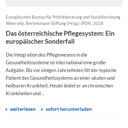
Europäisches Bureau für Politikberatung und Sozialforschung
Wien (eb), Bertelsmann Stiftung (Hrsg.) (PDF), 2018
Das österreichische Pflegesystem: Ein
europäischer Sonderfall
Die Integration des Pflegewesens in die
Gesundheitssysteme ist international eine große
Aufgabe. Bis vor einigen Jahrzehnten litt der typische
Patient des Gesundheitssystems an einer akuten und
heilbaren Krankheit. Heute leidet er an chronischen
Krankheiten und...
weiterlesen
sofort herunterladen