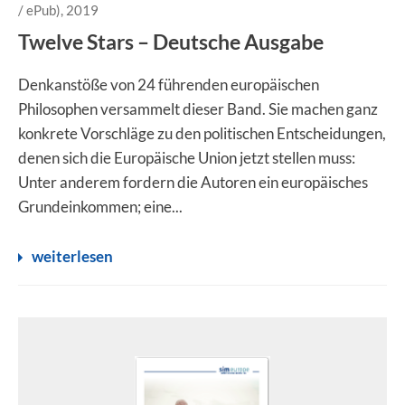
/ ePub), 2019
Twelve Stars – Deutsche Ausgabe
Denkanstöße von 24 führenden europäischen
Philosophen versammelt dieser Band. Sie machen ganz
konkrete Vorschläge zu den politischen Entscheidungen,
denen sich die Europäische Union jetzt stellen muss:
Unter anderem fordern die Autoren ein europäisches
Grundeinkommen; eine...
weiterlesen