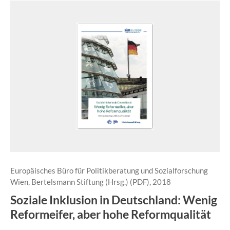
Europäisches Büro für Politikberatung und Sozialforschung
Wien, Bertelsmann Stiftung (Hrsg.) (PDF), 2018
Soziale Inklusion in Deutschland: Wenig
Reformeifer, aber hohe Reformqualität