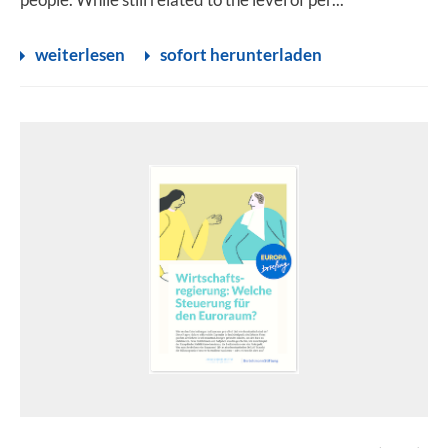
weiterlesen
sofort herunterladen