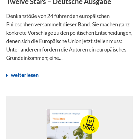
Twelve Stars – Deutsche Ausgabe
Denkanstöße von 24 führenden europäischen
Philosophen versammelt dieser Band. Sie machen ganz
konkrete Vorschläge zu den politischen Entscheidungen,
denen sich die Europäische Union jetzt stellen muss:
Unter anderem fordern die Autoren ein europäisches
Grundeinkommen; eine...
weiterlesen