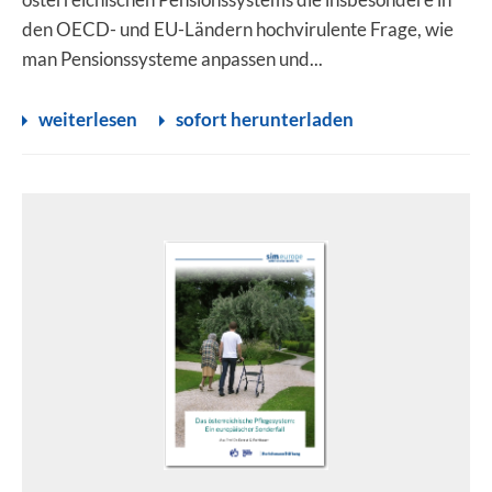
den OECD- und EU-Ländern hochvirulente Frage, wie
man Pensionssysteme anpassen und...
weiterlesen
sofort herunterladen