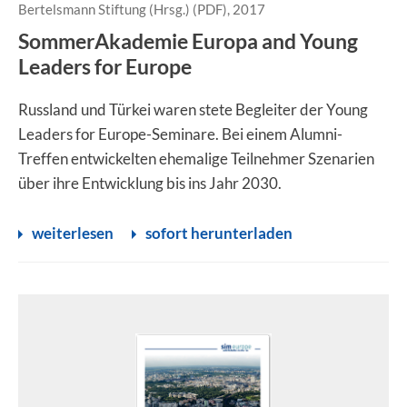
Bertelsmann Stiftung (Hrsg.) (PDF), 2017
SommerAkademie Europa and Young
Leaders for Europe
Russland und Türkei waren stete Begleiter der Young
Leaders for Europe-Seminare. Bei einem Alumni-
Treffen entwickelten ehemalige Teilnehmer Szenarien
über ihre Entwicklung bis ins Jahr 2030.
weiterlesen
sofort herunterladen