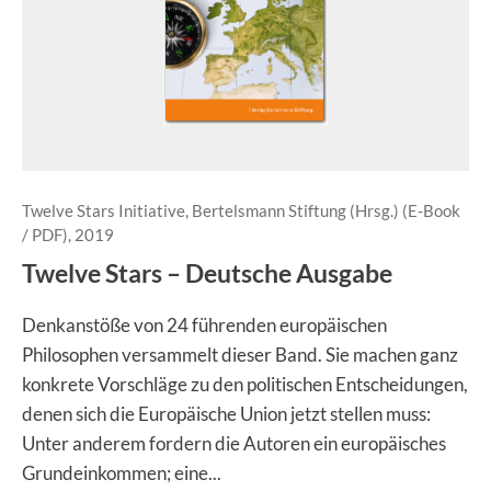
Twelve Stars Initiative, Bertelsmann Stiftung (Hrsg.) (E-Book
/ PDF), 2019
Twelve Stars – Deutsche Ausgabe
Denkanstöße von 24 führenden europäischen
Philosophen versammelt dieser Band. Sie machen ganz
konkrete Vorschläge zu den politischen Entscheidungen,
denen sich die Europäische Union jetzt stellen muss:
Unter anderem fordern die Autoren ein europäisches
Grundeinkommen; eine...