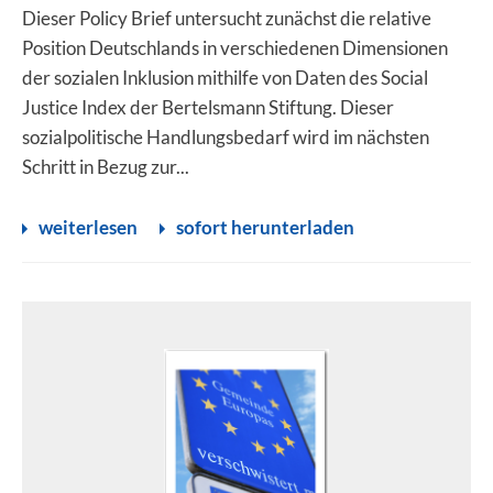
Dieser Policy Brief untersucht zunächst die relative
Position Deutschlands in verschiedenen Dimensionen
der sozialen Inklusion mithilfe von Daten des Social
Justice Index der Bertelsmann Stiftung. Dieser
sozialpolitische Handlungsbedarf wird im nächsten
Schritt in Bezug zur...
weiterlesen
sofort herunterladen