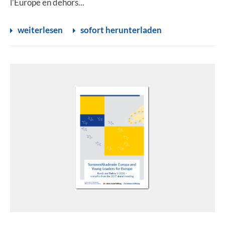
l’Europe en dehors...
weiterlesen
sofort herunterladen