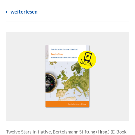
weiterlesen
Twelve Stars Initiative, Bertelsmann Stiftung (Hrsg.) (E-Book