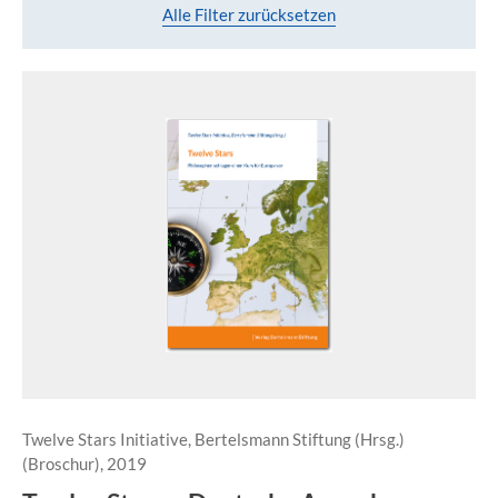
Alle Filter zurücksetzen
Twelve Stars Initiative, Bertelsmann Stiftung (Hrsg.)
(Broschur), 2019