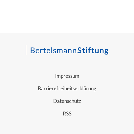
Impressum
Barrierefreiheitserklärung
Datenschutz
RSS