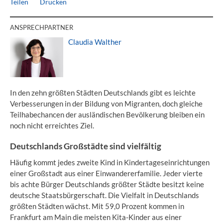
Teilen
Drucken
ANSPRECHPARTNER
Claudia Walther
In den zehn größten Städten Deutschlands gibt es leichte
Verbesserungen in der Bildung von Migranten, doch gleiche
Teilhabechancen der ausländischen Bevölkerung bleiben ein
noch nicht erreichtes Ziel.
Deutschlands Großstädte sind vielfältig
Häufig kommt jedes zweite Kind in Kindertageseinrichtungen
einer Großstadt aus einer Einwandererfamilie. Jeder vierte
bis achte Bürger Deutschlands größter Städte besitzt keine
deutsche Staatsbürgerschaft. Die Vielfalt in Deutschlands
größten Städten wächst. Mit 59,0 Prozent kommen in
Frankfurt am Main die meisten Kita-Kinder aus einer