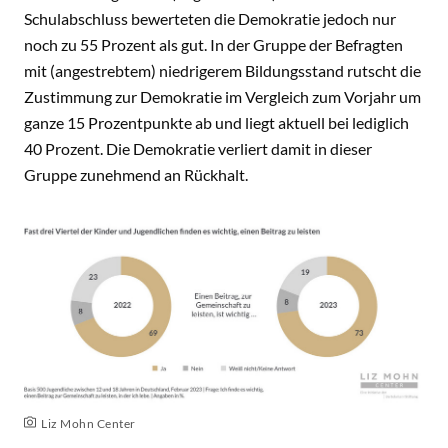
Schulabschluss bewerteten die Demokratie jedoch nur
noch zu 55 Prozent als gut. In der Gruppe der Befragten
mit (angestrebtem) niedrigerem Bildungsstand rutscht die
Zustimmung zur Demokratie im Vergleich zum Vorjahr um
ganze 15 Prozentpunkte ab und liegt aktuell bei lediglich
40 Prozent. Die Demokratie verliert damit in dieser
Gruppe zunehmend an Rückhalt.
Liz Mohn Center