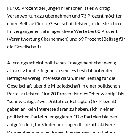
Für 85 Prozent der jungen Menschen ist es wichtig,
Verantwortung zu übernehmen und 73 Prozent möchten
einen Beitrag für die Gesellschaft leisten, in der sie leben.
Im vergangenen Jahr lagen diese Werte bei 80 Prozent
(Verantwortung übernehmen) und 69 Prozent (Beitrag für
die Gesellschaft).
Allerdings scheint politisches Engagement eher wenig
attraktiv für die Jugend zu sein. Es besteht unter den
Befragten wenig Interesse daran, ihren Beitrag für die
Gesellschaft über die Mitgliedschaft in einer politischen
Partei zu leisten. Nur 20 Prozent ist dies "eher wichtig" bis
"sehr wichtig". Zwei Drittel der Befragten (67 Prozent)
gaben an, kein Interesse daran zu haben, sich in einer
politischen Partei zu engagieren. "Die Parteien bleiben
aufgefordert, für Kinder und Jugendliche attraktivere
Rahmenbedingungen für ein Engagement zu schaffen.