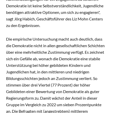
Demokratie ist keine Selbstverständlichkeit, Jugendliche
benötigen attraktive Optionen, um sich zu engagieren",
sagt Jörg Habich, Geschäftsführer des Liz Mohn Centers
zu den Ergebnissen.
Die empirische Untersuchung macht auch deutlich, dass
die Demokratie nicht in allen gesellschaftlichen Schichten
über eine mehrheitliche Zustimmung verfügt. Es zeichnet
sich ein Gefälle ab, wonach die Demokratie eine stabile
Unterstützung bei höher gebildeten Kindern und
Jugendlichen hat, in den mittleren und niedrigen
Bildungsschichten jedoch an Zustimmung verliert. So
stimmen über drei Viertel (77 Prozent) der höher
Gebildeten einer Bewertung von Demokratie als guter
Regierungsform zu. Damit wächst der Anteil in dieser
Gruppe im Vergleich zu 2022 um sieben Prozentpunkte
an. Die Befragten mit (angestrebtem) mittlerem