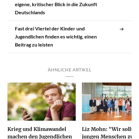
eigene, kritischer Blick in die Zukunft
Deutschlands
Fast drei Viertel der Kinder und
Jugendlichen finden es wichtig, einen
Beitrag zu leisten
ÄHNLICHE ARTIKEL
Krieg und Klimawandel
Liz Mohn: "Wir sollte
machen den Jugendlichen
jungen Menschen zuh