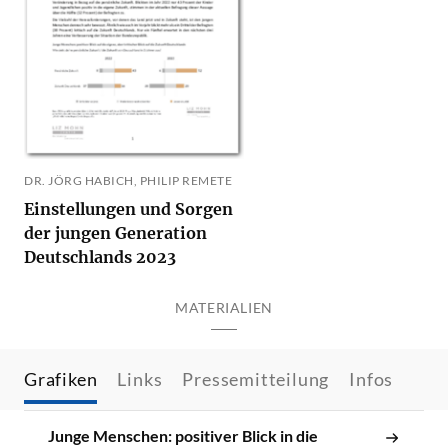
DR. JÖRG HABICH, PHILIP REMETE
Einstellungen und Sorgen
der jungen Generation
Deutschlands 2023
MATERIALIEN
Grafiken
Links
Pressemitteilung
Infos
Junge Menschen: positiver Blick in die