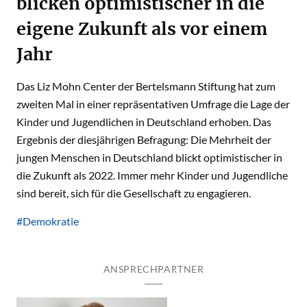
blicken optimistischer in die
eigene Zukunft als vor einem
Jahr
Das Liz Mohn Center der Bertelsmann Stiftung hat zum
zweiten Mal in einer repräsentativen Umfrage die Lage der
Kinder und Jugendlichen in Deutschland erhoben. Das
Ergebnis der diesjährigen Befragung: Die Mehrheit der
jungen Menschen in Deutschland blickt optimistischer in
die Zukunft als 2022. Immer mehr Kinder und Jugendliche
sind bereit, sich für die Gesellschaft zu engagieren.
#Demokratie
ANSPRECHPARTNER