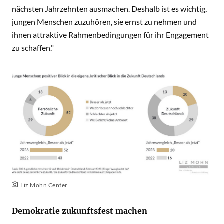
nächsten Jahrzehnten ausmachen. Deshalb ist es wichtig,
jungen Menschen zuzuhören, sie ernst zu nehmen und
ihnen attraktive Rahmenbedingungen für ihr Engagement
zu schaffen."
Liz Mohn Center
Demokratie zukunftsfest machen