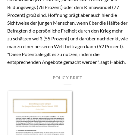
Bildungswegs (78 Prozent) oder dem Klimawandel (77
Prozent) groß sind. Hoffnung prägt aber auch hier die
Sichtweise der jungen Menschen, wenn über die Hälfte der
Befragten die persönliche Freiheit durch den Krieg mehr
zu schätzen weiß (55 Prozent) und darüber nachdenkt, wie
man zu einer besseren Welt beitragen kann (52 Prozent).
"Diese Potentiale gilt es zu nutzen, indem die
entsprechenden Angebote gemacht werden", sagt Habich.
POLICY BRIEF