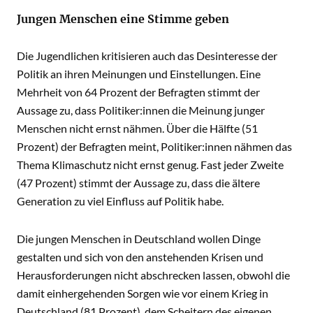
Jungen Menschen eine Stimme geben
Die Jugendlichen kritisieren auch das Desinteresse der
Politik an ihren Meinungen und Einstellungen. Eine
Mehrheit von 64 Prozent der Befragten stimmt der
Aussage zu, dass Politiker:innen die Meinung junger
Menschen nicht ernst nähmen. Über die Hälfte (51
Prozent) der Befragten meint, Politiker:innen nähmen das
Thema Klimaschutz nicht ernst genug. Fast jeder Zweite
(47 Prozent) stimmt der Aussage zu, dass die ältere
Generation zu viel Einfluss auf Politik habe.
Die jungen Menschen in Deutschland wollen Dinge
gestalten und sich von den anstehenden Krisen und
Herausforderungen nicht abschrecken lassen, obwohl die
damit einhergehenden Sorgen wie vor einem Krieg in
Deutschland (81 Prozent), dem Scheitern des eigenen