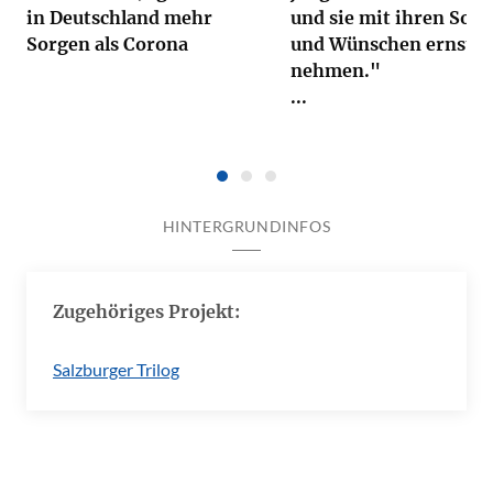
in Deutschland mehr
und sie mit ihren Sor
Sorgen als Corona
und Wünschen ernst
nehmen."
...
HINTERGRUNDINFOS
Zugehöriges Projekt:
Salzburger Trilog