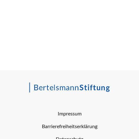
Impressum
Barrierefreiheitserklärung
Datenschutz