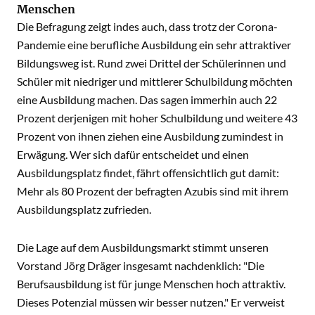
Menschen
Die Befragung zeigt indes auch, dass trotz der Corona-
Pandemie eine berufliche Ausbildung ein sehr attraktiver
Bildungsweg ist. Rund zwei Drittel der Schülerinnen und
Schüler mit niedriger und mittlerer Schulbildung möchten
eine Ausbildung machen. Das sagen immerhin auch 22
Prozent derjenigen mit hoher Schulbildung und weitere 43
Prozent von ihnen ziehen eine Ausbildung zumindest in
Erwägung. Wer sich dafür entscheidet und einen
Ausbildungsplatz findet, fährt offensichtlich gut damit:
Mehr als 80 Prozent der befragten Azubis sind mit ihrem
Ausbildungsplatz zufrieden.
Die Lage auf dem Ausbildungsmarkt stimmt unseren
Vorstand Jörg Dräger insgesamt nachdenklich: "Die
Berufsausbildung ist für junge Menschen hoch attraktiv.
Dieses Potenzial müssen wir besser nutzen." Er verweist