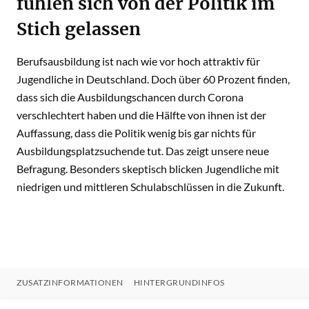
fühlen sich von der Politik im
Stich gelassen
Berufsausbildung ist nach wie vor hoch attraktiv für
Jugendliche in Deutschland. Doch über 60 Prozent finden,
dass sich die Ausbildungschancen durch Corona
verschlechtert haben und die Hälfte von ihnen ist der
Auffassung, dass die Politik wenig bis gar nichts für
Ausbildungsplatzsuchende tut. Das zeigt unsere neue
Befragung. Besonders skeptisch blicken Jugendliche mit
niedrigen und mittleren Schulabschlüssen in die Zukunft.
ZUSATZINFORMATIONEN
HINTERGRUNDINFOS