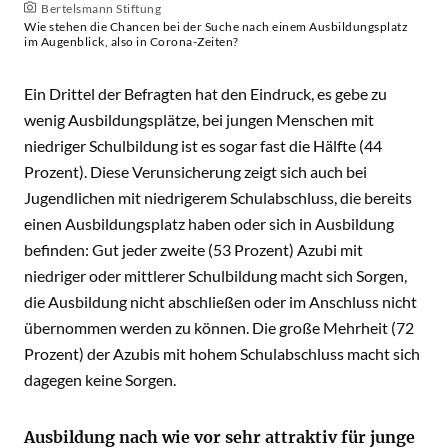
Bertelsmann Stiftung
Wie stehen die Chancen bei der Suche nach einem Ausbildungsplatz
im Augenblick, also in Corona-Zeiten?
Ein Drittel der Befragten hat den Eindruck, es gebe zu
wenig Ausbildungsplätze, bei jungen Menschen mit
niedriger Schulbildung ist es sogar fast die Hälfte (44
Prozent). Diese Verunsicherung zeigt sich auch bei
Jugendlichen mit niedrigerem Schulabschluss, die bereits
einen Ausbildungsplatz haben oder sich in Ausbildung
befinden: Gut jeder zweite (53 Prozent) Azubi mit
niedriger oder mittlerer Schulbildung macht sich Sorgen,
die Ausbildung nicht abschließen oder im Anschluss nicht
übernommen werden zu können. Die große Mehrheit (72
Prozent) der Azubis mit hohem Schulabschluss macht sich
dagegen keine Sorgen.
Ausbildung nach wie vor sehr attraktiv für junge