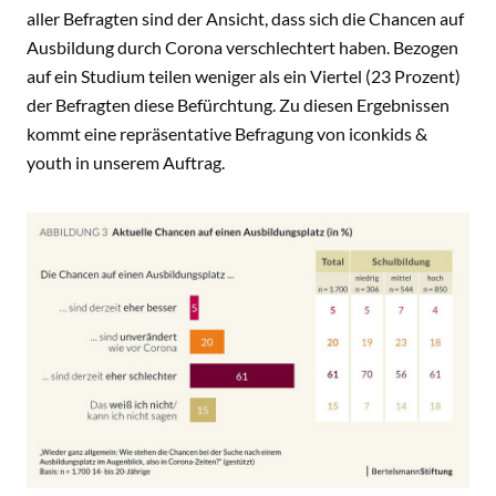
aller Befragten sind der Ansicht, dass sich die Chancen auf
Ausbildung durch Corona verschlechtert haben. Bezogen
auf ein Studium teilen weniger als ein Viertel (23 Prozent)
der Befragten diese Befürchtung. Zu diesen Ergebnissen
kommt eine repräsentative Befragung von iconkids &
youth in unserem Auftrag.