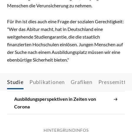
Menschen die Verunsicherung zu nehmen.
Für ihn ist dies auch eine Frage der sozialen Gerechtigkeit:
"Wer das Abitur macht, hat in Deutschland eine
weitgehende Studiengarantie, die die staatlich
finanzierten Hochschulen einlösen. Jungen Menschen auf
der Suche nach einem Ausbildungsplatz müssen wir eine
ebenbürtige Sicherheit bieten."
Studie
Publikationen
Grafiken
Pressemittei
Ausbildungsperspektiven in Zeiten von
Corona
HINTERGRUNDINFOS