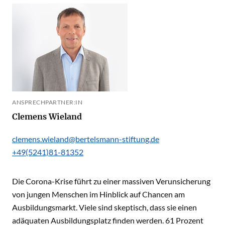
ANSPRECHPARTNER:IN
Clemens Wieland
clemens.wieland@bertelsmann-stiftung.de
+49(5241)81-81352
Die Corona-Krise führt zu einer massiven Verunsicherung
von jungen Menschen im Hinblick auf Chancen am
Ausbildungsmarkt. Viele sind skeptisch, dass sie einen
adäquaten Ausbildungsplatz finden werden. 61 Prozent