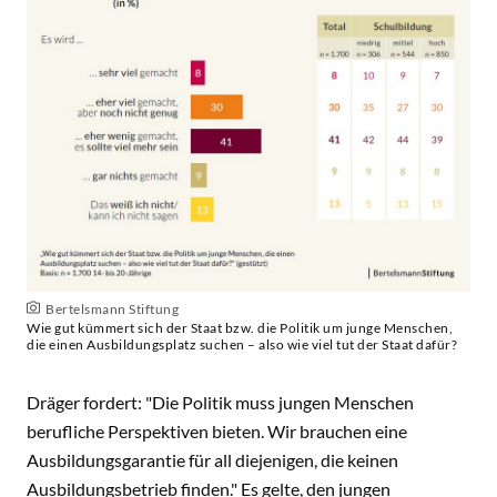
Bertelsmann Stiftung
Wie gut kümmert sich der Staat bzw. die Politik um junge Menschen,
die einen Ausbildungsplatz suchen – also wie viel tut der Staat dafür?
Dräger fordert: "Die Politik muss jungen Menschen
berufliche Perspektiven bieten. Wir brauchen eine
Ausbildungsgarantie für all diejenigen, die keinen
Ausbildungsbetrieb finden." Es gelte, den jungen