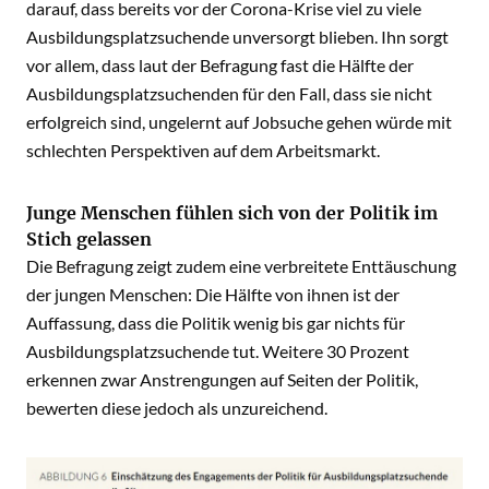
darauf, dass bereits vor der Corona-Krise viel zu viele
Ausbildungsplatzsuchende unversorgt blieben. Ihn sorgt
vor allem, dass laut der Befragung fast die Hälfte der
Ausbildungsplatzsuchenden für den Fall, dass sie nicht
erfolgreich sind, ungelernt auf Jobsuche gehen würde mit
schlechten Perspektiven auf dem Arbeitsmarkt.
Junge Menschen fühlen sich von der Politik im
Stich gelassen
Die Befragung zeigt zudem eine verbreitete Enttäuschung
der jungen Menschen: Die Hälfte von ihnen ist der
Auffassung, dass die Politik wenig bis gar nichts für
Ausbildungsplatzsuchende tut. Weitere 30 Prozent
erkennen zwar Anstrengungen auf Seiten der Politik,
bewerten diese jedoch als unzureichend.