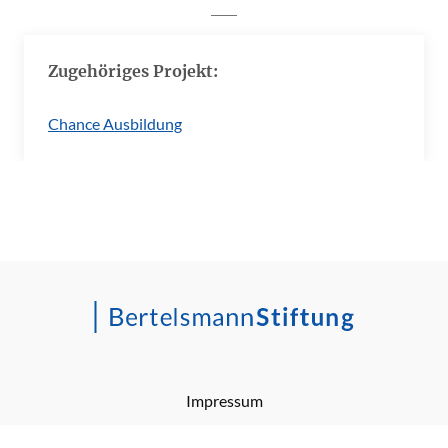
Zugehöriges Projekt:
Chance Ausbildung
Impressum
Barrierefreiheitserklärung