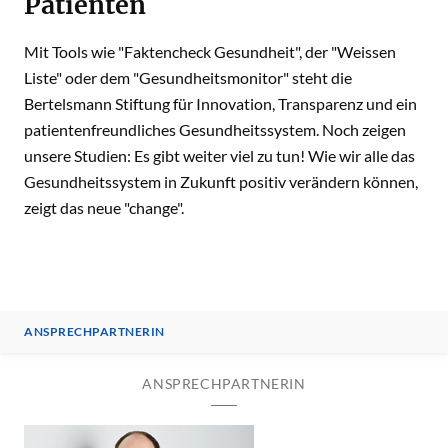
Patienten
Mit Tools wie "Faktencheck Gesundheit", der "Weissen
Liste" oder dem "Gesundheitsmonitor" steht die
Bertelsmann Stiftung für Innovation, Transparenz und ein
patientenfreundliches Gesundheitssystem. Noch zeigen
unsere Studien: Es gibt weiter viel zu tun! Wie wir alle das
Gesundheitssystem in Zukunft positiv verändern können,
zeigt das neue "change".
ANSPRECHPARTNERIN
ANSPRECHPARTNERIN