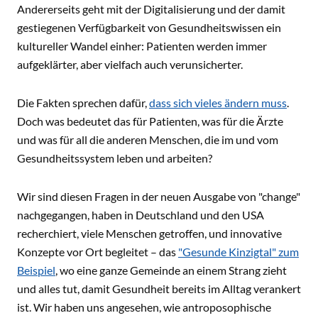
Andererseits geht mit der Digitalisierung und der damit
gestiegenen Verfügbarkeit von Gesundheitswissen ein
kultureller Wandel einher: Patienten werden immer
aufgeklärter, aber vielfach auch verunsicherter.
Die Fakten sprechen dafür,
dass sich vieles ändern muss
.
Doch was bedeutet das für Patienten, was für die Ärzte
und was für all die anderen Menschen, die im und vom
Gesundheitssystem leben und arbeiten?
Wir sind diesen Fragen in der neuen Ausgabe von "change"
nachgegangen, haben in Deutschland und den USA
recherchiert, viele Menschen getroffen, und innovative
Konzepte vor Ort begleitet – das
"Gesunde Kinzigtal" zum
Beispiel
, wo eine ganze Gemeinde an einem Strang zieht
und alles tut, damit Gesundheit bereits im Alltag verankert
ist. Wir haben uns angesehen, wie antroposophische