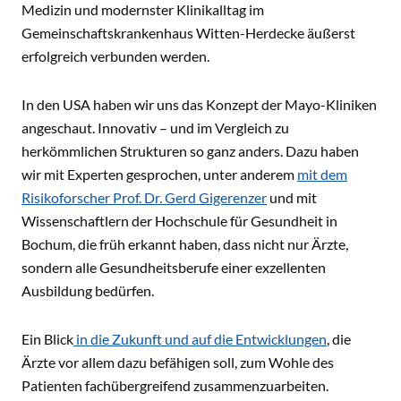
Medizin und modernster Klinikalltag im
Gemeinschaftskrankenhaus Witten-Herdecke äußerst
erfolgreich verbunden werden.
In den USA haben wir uns das Konzept der Mayo-Kliniken
angeschaut. Innovativ – und im Vergleich zu
herkömmlichen Strukturen so ganz anders. Dazu haben
wir mit Experten gesprochen, unter anderem
mit dem
Risikoforscher Prof. Dr. Gerd Gigerenzer
und mit
Wissenschaftlern der Hochschule für Gesundheit in
Bochum, die früh erkannt haben, dass nicht nur Ärzte,
sondern alle Gesundheitsberufe einer exzellenten
Ausbildung bedürfen.
Ein Blick
in die Zukunft und auf die Entwicklungen
, die
Ärzte vor allem dazu befähigen soll, zum Wohle des
Patienten fachübergreifend zusammenzuarbeiten.