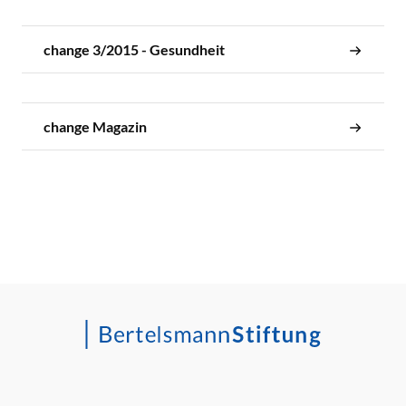
change 3/2015 - Gesundheit
change Magazin