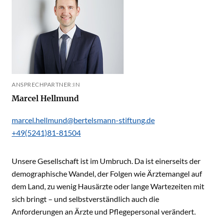
ANSPRECHPARTNER:IN
Marcel Hellmund
marcel.hellmund@bertelsmann-stiftung.de
+49(5241)81-81504
Unsere Gesellschaft ist im Umbruch. Da ist einerseits der
demographische Wandel, der Folgen wie Ärztemangel auf
dem Land, zu wenig Hausärzte oder lange Wartezeiten mit
sich bringt – und selbstverständlich auch die
Anforderungen an Ärzte und Pflegepersonal verändert.