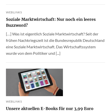
WEBLINKS
Soziale Marktwirtschaft: Nur noch ein leeres
Buzzword?
[…] Was ist eigentlich Soziale Marktwirtschaft? Seit der
frühen Nachkriegszeit ist die Bundesrepublik Deutschland
eine Soziale Marktwirtschaft. Das Wirtschaftssystem
wurde von dem Politiker und [...]
WEBLINKS
Unsere aktuellen E-Books für nur 3,99 Euro