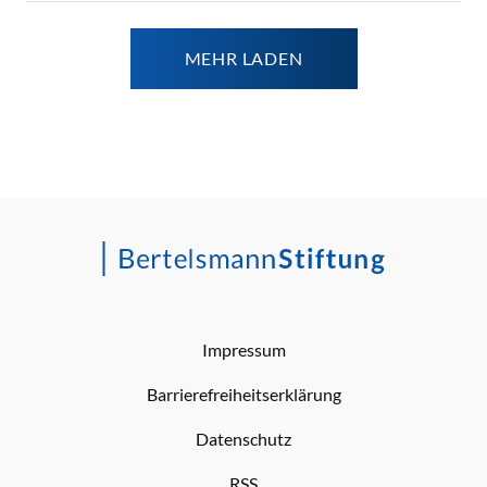
MEHR LADEN
Impressum
Barrierefreiheitserklärung
Datenschutz
RSS