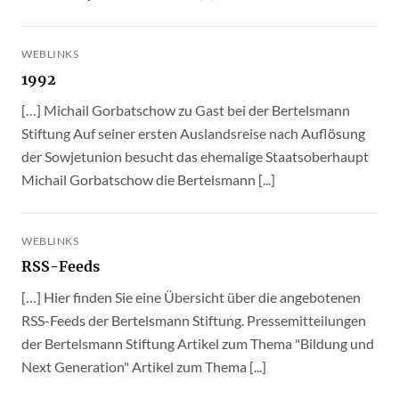
WEBLINKS
1992
[…] Michail Gorbatschow zu Gast bei der Bertelsmann
Stiftung Auf seiner ersten Auslandsreise nach Auflösung
der Sowjetunion besucht das ehemalige Staatsoberhaupt
Michail Gorbatschow die Bertelsmann [...]
WEBLINKS
RSS-Feeds
[…] Hier finden Sie eine Übersicht über die angebotenen
RSS-Feeds der Bertelsmann Stiftung. Pressemitteilungen
der Bertelsmann Stiftung Artikel zum Thema "Bildung und
Next Generation" Artikel zum Thema [...]