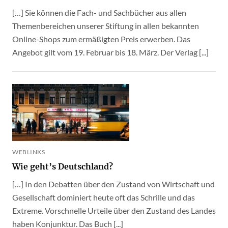
[…] Sie können die Fach- und Sachbücher aus allen
Themenbereichen unserer Stiftung in allen bekannten
Online-Shops zum ermäßigten Preis erwerben. Das
Angebot gilt vom 19. Februar bis 18. März. Der Verlag [...]
WEBLINKS
Wie geht’s Deutschland?
[…] In den Debatten über den Zustand von Wirtschaft und
Gesellschaft dominiert heute oft das Schrille und das
Extreme. Vorschnelle Urteile über den Zustand des Landes
haben Konjunktur. Das Buch [...]