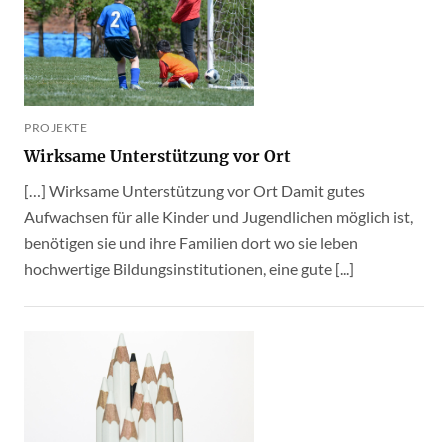
PROJEKTE
Wirksame Unterstützung vor Ort
[…] Wirksame Unterstützung vor Ort Damit gutes
Aufwachsen für alle Kinder und Jugendlichen möglich ist,
benötigen sie und ihre Familien dort wo sie leben
hochwertige Bildungsinstitutionen, eine gute [...]