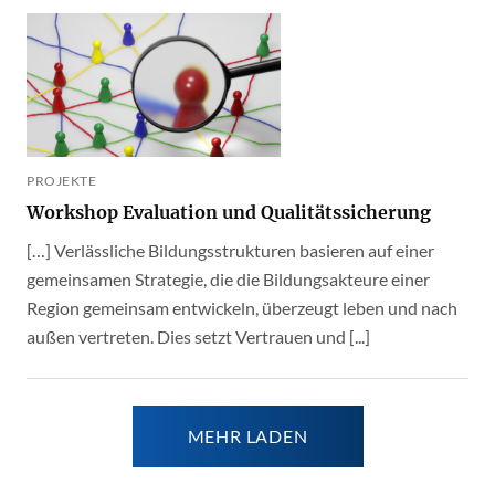
PROJEKTE
Workshop Evaluation und Qualitätssicherung
[…] Verlässliche Bildungsstrukturen basieren auf einer
gemeinsamen Strategie, die die Bildungsakteure einer
Region gemeinsam entwickeln, überzeugt leben und nach
außen vertreten. Dies setzt Vertrauen und [...]
MEHR LADEN