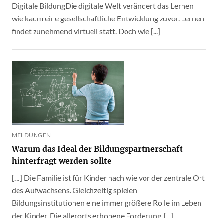
Digitale BildungDie digitale Welt verändert das Lernen
wie kaum eine gesellschaftliche Entwicklung zuvor. Lernen
findet zunehmend virtuell statt. Doch wie [...]
MELDUNGEN
Warum das Ideal der Bildungspartnerschaft
hinterfragt werden sollte
[…] Die Familie ist für Kinder nach wie vor der zentrale Ort
des Aufwachsens. Gleichzeitig spielen
Bildungsinstitutionen eine immer größere Rolle im Leben
der Kinder. Die allerorts erhobene Forderung, [...]