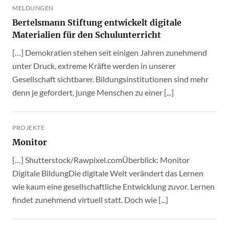
MELDUNGEN
Bertelsmann Stiftung entwickelt digitale
Materialien für den Schulunterricht
[…] Demokratien stehen seit einigen Jahren zunehmend
unter Druck, extreme Kräfte werden in unserer
Gesellschaft sichtbarer. Bildungsinstitutionen sind mehr
denn je gefordert, junge Menschen zu einer [...]
PROJEKTE
Monitor
[…] Shutterstock/Rawpixel.comÜberblick: Monitor
Digitale BildungDie digitale Welt verändert das Lernen
wie kaum eine gesellschaftliche Entwicklung zuvor. Lernen
findet zunehmend virtuell statt. Doch wie [...]