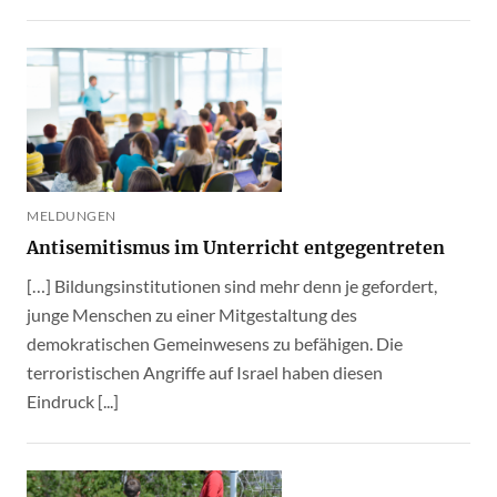
MELDUNGEN
Antisemitismus im Unterricht entgegentreten
[…] Bildungsinstitutionen sind mehr denn je gefordert,
junge Menschen zu einer Mitgestaltung des
demokratischen Gemeinwesens zu befähigen. Die
terroristischen Angriffe auf Israel haben diesen
Eindruck [...]