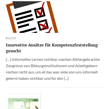
BLOGS
Innovative Ansätze für Kompetenzfeststellung
gesucht
[…] Informelles Lernen sichtbar machen Althergebrachte
Zeugnisse von Bildungsinstitutionen und Arbeitgebern
reichen nicht aus, um all das was viele von uns informell
gelernt haben sichtbar und für den [...]