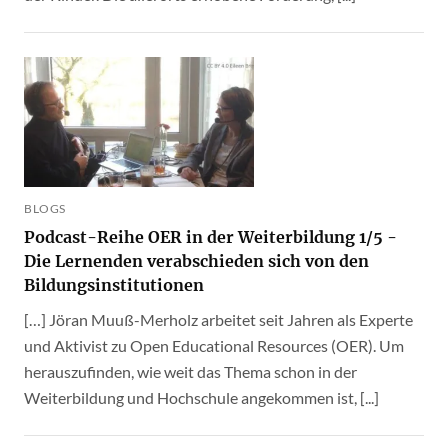
BLOGS
Podcast-Reihe OER in der Weiterbildung 1/5 -
Die Lernenden verabschieden sich von den
Bildungsinstitutionen
[…] Jöran Muuß-Merholz arbeitet seit Jahren als Experte
und Aktivist zu Open Educational Resources (OER). Um
herauszufinden, wie weit das Thema schon in der
Weiterbildung und Hochschule angekommen ist, [...]