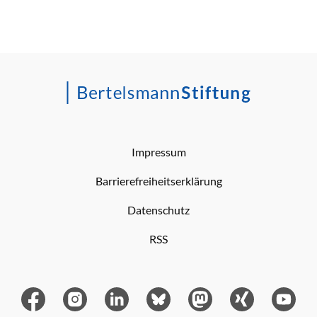
Impressum
Barrierefreiheitserklärung
Datenschutz
RSS