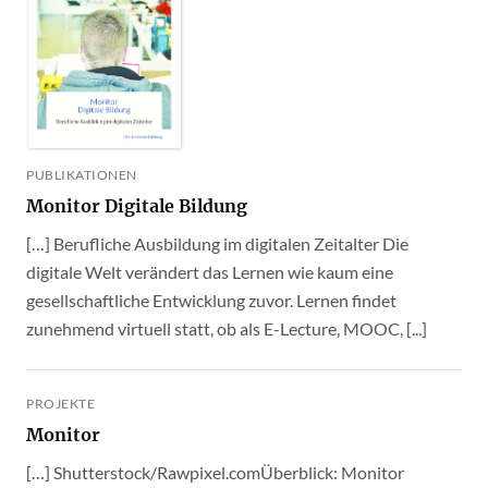
PUBLIKATIONEN
Monitor Digitale Bildung
[…] Berufliche Ausbildung im digitalen Zeitalter Die
digitale Welt verändert das Lernen wie kaum eine
gesellschaftliche Entwicklung zuvor. Lernen findet
zunehmend virtuell statt, ob als E-Lecture, MOOC, [...]
PROJEKTE
Monitor
[…] Shutterstock/Rawpixel.comÜberblick: Monitor