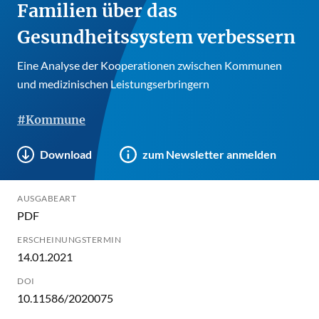
Familien über das
Gesundheitssystem verbessern
Eine Analyse der Kooperationen zwischen Kommunen
und medizinischen Leistungserbringern
#Kommune
Download
zum Newsletter anmelden
AUSGABEART
PDF
ERSCHEINUNGSTERMIN
14.01.2021
DOI
10.11586/2020075