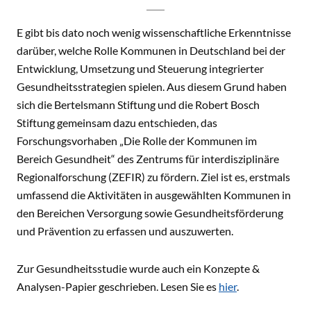
E gibt bis dato noch wenig wissenschaftliche Erkenntnisse
darüber, welche Rolle Kommunen in Deutschland bei der
Entwicklung, Umsetzung und Steuerung integrierter
Gesundheitsstrategien spielen. Aus diesem Grund haben
sich die Bertelsmann Stiftung und die Robert Bosch
Stiftung gemeinsam dazu entschieden, das
Forschungsvorhaben „Die Rolle der Kommunen im
Bereich Gesundheit“ des Zentrums für interdisziplinäre
Regionalforschung (ZEFIR) zu fördern. Ziel ist es, erstmals
umfassend die Aktivitäten in ausgewählten Kommunen in
den Bereichen Versorgung sowie Gesundheitsförderung
und Prävention zu erfassen und auszuwerten.
Zur Gesundheitsstudie wurde auch ein Konzepte &
Analysen-Papier geschrieben. Lesen Sie es
hier
.