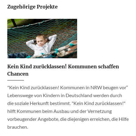
Zugehörige Projekte
Kein Kind zurücklassen! Kommunen schaffen
Chancen
"Kein Kind zurücklassen! Kommunen in NRW beugen vor“
Lebenswege von Kindern in Deutschland werden durch
die soziale Herkunft bestimmt. "Kein Kind zurücklassen!"
hilft Kommunen beim Ausbau und der Vernetzung
vorbeugender Angebote, die diejenigen erreichen, die Hilfe
brauchen.