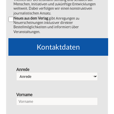
Menschen, Initiativen und zukünftige Entwicklungen
weltweit. Dabei verfolgen wir einen konstruktiven
journalistischen Ansatz.
Neues aus dem Verlag
gibt Anregungen zu
Neuerscheinungen inklusiver direkter
Bestellmöglichkeiten und informiert über
Veranstaltungen.
Kontaktdaten
Anrede
Vorname