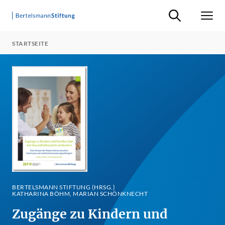
Suche ein-/ausb
Men
STARTSEITE
BERTELSMANN STIFTUNG (HRSG.)
KATHARINA BÖHM, MARIAN SCHÖNKNECHT
Zugänge zu Kindern und