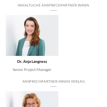
INHALTLICHE ANSPRECHPARTNER:INNEN
Dr. Anja Langness
Senior Project Manager
ANSPRECHPARTNER:INNEN VERLAG