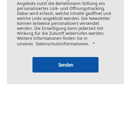
Angebots nutzt die Bertelsmann Stiftung ein
personalisiertes Link- und Öffnungstracking.
Dabei wird erfasst, welche Inhalte geöffnet und
welche Links angeklickt werden. Die Newsletter
können teilweise personalisiert versendet
werden. Die Einwilligung kann jederzeit mit
Wirkung für die Zukunft widerrufen werden.
Weitere Informationen finden Sie in
unseren
Datenschutzinformationen
.
Senden