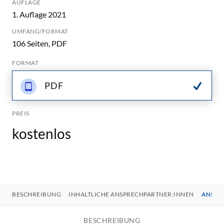
AUFLAGE
1. Auflage 2021
UMFANG/FORMAT
106 Seiten, PDF
FORMAT
PDF
PREIS
kostenlos
BESCHREIBUNG
INHALTLICHE ANSPRECHPARTNER:INNEN
ANSPR
BESCHREIBUNG