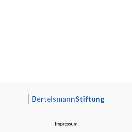
Impressum