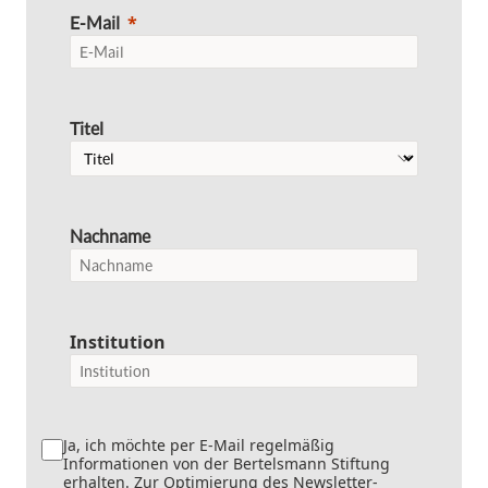
E-Mail
Titel
Nachname
Institution
Ja, ich möchte per E-Mail regelmäßig
Informationen von der Bertelsmann Stiftung
erhalten. Zur Optimierung des Newsletter-