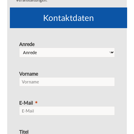
Kontaktdaten
Anrede
Vorname
E-Mail
Titel