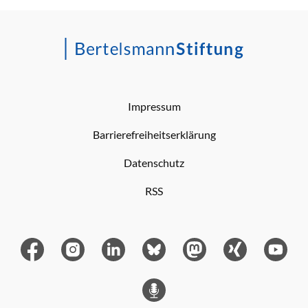
Impressum
Barrierefreiheitserklärung
Datenschutz
RSS