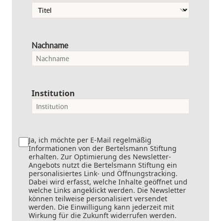
Nachname
Institution
Ja, ich möchte per E-Mail regelmäßig
Informationen von der Bertelsmann Stiftung
erhalten. Zur Optimierung des Newsletter-
Angebots nutzt die Bertelsmann Stiftung ein
personalisiertes Link- und Öffnungstracking.
Dabei wird erfasst, welche Inhalte geöffnet und
welche Links angeklickt werden. Die Newsletter
können teilweise personalisiert versendet
werden. Die Einwilligung kann jederzeit mit
Wirkung für die Zukunft widerrufen werden.