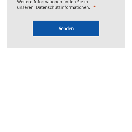
Weitere Informationen finden Sie in
unseren
Datenschutzinformationen
.
Senden