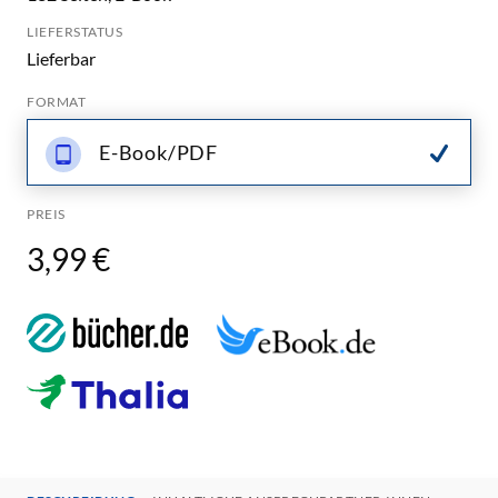
LIEFERSTATUS
Lieferbar
FORMAT
E-Book/PDF
PREIS
3,99 €