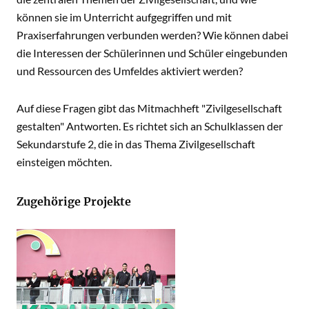
können sie im Unterricht aufgegriffen und mit
Praxiserfahrungen verbunden werden? Wie können dabei
die Interessen der Schülerinnen und Schüler eingebunden
und Ressourcen des Umfeldes aktiviert werden?
Auf diese Fragen gibt das Mitmachheft "Zivilgesellschaft
gestalten" Antworten. Es richtet sich an Schulklassen der
Sekundarstufe 2, die in das Thema Zivilgesellschaft
einsteigen möchten.
Zugehörige Projekte