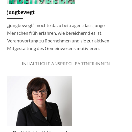
jungbewegt
„jungbewegt“ möchte dazu beitragen, dass junge
Menschen früh erfahren, wie bereichernd es ist,
Verantwortung zu übernehmen und sie zur aktiven
Mitgestaltung des Gemeinwesens motivieren.
INHALTLICHE ANSPRECHPARTNER:INNEN