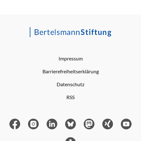
Impressum
Barrierefreiheitserklärung
Datenschutz
RSS