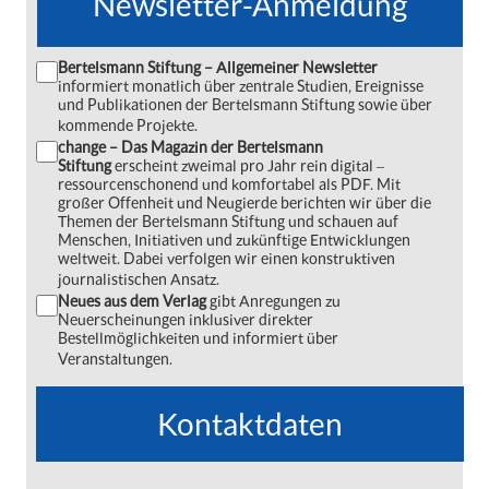
Newsletter-Anmeldung
Bertelsmann Stiftung – Allgemeiner Newsletter
informiert monatlich über zentrale Studien, Ereignisse
und Publikationen der Bertelsmann Stiftung sowie über
kommende Projekte.
change – Das Magazin der Bertelsmann
Stiftung
erscheint zweimal pro Jahr rein digital ‒
ressourcenschonend und komfortabel als PDF. Mit
großer Offenheit und Neugierde berichten wir über die
Themen der Bertelsmann Stiftung und schauen auf
Menschen, Initiativen und zukünftige Entwicklungen
weltweit. Dabei verfolgen wir einen konstruktiven
journalistischen Ansatz.
Neues aus dem Verlag
gibt Anregungen zu
Neuerscheinungen inklusiver direkter
Bestellmöglichkeiten und informiert über
Veranstaltungen.
Kontaktdaten