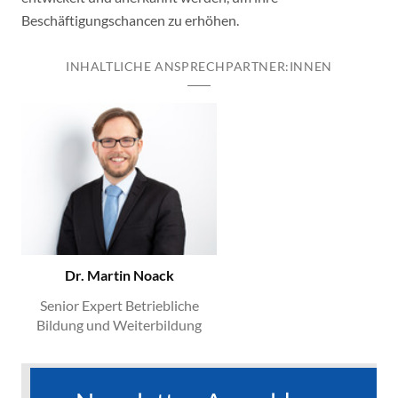
Beschäftigungschancen zu erhöhen.
INHALTLICHE ANSPRECHPARTNER:INNEN
Dr. Martin Noack
Senior Expert Betriebliche
Bildung und Weiterbildung