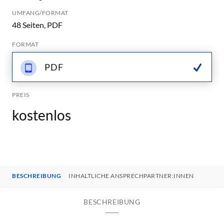
UMFANG/FORMAT
48 Seiten, PDF
FORMAT
PDF
PREIS
kostenlos
BESCHREIBUNG
INHALTLICHE ANSPRECHPARTNER:INNEN
BESCHREIBUNG