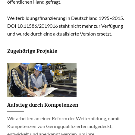
öffentlichen Hand gefragt.
Weiterbildungsfinanzierung in Deutschland 1995–2015.
DOI 10.11586/2019016 steht nicht mehr zur Verfügung
und wurde durch eine aktualisierte Version ersetzt.
Zugehörige Projekte
Aufstieg durch Kompetenzen
Wir arbeiten an einer Reform der Weiterbildung, damit
Kompetenzen von Geringqualifizierten aufgedeckt,
entwickelt und anerkannt werden, um ihre