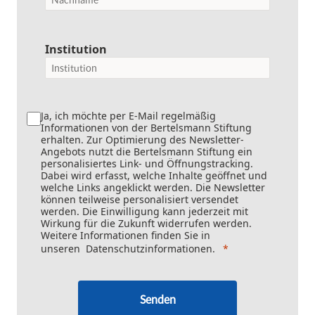
Institution
Ja, ich möchte per E-Mail regelmäßig
Informationen von der Bertelsmann Stiftung
erhalten. Zur Optimierung des Newsletter-
Angebots nutzt die Bertelsmann Stiftung ein
personalisiertes Link- und Öffnungstracking.
Dabei wird erfasst, welche Inhalte geöffnet und
welche Links angeklickt werden. Die Newsletter
können teilweise personalisiert versendet
werden. Die Einwilligung kann jederzeit mit
Wirkung für die Zukunft widerrufen werden.
Weitere Informationen finden Sie in
unseren
Datenschutzinformationen
.
Senden