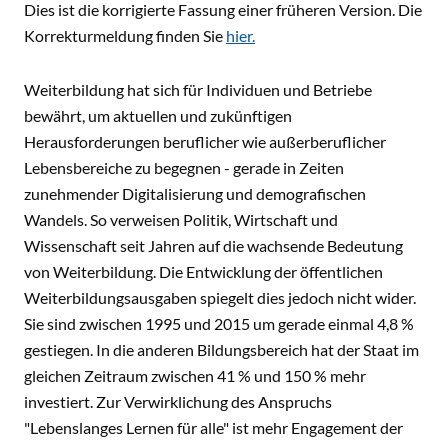
Dies ist die korrigierte Fassung einer früheren Version. Die
Korrekturmeldung finden Sie
hier.
Weiterbildung hat sich für Individuen und Betriebe
bewährt, um aktuellen und zukünftigen
Herausforderungen beruflicher wie außerberuflicher
Lebensbereiche zu begegnen - gerade in Zeiten
zunehmender Digitalisierung und demografischen
Wandels. So verweisen Politik, Wirtschaft und
Wissenschaft seit Jahren auf die wachsende Bedeutung
von Weiterbildung. Die Entwicklung der öffentlichen
Weiterbildungsausgaben spiegelt dies jedoch nicht wider.
Sie sind zwischen 1995 und 2015 um gerade einmal 4,8 %
gestiegen. In die anderen Bildungsbereich hat der Staat im
gleichen Zeitraum zwischen 41 % und 150 % mehr
investiert. Zur Verwirklichung des Anspruchs
"Lebenslanges Lernen für alle" ist mehr Engagement der