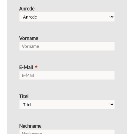
Anrede
Vorname
E-Mail
Titel
Nachname