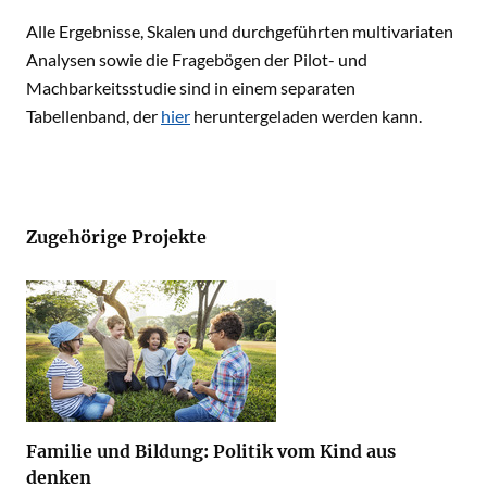
Alle Ergebnisse, Skalen und durchgeführten multivariaten
Analysen sowie die Fragebögen der Pilot- und
Machbarkeitsstudie sind in einem separaten
Tabellenband, der
hier
heruntergeladen werden kann.
Zugehörige Projekte
Familie und Bildung: Politik vom Kind aus
denken