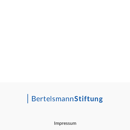
Impressum