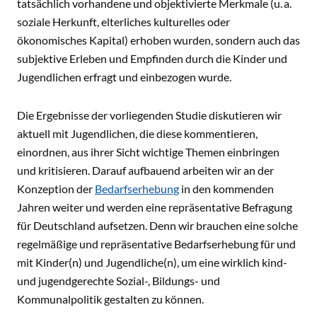
tatsächlich vorhandene und objektivierte Merkmale (u. a.
soziale Herkunft, elterliches kulturelles oder
ökonomisches Kapital) erhoben wurden, sondern auch das
subjektive Erleben und Empfinden durch die Kinder und
Jugendlichen erfragt und einbezogen wurde.
Die Ergebnisse der vorliegenden Studie diskutieren wir
aktuell mit Jugendlichen, die diese kommentieren,
einordnen, aus ihrer Sicht wichtige Themen einbringen
und kritisieren. Darauf aufbauend arbeiten wir an der
Konzeption der
Bedarfserhebung
in den kommenden
Jahren weiter und werden eine repräsentative Befragung
für Deutschland aufsetzen. Denn wir brauchen eine solche
regelmäßige und repräsentative Bedarfserhebung für und
mit Kinder(n) und Jugendliche(n), um eine wirklich kind-
und jugendgerechte Sozial-, Bildungs- und
Kommunalpolitik gestalten zu können.