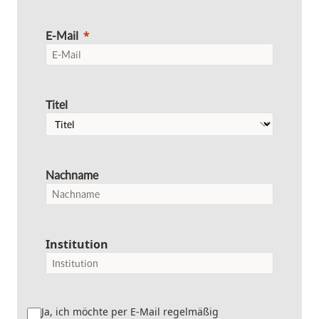
E-Mail
Titel
Nachname
Institution
Ja, ich möchte per E-Mail regelmäßig