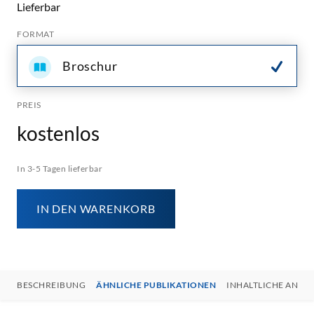
Lieferbar
FORMAT
Broschur
PREIS
kostenlos
In 3-5 Tagen lieferbar
IN DEN WARENKORB
BESCHREIBUNG
ÄHNLICHE PUBLIKATIONEN
INHALTLICHE ANSP