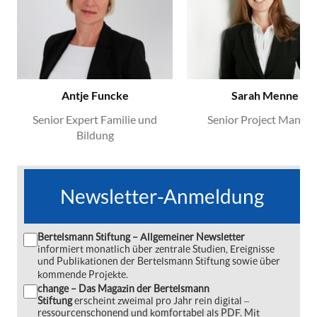
Antje Funcke
Sarah Menne
Senior Expert Familie und
Senior Project Manage
Bildung
Newsletter-Anmeldung
Bertelsmann Stiftung – Allgemeiner Newsletter
informiert monatlich über zentrale Studien, Ereignisse
und Publikationen der Bertelsmann Stiftung sowie über
kommende Projekte.
change – Das Magazin der Bertelsmann
Stiftung
erscheint zweimal pro Jahr rein digital ‒
ressourcenschonend und komfortabel als PDF. Mit