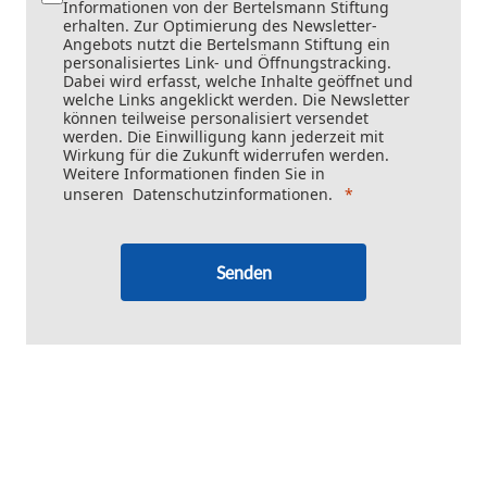
Informationen von der Bertelsmann Stiftung
erhalten. Zur Optimierung des Newsletter-
Angebots nutzt die Bertelsmann Stiftung ein
personalisiertes Link- und Öffnungstracking.
Dabei wird erfasst, welche Inhalte geöffnet und
welche Links angeklickt werden. Die Newsletter
können teilweise personalisiert versendet
werden. Die Einwilligung kann jederzeit mit
Wirkung für die Zukunft widerrufen werden.
Weitere Informationen finden Sie in
unseren
Datenschutzinformationen
.
Senden