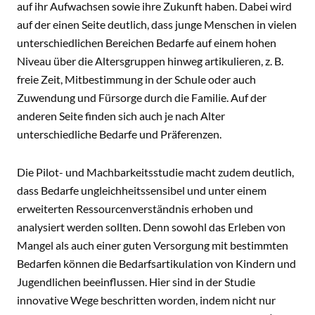
auf ihr Aufwachsen sowie ihre Zukunft haben. Dabei wird
auf der einen Seite deutlich, dass junge Menschen in vielen
unterschiedlichen Bereichen Bedarfe auf einem hohen
Niveau über die Altersgruppen hinweg artikulieren, z. B.
freie Zeit, Mitbestimmung in der Schule oder auch
Zuwendung und Fürsorge durch die Familie. Auf der
anderen Seite finden sich auch je nach Alter
unterschiedliche Bedarfe und Präferenzen.
Die Pilot- und Machbarkeitsstudie macht zudem deutlich,
dass Bedarfe ungleichheitssensibel und unter einem
erweiterten Ressourcenverständnis erhoben und
analysiert werden sollten. Denn sowohl das Erleben von
Mangel als auch einer guten Versorgung mit bestimmten
Bedarfen können die Bedarfsartikulation von Kindern und
Jugendlichen beeinflussen. Hier sind in der Studie
innovative Wege beschritten worden, indem nicht nur