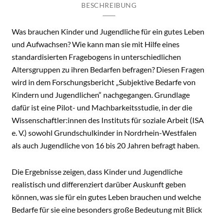
BESCHREIBUNG
Was brauchen Kinder und Jugendliche für ein gutes Leben
und Aufwachsen? Wie kann man sie mit Hilfe eines
standardisierten Fragebogens in unterschiedlichen
Altersgruppen zu ihren Bedarfen befragen? Diesen Fragen
wird in dem Forschungsbericht „Subjektive Bedarfe von
Kindern und Jugendlichen“ nachgegangen. Grundlage
dafür ist eine Pilot- und Machbarkeitsstudie, in der die
Wissenschaftler:innen des Instituts für soziale Arbeit (ISA
e. V.) sowohl Grundschulkinder in Nordrhein-Westfalen
als auch Jugendliche von 16 bis 20 Jahren befragt haben.
Die Ergebnisse zeigen, dass Kinder und Jugendliche
realistisch und differenziert darüber Auskunft geben
können, was sie für ein gutes Leben brauchen und welche
Bedarfe für sie eine besonders große Bedeutung mit Blick