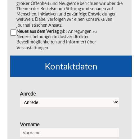
großer Offenheit und Neugierde berichten wir über die
Themen der Bertelsmann Stiftung und schauen auf
Menschen, Initiativen und zukünftige Entwicklungen
weltweit. Dabei verfolgen wir einen konstruktiven
journalistischen Ansatz.
Neues aus dem Verlag
gibt Anregungen zu
Neuerscheinungen inklusiver direkter
Bestellmöglichkeiten und informiert über
Veranstaltungen.
Kontaktdaten
Anrede
Vorname