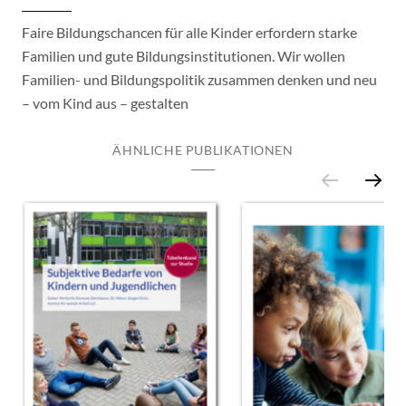
Faire Bildungschancen für alle Kinder erfordern starke
Familien und gute Bildungsinstitutionen. Wir wollen
Familien- und Bildungspolitik zusammen denken und neu
– vom Kind aus – gestalten
ÄHNLICHE PUBLIKATIONEN