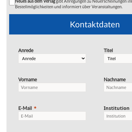
Neues aus dem Verlag
gibt Anregungen zu Neuerscheinungen ink
Bestellmöglichkeiten und informiert über Veranstaltungen.
Kontaktdaten
Anrede
Titel
Vorname
Nachname
Institution
E-Mail