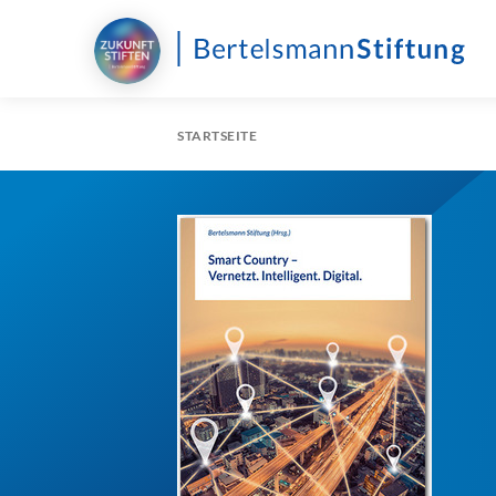
STARTSEITE