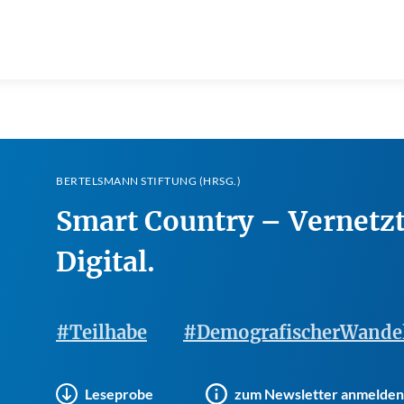
BERTELSMANN STIFTUNG (HRSG.)
Smart Country – Vernetzt.
Digital.
#Teilhabe
#DemografischerWande
Leseprobe
zum Newsletter anmelden