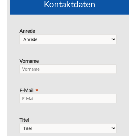
Kontaktdaten
Anrede
Vorname
E-Mail
Titel