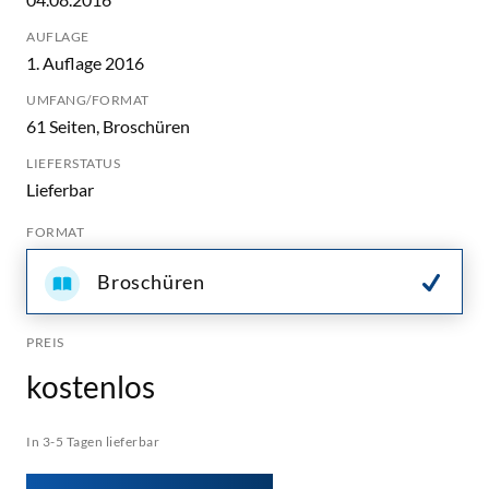
AUFLAGE
1. Auflage 2016
UMFANG/FORMAT
61 Seiten, Broschüren
LIEFERSTATUS
Lieferbar
FORMAT
Broschüren
PREIS
kostenlos
In 3-5 Tagen lieferbar