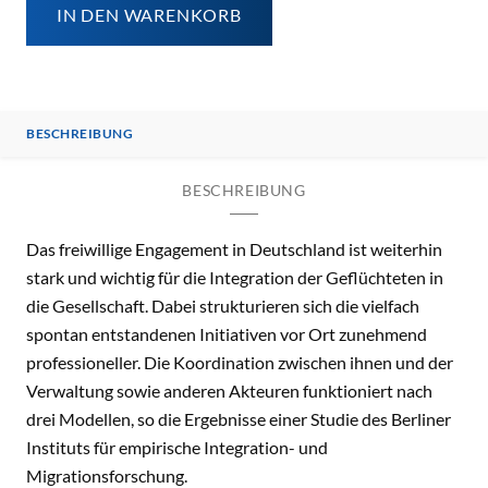
IN DEN WARENKORB
BESCHREIBUNG
BESCHREIBUNG
Das freiwillige Engagement in Deutschland ist weiterhin
stark und wichtig für die Integration der Geflüchteten in
die Gesellschaft. Dabei strukturieren sich die vielfach
spontan entstandenen Initiativen vor Ort zunehmend
professioneller. Die Koordination zwischen ihnen und der
Verwaltung sowie anderen Akteuren funktioniert nach
drei Modellen, so die Ergebnisse einer Studie des Berliner
Instituts für empirische Integration- und
Migrationsforschung.