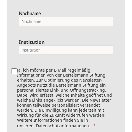
Nachname
Institution
Ja, ich möchte per E-Mail regelmäßig
Informationen von der Bertelsmann Stiftung
erhalten. Zur Optimierung des Newsletter-
Angebots nutzt die Bertelsmann Stiftung ein
personalisiertes Link- und Öffnungstracking.
Dabei wird erfasst, welche Inhalte geöffnet und
welche Links angeklickt werden. Die Newsletter
können teilweise personalisiert versendet
werden. Die Einwilligung kann jederzeit mit
Wirkung für die Zukunft widerrufen werden.
Weitere Informationen finden Sie in
unseren
Datenschutzinformationen
.