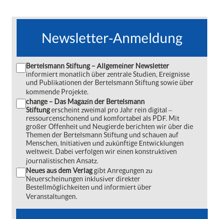
Newsletter-Anmeldung
Bertelsmann Stiftung – Allgemeiner Newsletter
informiert monatlich über zentrale Studien, Ereignisse
und Publikationen der Bertelsmann Stiftung sowie über
kommende Projekte.
change – Das Magazin der Bertelsmann
Stiftung
erscheint zweimal pro Jahr rein digital ‒
ressourcenschonend und komfortabel als PDF. Mit
großer Offenheit und Neugierde berichten wir über die
Themen der Bertelsmann Stiftung und schauen auf
Menschen, Initiativen und zukünftige Entwicklungen
weltweit. Dabei verfolgen wir einen konstruktiven
journalistischen Ansatz.
Neues aus dem Verlag
gibt Anregungen zu
Neuerscheinungen inklusiver direkter
Bestellmöglichkeiten und informiert über
Veranstaltungen.