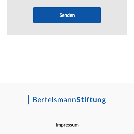
Senden
Impressum