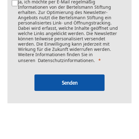
Ja, ich möchte per E-Mail regelmäßig
Informationen von der Bertelsmann Stiftung
erhalten. Zur Optimierung des Newsletter-
Angebots nutzt die Bertelsmann Stiftung ein
personalisiertes Link- und Öffnungstracking.
Dabei wird erfasst, welche Inhalte geöffnet und
welche Links angeklickt werden. Die Newsletter
können teilweise personalisiert versendet
werden. Die Einwilligung kann jederzeit mit
Wirkung für die Zukunft widerrufen werden.
Weitere Informationen finden Sie in
unseren
Datenschutzinformationen
.
Senden