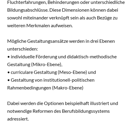
Fluchterfahrungen, Behinderungen oder unterschiedliche
Bildungsabschlüsse. Diese Dimensionen können dabei
sowohl miteinander verknüpft sein als auch Bezüge zu
weiteren Merkmalen aufweisen.
Mögliche Gestaltungsansätze werden in drei Ebenen
unterschieden:
• individuelle Förderung und didaktisch-methodische
Gestaltung (Mikro-Ebene),
• curriculare Gestaltung (Meso-Ebene) und
• Gestaltung von institutionell-politischen
Rahmenbedingungen (Makro-Ebene)
Dabei werden die Optionen beispielhaft illustriert und
notwendige Reformen des Berufsbildungssystems
adressiert.