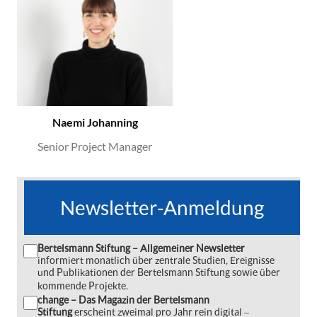
Naemi Johanning
Senior Project Manager
Newsletter-Anmeldung
Bertelsmann Stiftung – Allgemeiner Newsletter
informiert monatlich über zentrale Studien, Ereignisse
und Publikationen der Bertelsmann Stiftung sowie über
kommende Projekte.
change – Das Magazin der Bertelsmann
Stiftung
erscheint zweimal pro Jahr rein digital ‒