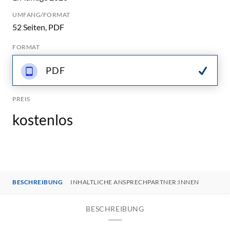
UMFANG/FORMAT
52 Seiten, PDF
FORMAT
PDF
PREIS
kostenlos
BESCHREIBUNG
INHALTLICHE ANSPRECHPARTNER:INNEN
BESCHREIBUNG