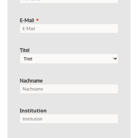
E-Mail
Titel
Nachname
Institution