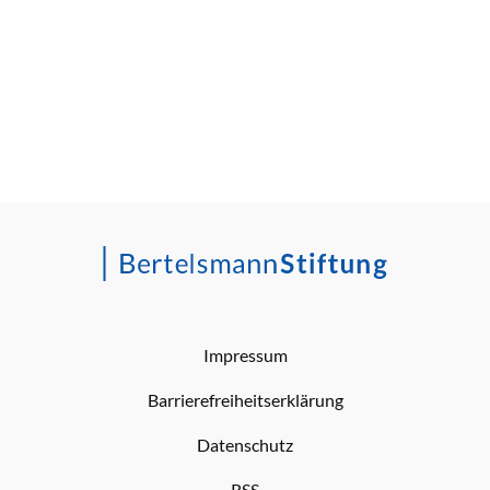
Impressum
Barrierefreiheitserklärung
Datenschutz
RSS