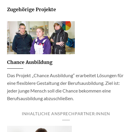
Zugehörige Projekte
Chance Ausbildung
Das Projekt „Chance Ausbildung“ erarbeitet Lösungen für
eine flexiblere Gestaltung der Berufsausbildung. Ziel ist:
jeder junge Mensch soll die Chance bekommen eine
Berufsausbildung abzuschließen.
INHALTLICHE ANSPRECHPARTNER:INNEN