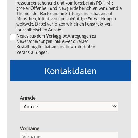
ressourcenschonend und komfortabel als PDF. Mit
großer Offenheit und Neugierde berichten wir über die
Themen der Bertelsmann Stiftung und schauen auf
Menschen, Initiativen und zukünftige Entwicklungen
weltweit. Dabei verfolgen wir einen konstruktiven
journalistischen Ansatz.
Neues aus dem Verlag
gibt Anregungen zu
Neuerscheinungen inklusiver direkter
Bestellmöglichkeiten und informiert über
Veranstaltungen.
Kontaktdaten
Anrede
Vorname