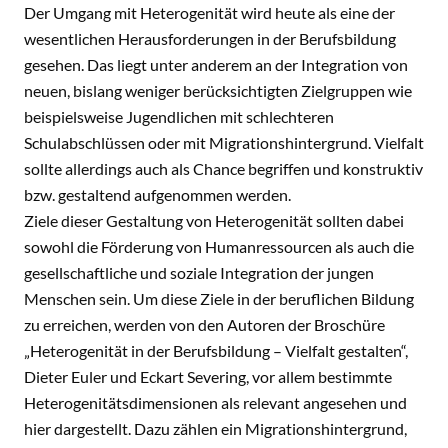
Der Umgang mit Heterogenität wird heute als eine der
wesentlichen Herausforderungen in der Berufsbildung
gesehen. Das liegt unter anderem an der Integration von
neuen, bislang weniger berücksichtigten Zielgruppen wie
beispielsweise Jugendlichen mit schlechteren
Schulabschlüssen oder mit Migrationshintergrund. Vielfalt
sollte allerdings auch als Chance begriffen und konstruktiv
bzw. gestaltend aufgenommen werden.
Ziele dieser Gestaltung von Heterogenität sollten dabei
sowohl die Förderung von Humanressourcen als auch die
gesellschaftliche und soziale Integration der jungen
Menschen sein. Um diese Ziele in der beruflichen Bildung
zu erreichen, werden von den Autoren der Broschüre
„Heterogenität in der Berufsbildung – Vielfalt gestalten“,
Dieter Euler und Eckart Severing, vor allem bestimmte
Heterogenitätsdimensionen als relevant angesehen und
hier dargestellt. Dazu zählen ein Migrationshintergrund,