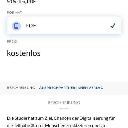
50 Seiten, PDF
FORMAT
PDF
PREIS
kostenlos
BESCHREIBUNG
ANSPRECHPARTNER:INNEN VERLAG
BESCHREIBUNG
Die Studie hat zum Ziel, Chancen der Digitalisierung für
die Teilhabe älterer Menschen zu skizzieren und zu