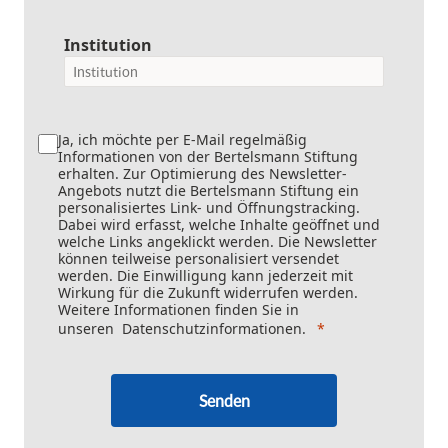
Institution
Ja, ich möchte per E-Mail regelmäßig
Informationen von der Bertelsmann Stiftung
erhalten. Zur Optimierung des Newsletter-
Angebots nutzt die Bertelsmann Stiftung ein
personalisiertes Link- und Öffnungstracking.
Dabei wird erfasst, welche Inhalte geöffnet und
welche Links angeklickt werden. Die Newsletter
können teilweise personalisiert versendet
werden. Die Einwilligung kann jederzeit mit
Wirkung für die Zukunft widerrufen werden.
Weitere Informationen finden Sie in
unseren
Datenschutzinformationen
.
Senden