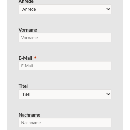
Anrede
Vorname
E-Mail
Titel
Nachname