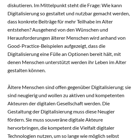
diskutieren. Im Mittelpunkt steht die Frage: Wie kann
Digitalisierung so gestaltet und nutzbar gemacht werden,
dass konkrete Beiträge für mehr Teilhabe im Alter
entstehen? Ausgehend von den Wünschen und
Herausforderungen älterer Menschen wird anhand von
Good-Practice-Beispielen aufgezeigt, dass die
Digitalisierung eine Fülle an Optionen bereit hält, mit
denen Menschen unterstützt werden ihr Leben im Alter
gestalten können.
Ältere Menschen sind offen gegenüber Digitalisierung; sie
sind neugierig und wollen zu aktiven und kompetenten
Akteuren der digitalen Gesellschaft werden. Die
Gestaltung der Digitalisierung muss diese Neugier
fördern. Sie muss souveräne digitale Akteure
hervorbringen, die kompetent die Vielfalt digitaler
Technologien nutzen, um so lange wie möglich selbst