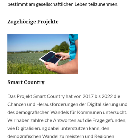
bestimmt am gesellschaftlichen Leben teilzunehmen.
Zugehörige Projekte
Smart Country
Das Projekt Smart Country hat von 2017 bis 2022 die
Chancen und Herausforderungen der Digitalisierung und
des demografischen Wandels für Kommunen untersucht.
Wir haben zahlreiche Antworten auf die Frage gefunden,
wie Digitalisierung dabei unterstützen kann, den
demografischen Wandel zu meistern und Regionen