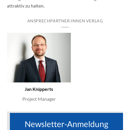
attraktiv zu halten.
ANSPRECHPARTNER:INNEN VERLAG
Jan Knipperts
Project Manager
Newsletter-Anmeldung