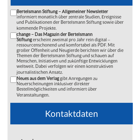
Bertelsmann Stiftung – Allgemeiner Newsletter
informiert monatlich über zentrale Studien, Ereignisse
und Publikationen der Bertelsmann Stiftung sowie über
kommende Projekte.
change – Das Magazin der Bertelsmann
Stiftung
erscheint zweimal pro Jahr rein digital ‒
ressourcenschonend und komfortabel als PDF. Mit
großer Offenheit und Neugierde berichten wir über die
Themen der Bertelsmann Stiftung und schauen auf
Menschen, Initiativen und zukünftige Entwicklungen
weltweit. Dabei verfolgen wir einen konstruktiven
journalistischen Ansatz.
Neues aus dem Verlag
gibt Anregungen zu
Neuerscheinungen inklusiver direkter
Bestellmöglichkeiten und informiert über
Veranstaltungen.
Kontaktdaten